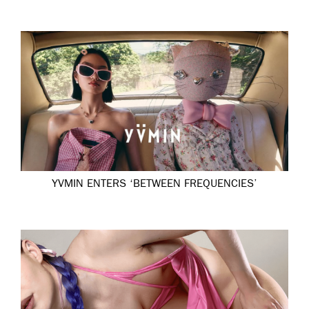
YVMIN ENTERS ‘BETWEEN FREQUENCIES’