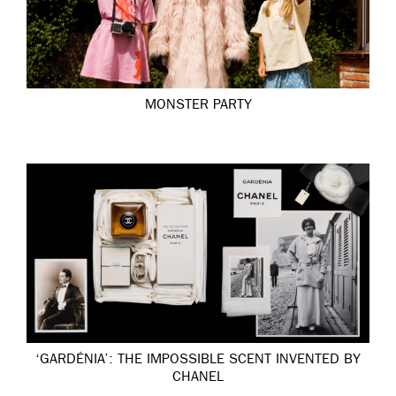
MONSTER PARTY
‘GARDÉNIA’: THE IMPOSSIBLE SCENT INVENTED BY
CHANEL