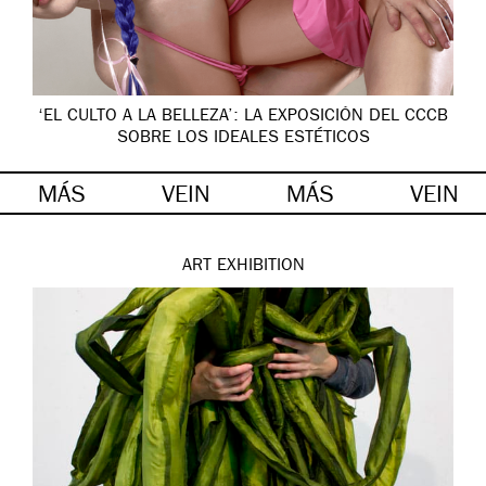
‘EL CULTO A LA BELLEZA’: LA EXPOSICIÓN DEL CCCB
SOBRE LOS IDEALES ESTÉTICOS
MÁS
VEIN
MÁS
VEIN
ART
EXHIBITION