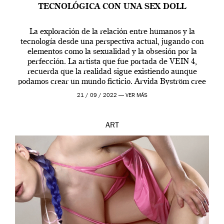
TECNOLÓGICA CON UNA SEX DOLL
La exploración de la relación entre humanos y la
tecnología desde una perspectiva actual, jugando con
elementos como la sexualidad y la obsesión por la
perfección. La artista que fue portada de VEIN 4,
recuerda que la realidad sigue existiendo aunque
podamos crear un mundo ficticio. Arvida Byström cree
que los humanos tienen un complejo […]
21 / 09 / 2022 —
VER MÁS
ART