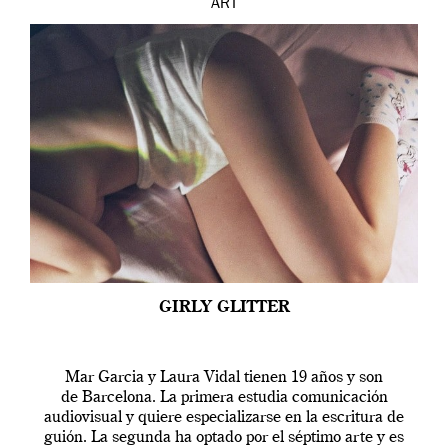
ART
GIRLY GLITTER
Mar Garcia y Laura Vidal tienen 19 años y son
de Barcelona. La primera estudia comunicación
audiovisual y quiere especializarse en la escritura de
guión. La segunda ha optado por el séptimo arte y es