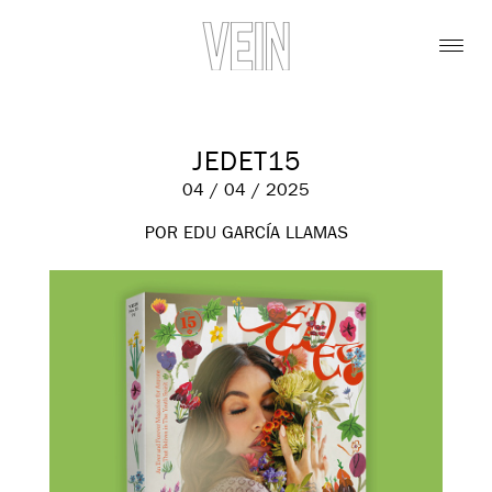
JEDET15
04 / 04 / 2025
POR EDU GARCÍA LLAMAS