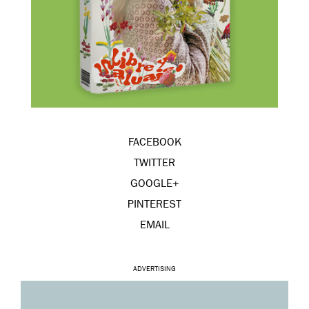
FACEBOOK
TWITTER
GOOGLE+
PINTEREST
EMAIL
ADVERTISING