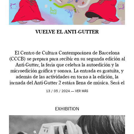
VUELVE EL ANTI-GUTTER
El Centro de Cultura Contemporánea de Barcelona
(CCCB) se prepara para recibir en su segunda edición al
Anti-Gutter, la feria que celebra la autoedición y la
microedición gráfica y sonora. La entrada es gratuita, y
además de las actividades en torno a la edición, la
jornada del Anti-Gutter 2 estára llena de música. Será el
[…]
13 / 05 / 2024 —
VER MÁS
EXHIBITION