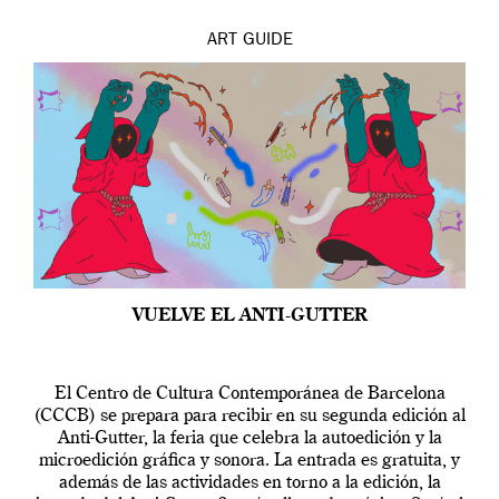
ART
GUIDE
VUELVE EL ANTI-GUTTER
El Centro de Cultura Contemporánea de Barcelona
(CCCB) se prepara para recibir en su segunda edición al
Anti-Gutter, la feria que celebra la autoedición y la
microedición gráfica y sonora. La entrada es gratuita, y
además de las actividades en torno a la edición, la