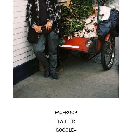
FACEBOOK
TWITTER
GOOGLE+