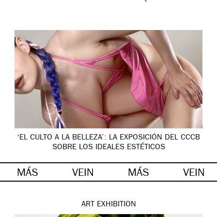
‘EL CULTO A LA BELLEZA’: LA EXPOSICIÓN DEL CCCB
SOBRE LOS IDEALES ESTÉTICOS
MÁS
VEIN
MÁS
VEIN
ART
EXHIBITION