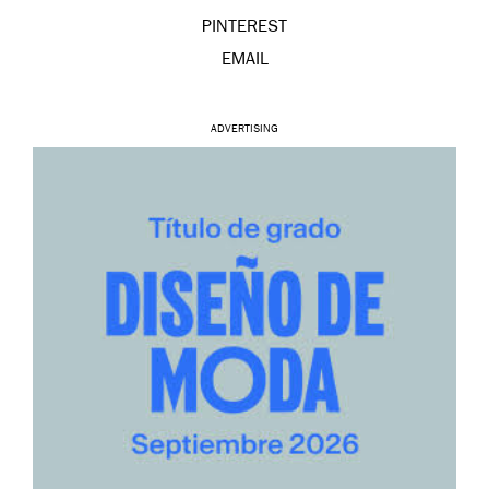
PINTEREST
EMAIL
ADVERTISING