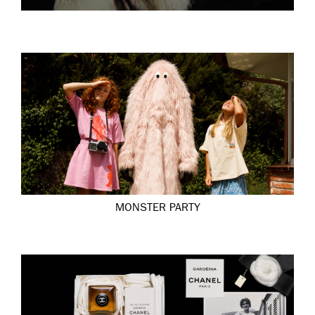
MONSTER PARTY