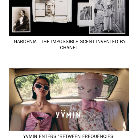
‘GARDÉNIA’: THE IMPOSSIBLE SCENT INVENTED BY
CHANEL
YVMIN ENTERS ‘BETWEEN FREQUENCIES’