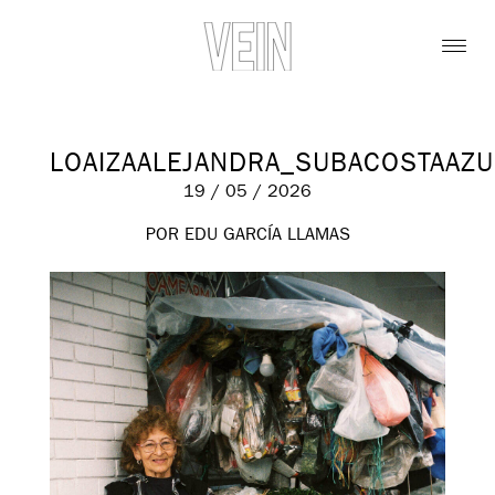
LOAIZAALEJANDRA_SUBACOSTAAZ
19 / 05 / 2026
POR EDU GARCÍA LLAMAS