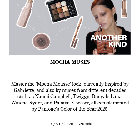
MOCHA MUSES
Master the ‘Mocha Mousse’ look, currently inspired by
Gabriette, and also by muses from different decades
such as Naomi Campbell, Twiggy, Donyale Luna,
Winona Ryder, and Paloma Elsesser, all complemented
by Pantone’s Color of the Year 2025.
17 / 01 / 2025 —
VER MÁS