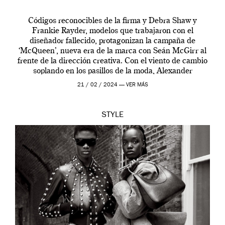
Códigos reconocibles de la firma y Debra Shaw y
Frankie Rayder, modelos que trabajaron con el
diseñador fallecido, protagonizan la campaña de
‘McQueen’, nueva era de la marca con Seán McGirr al
frente de la dirección creativa. Con el viento de cambio
soplando en los pasillos de la moda, Alexander
McQueen se prepara para una […]
21 / 02 / 2024 —
VER MÁS
STYLE