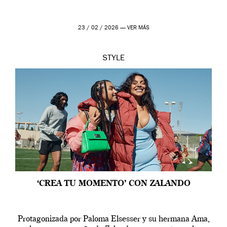
23 / 02 / 2026 —
VER MÁS
STYLE
‘CREA TU MOMENTO’ CON ZALANDO
Protagonizada por Paloma Elsesser y su hermana Ama,