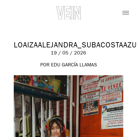
LOAIZAALEJANDRA_SUBACOSTAAZ
19 / 05 / 2026
POR EDU GARCÍA LLAMAS