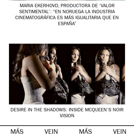
MARIA EKERHOVD, PRODUCTORA DE ‘VALOR
SENTIMENTAL’: “EN NORUEGA LA INDUSTRIA
CINEMATOGRÁFICA ES MÁS IGUALITARIA QUE EN
ESPAÑA”
DESIRE IN THE SHADOWS: INSIDE MCQUEEN’S NOIR
VISION
MÁS
VEIN
MÁS
VEIN