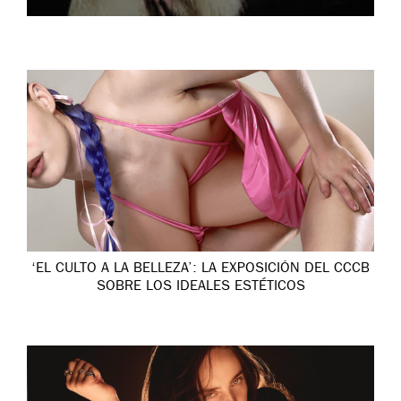
‘EL CULTO A LA BELLEZA’: LA EXPOSICIÓN DEL CCCB
SOBRE LOS IDEALES ESTÉTICOS