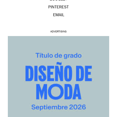
PINTEREST
EMAIL
ADVERTISING