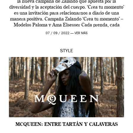
la nueva campaña de Zalando que apuesta por la
diversidad y la aceptación del cuerpo. ‘Crea tu momento’
es una invitación para relacionarnos a diario de una
manera positiva. Campaña Zalando ‘Crea tu momento’ –
Modelos Paloma y Ama Elsesser Cada prenda, cada
outfit, cada momento, caracteriza […]
07 / 09 / 2022 —
VER MÁS
STYLE
MCQUEEN: ENTRE TARTÁN Y CALAVERAS