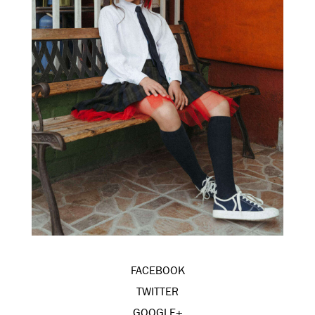
FACEBOOK
TWITTER
GOOGLE+