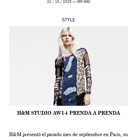
21 / 10 / 2025 —
VER MÁS
STYLE
H&M STUDIO AW14 PRENDA A PRENDA
H&M presentó el pasado mes de septiembre en París, su