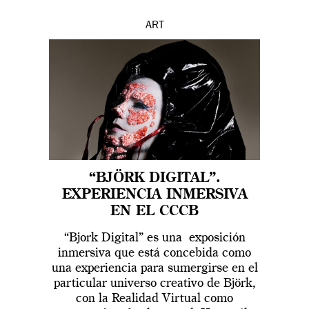
ART
“BJÖRK DIGITAL”.
EXPERIENCIA INMERSIVA
EN EL CCCB
“Bjork Digital” es una exposición
inmersiva que está concebida como
una experiencia para sumergirse en el
particular universo creativo de Björk,
con la Realidad Virtual como