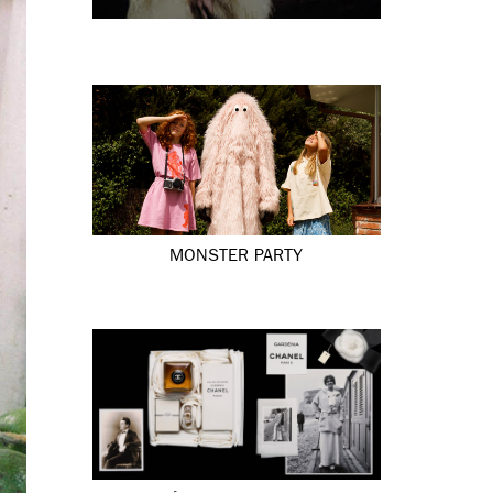
MONSTER PARTY