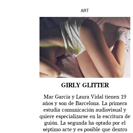
ART
GIRLY GLITTER
Mar Garcia y Laura Vidal tienen 19
años y son de Barcelona. La primera
estudia comunicación audiovisual y
quiere especializarse en la escritura de
guión. La segunda ha optado por el
séptimo arte y es posible que dentro