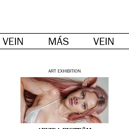
VEIN
MÁS
VEIN
ART
EXHIBITION