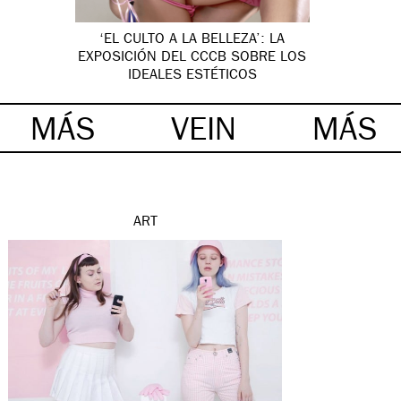
‘EL CULTO A LA BELLEZA’: LA
EXPOSICIÓN DEL CCCB SOBRE LOS
IDEALES ESTÉTICOS
MÁS
VEIN
MÁS
ART