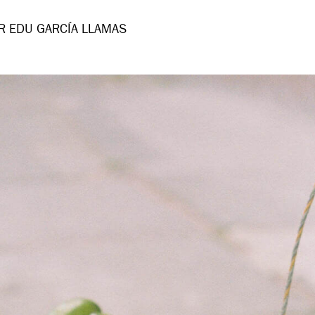
R EDU GARCÍA LLAMAS