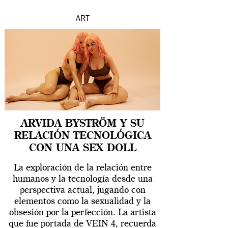
ART
ARVIDA BYSTRÖM Y SU
RELACIÓN TECNOLÓGICA
CON UNA SEX DOLL
La exploración de la relación entre
humanos y la tecnología desde una
perspectiva actual, jugando con
elementos como la sexualidad y la
obsesión por la perfección. La artista
que fue portada de VEIN 4, recuerda