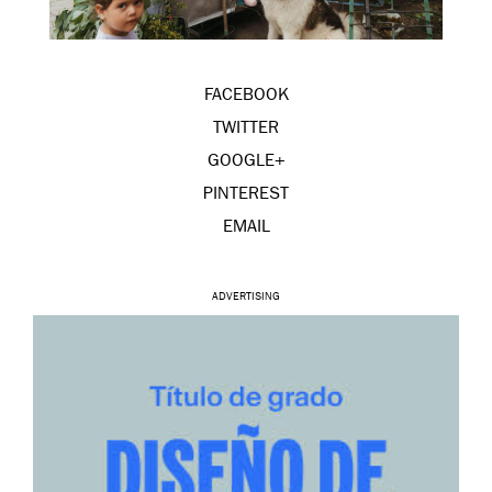
FACEBOOK
TWITTER
GOOGLE+
PINTEREST
EMAIL
ADVERTISING