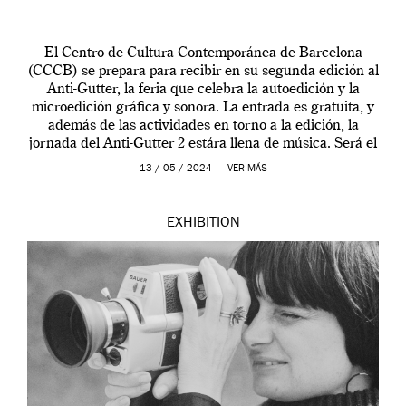
El Centro de Cultura Contemporánea de Barcelona
(CCCB) se prepara para recibir en su segunda edición al
Anti-Gutter, la feria que celebra la autoedición y la
microedición gráfica y sonora. La entrada es gratuita, y
además de las actividades en torno a la edición, la
jornada del Anti-Gutter 2 estára llena de música. Será el
[…]
13 / 05 / 2024 —
VER MÁS
EXHIBITION