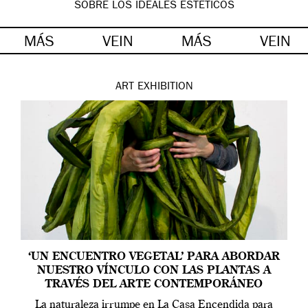
SOBRE LOS IDEALES ESTÉTICOS
MÁS
VEIN
MÁS
VEIN
ART
EXHIBITION
‘UN ENCUENTRO VEGETAL’ PARA ABORDAR
NUESTRO VÍNCULO CON LAS PLANTAS A
TRAVÉS DEL ARTE CONTEMPORÁNEO
La naturaleza irrumpe en La Casa Encendida para