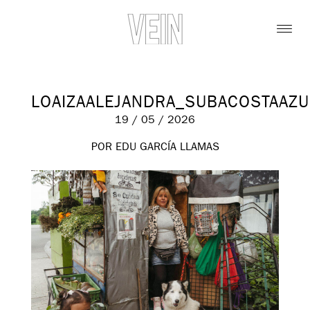
LOAIZAALEJANDRA_SUBACOSTAAZ
19 / 05 / 2026
POR EDU GARCÍA LLAMAS