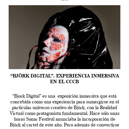
“BJÖRK DIGITAL”. EXPERIENCIA INMERSIVA
EN EL CCCB
“Bjork Digital” es una exposición inmersiva que está
concebida como una experiencia para sumergirse en el
particular universo creativo de Björk, con la Realidad
Virtual como protagonista fundamental. Hace sólo unas
horas Sonar Festival anunciaba la incorporación de
Björk al cartel de este año. Pero además de convertirse