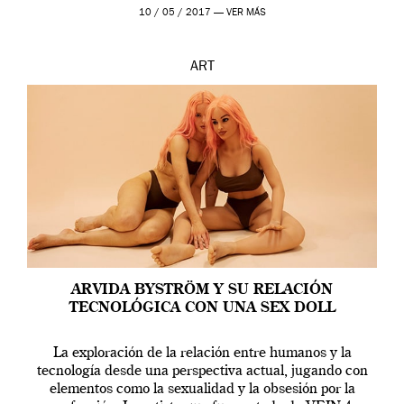
en una de las actuaciones más relevantes […]
10 / 05 / 2017 —
VER MÁS
ART
ARVIDA BYSTRÖM Y SU RELACIÓN
TECNOLÓGICA CON UNA SEX DOLL
La exploración de la relación entre humanos y la
tecnología desde una perspectiva actual, jugando con
elementos como la sexualidad y la obsesión por la