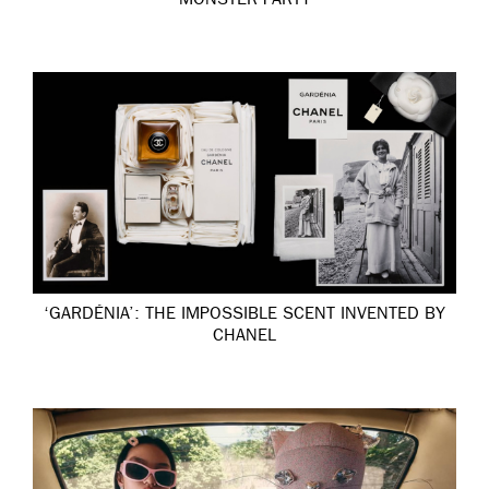
MONSTER PARTY
‘GARDÉNIA’: THE IMPOSSIBLE SCENT INVENTED BY
CHANEL