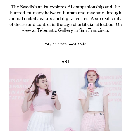
The Swedish artist explores AI companionship and the
blurred intimacy between human and machine through
animal-coded avatars and digital voices. A surreal study
of desire and control in the age of artificial affection. On
view at Telematic Gallery in San Francisco.
24 / 10 / 2025 —
VER MÁS
ART