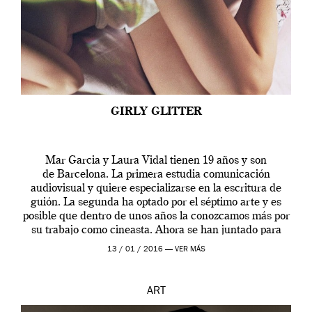
GIRLY GLITTER
Mar Garcia y Laura Vidal tienen 19 años y son
de Barcelona. La primera estudia comunicación
audiovisual y quiere especializarse en la escritura de
guión. La segunda ha optado por el séptimo arte y es
posible que dentro de unos años la conozcamos más por
su trabajo como cineasta. Ahora se han juntado para
contarnos una […]
13 / 01 / 2016 —
VER MÁS
ART