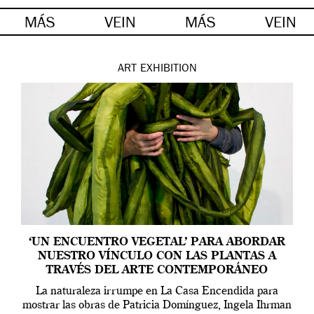
MÁS
VEIN
MÁS
VEIN
ART
EXHIBITION
‘UN ENCUENTRO VEGETAL’ PARA ABORDAR
NUESTRO VÍNCULO CON LAS PLANTAS A
TRAVÉS DEL ARTE CONTEMPORÁNEO
La naturaleza irrumpe en La Casa Encendida para
mostrar las obras de Patricia Domínguez, Ingela Ihrman