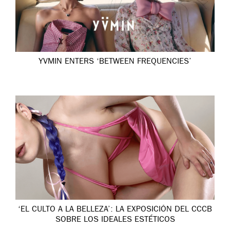
YVMIN ENTERS ‘BETWEEN FREQUENCIES’
‘EL CULTO A LA BELLEZA’: LA EXPOSICIÓN DEL CCCB
SOBRE LOS IDEALES ESTÉTICOS