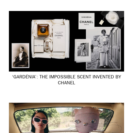
‘GARDÉNIA’: THE IMPOSSIBLE SCENT INVENTED BY
CHANEL