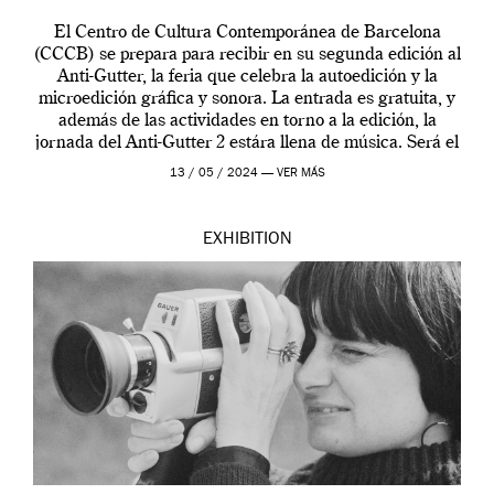
El Centro de Cultura Contemporánea de Barcelona
(CCCB) se prepara para recibir en su segunda edición al
Anti-Gutter, la feria que celebra la autoedición y la
microedición gráfica y sonora. La entrada es gratuita, y
además de las actividades en torno a la edición, la
jornada del Anti-Gutter 2 estára llena de música. Será el
[…]
13 / 05 / 2024 —
VER MÁS
EXHIBITION