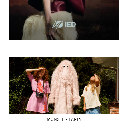
MONSTER PARTY