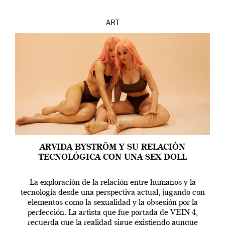
ART
ARVIDA BYSTRÖM Y SU RELACIÓN
TECNOLÓGICA CON UNA SEX DOLL
La exploración de la relación entre humanos y la
tecnología desde una perspectiva actual, jugando con
elementos como la sexualidad y la obsesión por la
perfección. La artista que fue portada de VEIN 4,
recuerda que la realidad sigue existiendo aunque