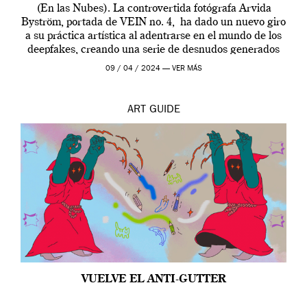
(En las Nubes). La controvertida fotógrafa Arvida
Byström, portada de VEIN no. 4, ha dado un nuevo giro
a su práctica artística al adentrarse en el mundo de los
deepfakes, creando una serie de desnudos generados
por […]
09 / 04 / 2024 —
VER MÁS
ART
GUIDE
VUELVE EL ANTI-GUTTER