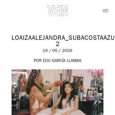
LOAIZAALEJANDRA_SUBACOSTAAZU
2
19 / 05 / 2026
POR EDU GARCÍA LLAMAS