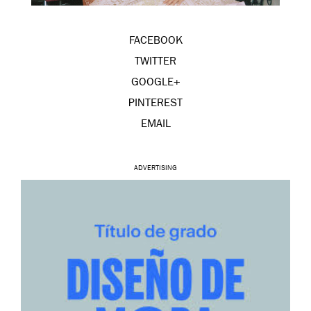
FACEBOOK
TWITTER
GOOGLE+
PINTEREST
EMAIL
ADVERTISING