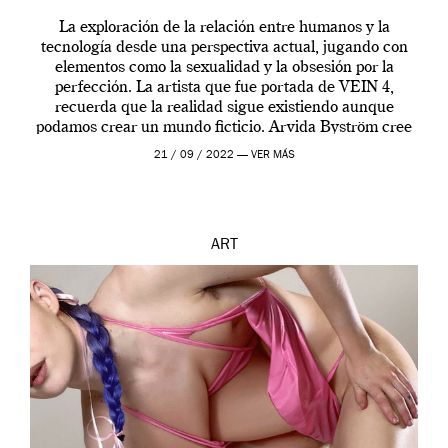
La exploración de la relación entre humanos y la
tecnología desde una perspectiva actual, jugando con
elementos como la sexualidad y la obsesión por la
perfección. La artista que fue portada de VEIN 4,
recuerda que la realidad sigue existiendo aunque
podamos crear un mundo ficticio. Arvida Byström cree
que los humanos tienen un complejo […]
21 / 09 / 2022 —
VER MÁS
ART