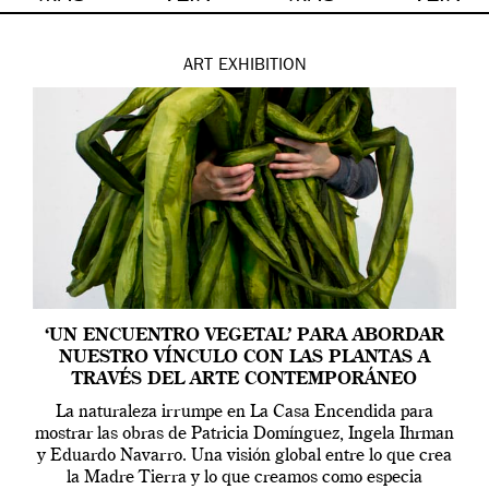
ART
EXHIBITION
‘UN ENCUENTRO VEGETAL’ PARA ABORDAR
NUESTRO VÍNCULO CON LAS PLANTAS A
TRAVÉS DEL ARTE CONTEMPORÁNEO
La naturaleza irrumpe en La Casa Encendida para
mostrar las obras de Patricia Domínguez, Ingela Ihrman
y Eduardo Navarro. Una visión global entre lo que crea
la Madre Tierra y lo que creamos como especia