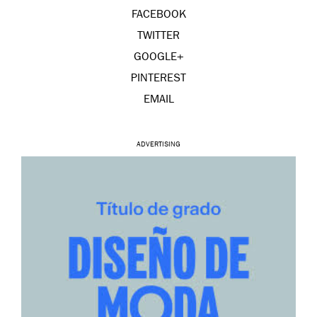
FACEBOOK
TWITTER
GOOGLE+
PINTEREST
EMAIL
ADVERTISING