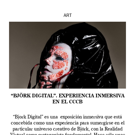
ART
“BJÖRK DIGITAL”. EXPERIENCIA INMERSIVA
EN EL CCCB
“Bjork Digital” es una exposición inmersiva que está
concebida como una experiencia para sumergirse en el
particular universo creativo de Björk, con la Realidad