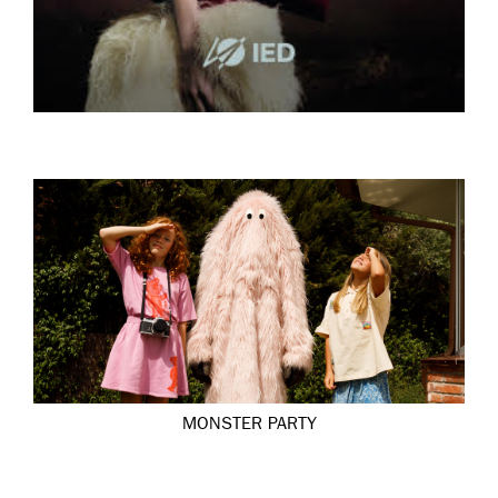
MONSTER PARTY