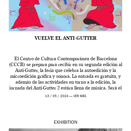
VUELVE EL ANTI-GUTTER
El Centro de Cultura Contemporánea de Barcelona
(CCCB) se prepara para recibir en su segunda edición al
Anti-Gutter, la feria que celebra la autoedición y la
microedición gráfica y sonora. La entrada es gratuita, y
además de las actividades en torno a la edición, la
jornada del Anti-Gutter 2 estára llena de música. Será el
[…]
13 / 05 / 2024 —
VER MÁS
EXHIBITION