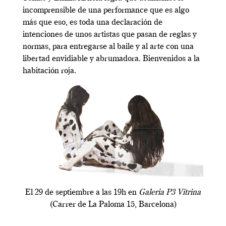
incomprensible de una performance que es algo
más que eso, es toda una declaración de
intenciones de unos artistas que pasan de reglas y
normas, para entregarse al baile y al arte con una
libertad envidiable y abrumadora. Bienvenidos a la
habitación roja.
El 29 de septiembre a las 19h en
Galeria P3 Vitrina
(Carrer de La Paloma 15, Barcelona)