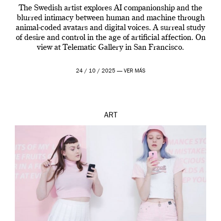
The Swedish artist explores AI companionship and the
blurred intimacy between human and machine through
animal-coded avatars and digital voices. A surreal study
of desire and control in the age of artificial affection. On
view at Telematic Gallery in San Francisco.
24 / 10 / 2025 —
VER MÁS
ART