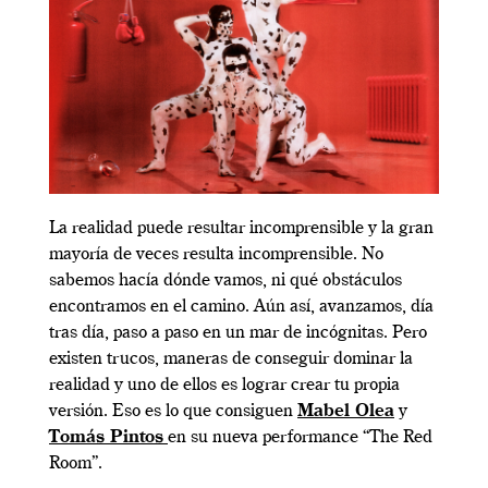
La realidad puede resultar incomprensible y la gran
mayoría de veces resulta incomprensible. No
sabemos hacía dónde vamos, ni qué obstáculos
encontramos en el camino. Aún así, avanzamos, día
tras día, paso a paso en un mar de incógnitas. Pero
existen trucos, maneras de conseguir dominar la
realidad y uno de ellos es lograr crear tu propia
versión. Eso es lo que consiguen
Mabel Olea
y
Tomás Pintos
en su nueva performance “The Red
Room”.