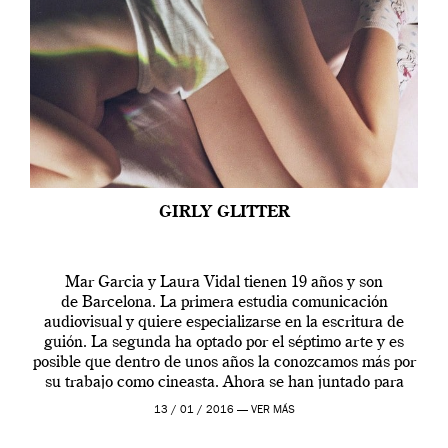
GIRLY GLITTER
Mar Garcia y Laura Vidal tienen 19 años y son
de Barcelona. La primera estudia comunicación
audiovisual y quiere especializarse en la escritura de
guión. La segunda ha optado por el séptimo arte y es
posible que dentro de unos años la conozcamos más por
su trabajo como cineasta. Ahora se han juntado para
contarnos una […]
13 / 01 / 2016 —
VER MÁS