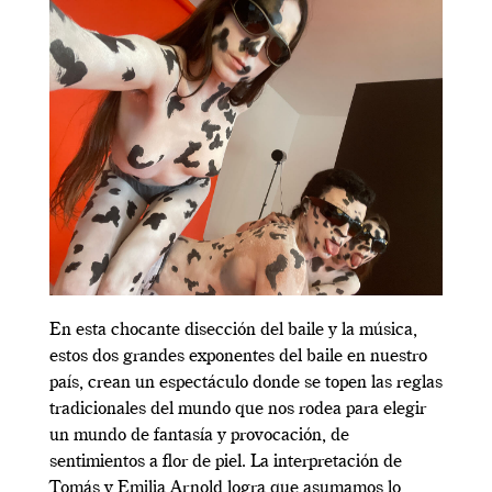
En esta chocante disección del baile y la música,
estos dos grandes exponentes del baile en nuestro
país, crean un espectáculo donde se topen las reglas
tradicionales del mundo que nos rodea para elegir
un mundo de fantasía y provocación, de
sentimientos a flor de piel. La interpretación de
Tomás y Emilia Arnold logra que asumamos lo