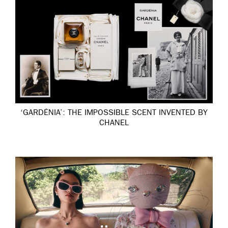
‘GARDÉNIA’: THE IMPOSSIBLE SCENT INVENTED BY
CHANEL