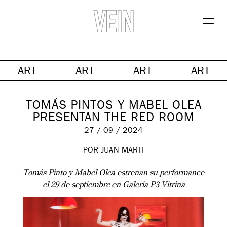
ART
ART
ART
ART
TOMÁS PINTOS Y MABEL OLEA
PRESENTAN THE RED ROOM
27 / 09 / 2024
POR JUAN MARTI
Tomás Pinto y Mabel Olea estrenan su performance
el 29 de septiembre en Galeria P3 Vitrina