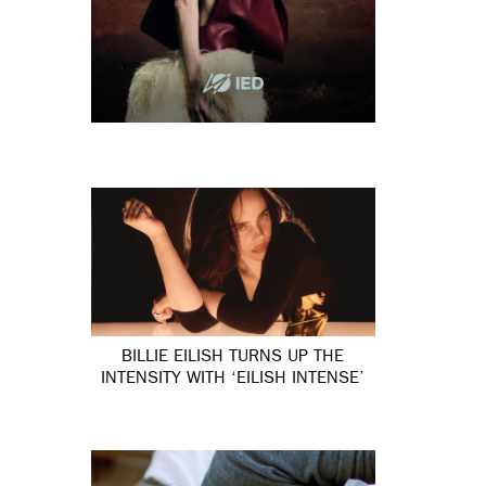
BILLIE EILISH TURNS UP THE
INTENSITY WITH ‘EILISH INTENSE’