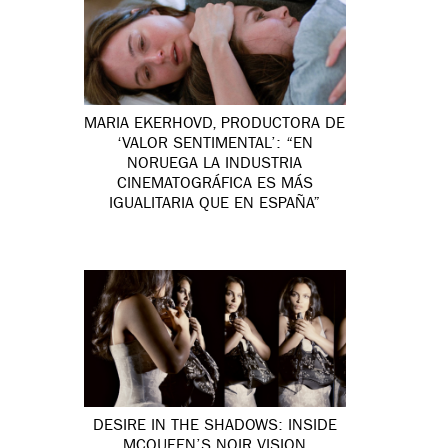
MARIA EKERHOVD, PRODUCTORA DE
‘VALOR SENTIMENTAL’: “EN
NORUEGA LA INDUSTRIA
CINEMATOGRÁFICA ES MÁS
IGUALITARIA QUE EN ESPAÑA”
DESIRE IN THE SHADOWS: INSIDE
MCQUEEN’S NOIR VISION