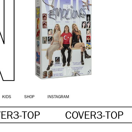
KIDS
SHOP
INSTAGRAM
ER3-TOP
COVER3-TOP