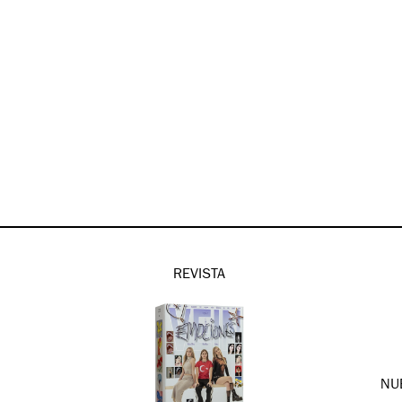
REVISTA
NU