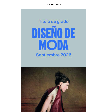
ADVERTISING