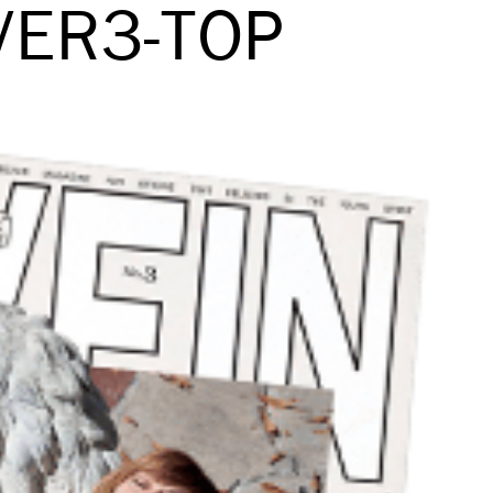
VER3-TOP