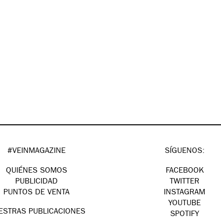
#VEINMAGAZINE
SÍGUENOS:
QUIÉNES SOMOS
FACEBOOK
PUBLICIDAD
TWITTER
PUNTOS DE VENTA
INSTAGRAM
YOUTUBE
ESTRAS PUBLICACIONES
SPOTIFY