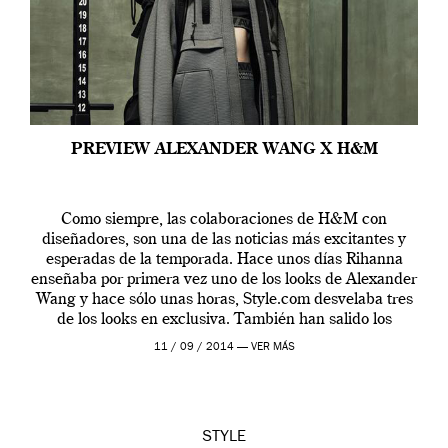
PREVIEW ALEXANDER WANG X H&M
Como siempre, las colaboraciones de H&M con
diseñadores, son una de las noticias más excitantes y
esperadas de la temporada. Hace unos días Rihanna
enseñaba por primera vez uno de los looks de Alexander
Wang y hace sólo unas horas, Style.com desvelaba tres
de los looks en exclusiva. También han salido los
primeros editoriales exclusivos […]
11 / 09 / 2014 —
VER MÁS
STYLE