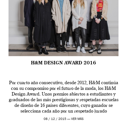
H&M DESIGN AWARD 2016
Por cuarto año consecutivo, desde 2012, H&M continúa
con su compromiso por el futuro de la moda, los H&M
Design Award. Unos premios abiertos a estudiantes y
graduados de las más prestigiosas y respetadas escuelas
de diseño de 16 países diferentes, cuyo ganador se
selecciona cada año por un respetado jurado
internacional de expertos de la […]
08 / 12 / 2015 —
VER MÁS