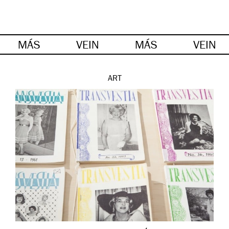
MÁS
VEIN
MÁS
VEIN
ART