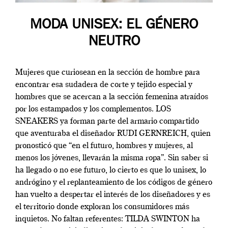
MODA UNISEX: EL GÉNERO
NEUTRO
Mujeres que curiosean en la sección de hombre para
encontrar esa sudadera de corte y tejido especial y
hombres que se acercan a la sección femenina atraídos
por los estampados y los complementos. LOS
SNEAKERS ya forman parte del armario compartido
que aventuraba el diseñador RUDI GERNREICH, quien
pronosticó que “en el futuro, hombres y mujeres, al
menos los jóvenes, llevarán la misma ropa”. Sin saber si
ha llegado o no ese futuro, lo cierto es que lo unisex, lo
andrógino y el replanteamiento de los códigos de género
han vuelto a despertar el interés de los diseñadores y es
el territorio donde exploran los consumidores más
inquietos. No faltan referentes: TILDA SWINTON ha