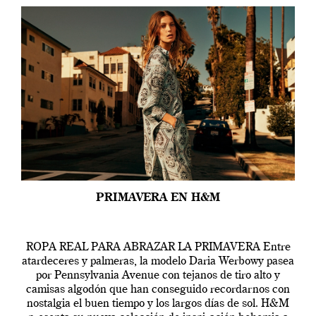
PRIMAVERA EN H&M
ROPA REAL PARA ABRAZAR LA PRIMAVERA Entre
atardeceres y palmeras, la modelo Daria Werbowy pasea
por Pennsylvania Avenue con tejanos de tiro alto y
camisas algodón que han conseguido recordarnos con
nostalgia el buen tiempo y los largos días de sol. H&M