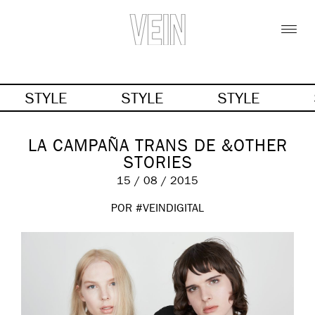
STYLE
STYLE
STYLE
LA CAMPAÑA TRANS DE &OTHER
STORIES
15 / 08 / 2015
POR #VEINDIGITAL