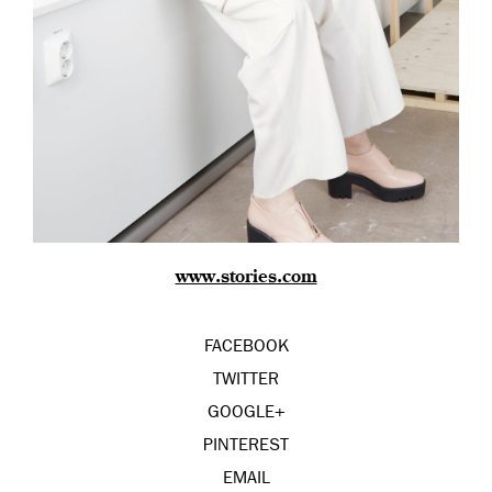
www.stories.com
FACEBOOK
TWITTER
GOOGLE+
PINTEREST
EMAIL