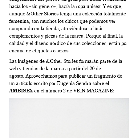
hacía los «sin género», hacía la ropa unisex. Y es que,
aunque &Other Stories tenga una colección totalmente
femenina, son muchos los chicos que podemos ver
comprando en la tienda, atreviéndose a lucir
complementos y piezas de la marca. Porque al final, la
calidad y el diseño nórdico de sus colecciones, están por
encima de etiquetas o sexos.
Las imágenes de &Other Stories formarán parte de la
web y tiendas de la marca a partir del 20 de
agosto. Aprovechamos para publicar un fragmento de
un artículo escrito por Eugènia Sendra sobre el
AMBISEX
en el número 2 de VEIN MAGAZINE: