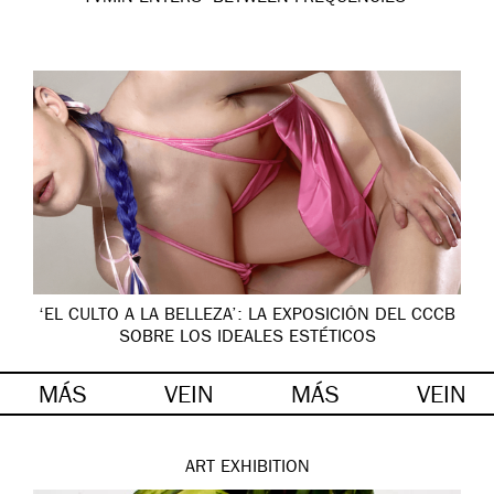
‘EL CULTO A LA BELLEZA’: LA EXPOSICIÓN DEL CCCB
SOBRE LOS IDEALES ESTÉTICOS
MÁS
VEIN
MÁS
VEIN
ART
EXHIBITION