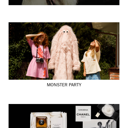
MONSTER PARTY