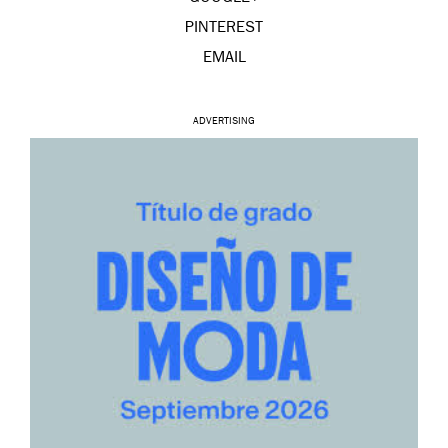
PINTEREST
EMAIL
ADVERTISING