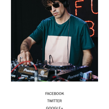
FACEBOOK
TWITTER
GOOGLE+