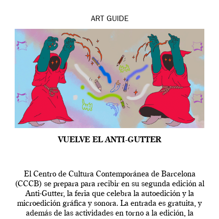
ART
GUIDE
VUELVE EL ANTI-GUTTER
El Centro de Cultura Contemporánea de Barcelona
(CCCB) se prepara para recibir en su segunda edición al
Anti-Gutter, la feria que celebra la autoedición y la
microedición gráfica y sonora. La entrada es gratuita, y
además de las actividades en torno a la edición, la