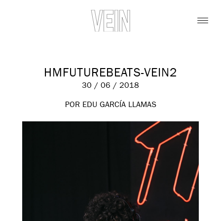
HMFUTUREBEATS-VEIN2
30 / 06 / 2018
POR EDU GARCÍA LLAMAS