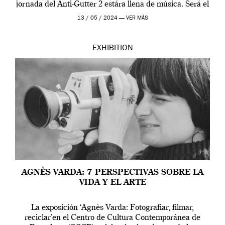
jornada del Anti-Gutter 2 estára llena de música. Será el
[…]
13 / 05 / 2024 —
VER MÁS
EXHIBITION
AGNÈS VARDA: 7 PERSPECTIVAS SOBRE LA
VIDA Y EL ARTE
La exposición ‘Agnès Varda: Fotografiar, filmar,
reciclar’en el Centro de Cultura Contemporánea de