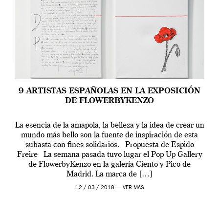
9 ARTISTAS ESPAÑOLAS EN LA EXPOSICIÓN
DE FLOWERBYKENZO
La esencia de la amapola, la belleza y la idea de crear un
mundo más bello son la fuente de inspiración de esta
subasta con fines solidarios. Propuesta de Espido
Freire La semana pasada tuvo lugar el Pop Up Gallery
de FlowerbyKenzo en la galería Ciento y Pico de
Madrid. La marca de […]
12 / 03 / 2018 —
VER MÁS