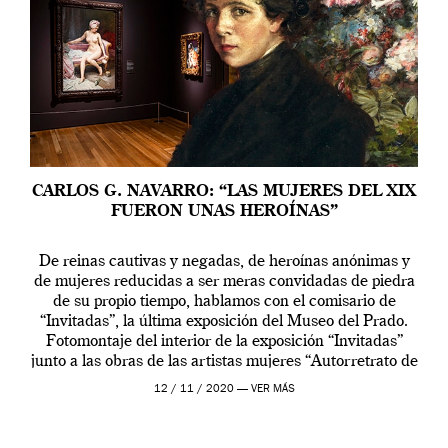
CARLOS G. NAVARRO: “LAS MUJERES DEL XIX
FUERON UNAS HEROÍNAS”
De reinas cautivas y negadas, de heroínas anónimas y
de mujeres reducidas a ser meras convidadas de piedra
de su propio tiempo, hablamos con el comisario de
“Invitadas”, la última exposición del Museo del Prado.
Fotomontaje del interior de la exposición “Invitadas”
junto a las obras de las artistas mujeres “Autorretrato de
cuerpo entero”, de […]
12 / 11 / 2020 —
VER MÁS