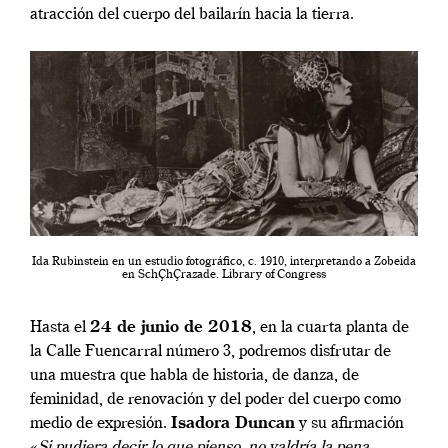
atracción del cuerpo del bailarín hacia la tierra.
Ida Rubinstein en un estudio fotográfico, c. 1910, interpretando a Zobeida
en SchÇhÇrazade. Library of Congress
Hasta el
24 de junio de 2018
, en la cuarta planta de
la Calle Fuencarral número 3, podremos disfrutar de
una muestra que habla de historia, de danza, de
feminidad, de renovación y del poder del cuerpo como
medio de expresión.
Isadora Duncan
y su afirmación