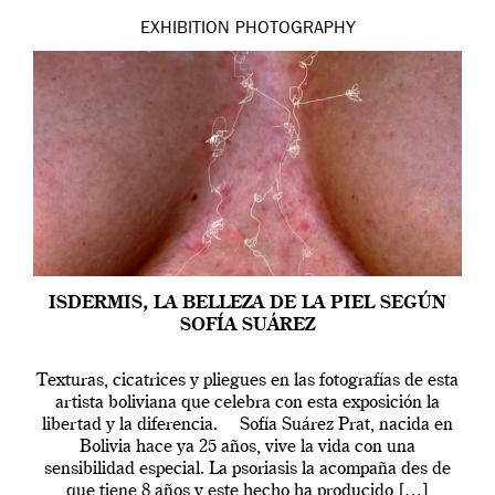
EXHIBITION
PHOTOGRAPHY
ISDERMIS, LA BELLEZA DE LA PIEL SEGÚN
SOFÍA SUÁREZ
Texturas, cicatrices y pliegues en las fotografías de esta
artista boliviana que celebra con esta exposición la
libertad y la diferencia. Sofía Suárez Prat, nacida en
Bolivia hace ya 25 años, vive la vida con una
sensibilidad especial. La psoriasis la acompaña des de
que tiene 8 años y este hecho ha producido […]