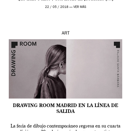
22 / 05 / 2018 —
VER MÁS
ART
DRAWING ROOM MADRID EN LA LÍNEA DE
SALIDA
La feria de dibujo contemporáneo regresa en su cuarta