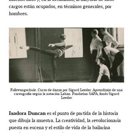
cargos están ocupados, en términos generales, por
hombres.
Folkwangschule. Curso de danza por Sigurd Leeder. Aprendizaje de una
coreografía según la notación Laban. Fondation SAPA, fonds Sigurd
Leeder
Isadora Duncan
es el punto de partida de la historia
que dibuja la muestra. La creatividad, la revolucionaria
puesta en escena y el estilo de vida de la bailarina