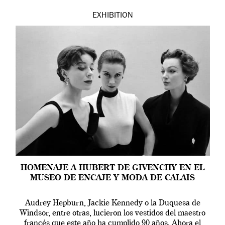
EXHIBITION
HOMENAJE A HUBERT DE GIVENCHY EN EL
MUSEO DE ENCAJE Y MODA DE CALAIS
Audrey Hepburn, Jackie Kennedy o la Duquesa de
Windsor, entre otras, lucieron los vestidos del maestro
francés que este año ha cumplido 90 años. Ahora el