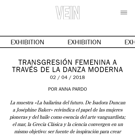
EXHIBITION
EXHIBITION
EX
TRANSGRESIÓN FEMENINA A
TRAVÉS DE LA DANZA MODERNA
02 / 04 / 2018
POR ANNA PARDO
La muestra «La bailarina del futuro. De Isadora Duncan
a Joséphine Baker» reivindica el papel de las mujeres
pioneras y del baile como esencia del arte vanguardista;
el mar, la Grecia Clásica y la ciencia convergen en un
mismo objetivo: ser fuente de inspiración para crear