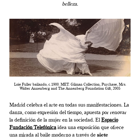
belleza.
Loie Fuller bailando, c.1900. MET. Gilman Collection, Purchase, Mrs.
Walter Annenberg and The Annenberg Foundation Gift, 2005
Madrid celebra el arte en todas sus manifestaciones. La
danza, como expresión del tiempo, apuesta por renovar
la definición de la mujer en la sociedad. El
Espacio
Fundación Telefónica
idea una exposición que ofrece
una mirada al baile moderno a través de
siete