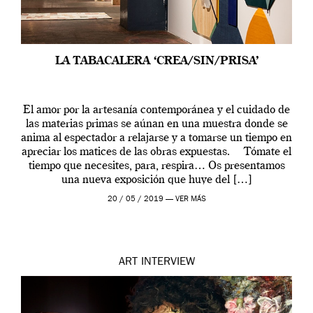
LA TABACALERA ‘CREA/SIN/PRISA’
El amor por la artesanía contemporánea y el cuidado de
las materias primas se aúnan en una muestra donde se
anima al espectador a relajarse y a tomarse un tiempo en
apreciar los matices de las obras expuestas. Tómate el
tiempo que necesites, para, respira… Os presentamos
una nueva exposición que huye del […]
20 / 05 / 2019 —
VER MÁS
ART
INTERVIEW