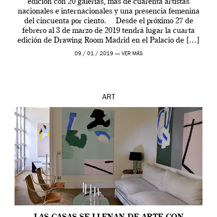
edición con 20 galerías, más de cuarenta artistas
nacionales e internacionales y una presencia femenina
del cincuenta por ciento. Desde el próximo 27 de
febrero al 3 de marzo de 2019 tendrá lugar la cuarta
edición de Drawing Room Madrid en el Palacio de […]
09 / 01 / 2019 —
VER MÁS
ART