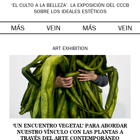
‘EL CULTO A LA BELLEZA’: LA EXPOSICIÓN DEL CCCB
SOBRE LOS IDEALES ESTÉTICOS
MÁS
VEIN
MÁS
VEIN
ART
EXHIBITION
‘UN ENCUENTRO VEGETAL’ PARA ABORDAR
NUESTRO VÍNCULO CON LAS PLANTAS A
TRAVÉS DEL ARTE CONTEMPORÁNEO