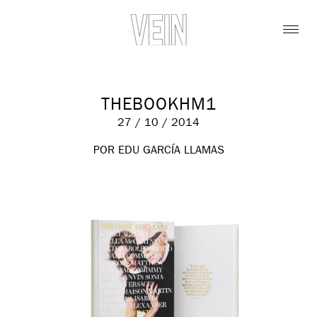
THEBOOKHM1
27 / 10 / 2014
POR EDU GARCÍA LLAMAS