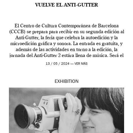
VUELVE EL ANTI-GUTTER
El Centro de Cultura Contemporánea de Barcelona
(CCCB) se prepara para recibir en su segunda edición al
Anti-Gutter, la feria que celebra la autoedición y la
microedición gráfica y sonora. La entrada es gratuita, y
además de las actividades en torno a la edición, la
jornada del Anti-Gutter 2 estára llena de música. Será el
[…]
13 / 05 / 2024 —
VER MÁS
EXHIBITION