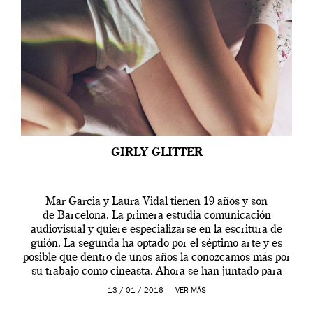
GIRLY GLITTER
Mar Garcia y Laura Vidal tienen 19 años y son
de Barcelona. La primera estudia comunicación
audiovisual y quiere especializarse en la escritura de
guión. La segunda ha optado por el séptimo arte y es
posible que dentro de unos años la conozcamos más por
su trabajo como cineasta. Ahora se han juntado para
contarnos una […]
13 / 01 / 2016 —
VER MÁS