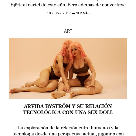
Björk al cartel de este año. Pero además de convertirse
en una de las actuaciones más relevantes […]
10 / 05 / 2017 —
VER MÁS
ART
ARVIDA BYSTRÖM Y SU RELACIÓN
TECNOLÓGICA CON UNA SEX DOLL
La exploración de la relación entre humanos y la
tecnología desde una perspectiva actual, jugando con