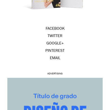
FACEBOOK
TWITTER
GOOGLE+
PINTEREST
EMAIL
ADVERTISING