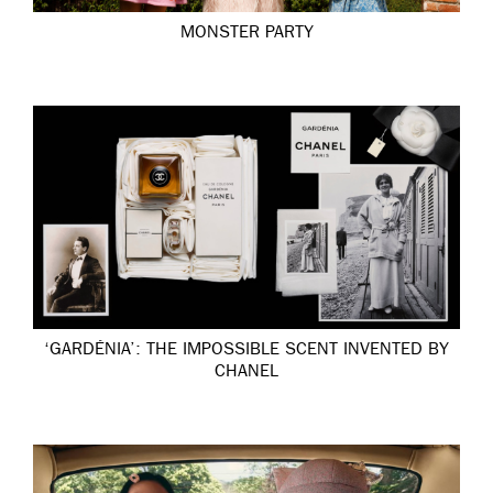
MONSTER PARTY
‘GARDÉNIA’: THE IMPOSSIBLE SCENT INVENTED BY
CHANEL