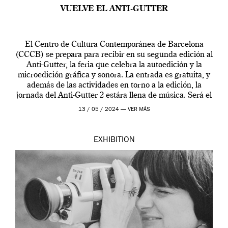
VUELVE EL ANTI-GUTTER
El Centro de Cultura Contemporánea de Barcelona
(CCCB) se prepara para recibir en su segunda edición al
Anti-Gutter, la feria que celebra la autoedición y la
microedición gráfica y sonora. La entrada es gratuita, y
además de las actividades en torno a la edición, la
jornada del Anti-Gutter 2 estára llena de música. Será el
[…]
13 / 05 / 2024 —
VER MÁS
EXHIBITION