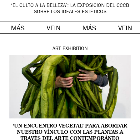
‘EL CULTO A LA BELLEZA’: LA EXPOSICIÓN DEL CCCB
SOBRE LOS IDEALES ESTÉTICOS
MÁS
VEIN
MÁS
VEIN
ART
EXHIBITION
‘UN ENCUENTRO VEGETAL’ PARA ABORDAR
NUESTRO VÍNCULO CON LAS PLANTAS A
TRAVÉS DEL ARTE CONTEMPORÁNEO