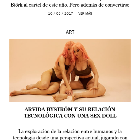
Björk al cartel de este año. Pero además de convertirse
en una de las actuaciones más relevantes […]
10 / 05 / 2017 —
VER MÁS
ART
ARVIDA BYSTRÖM Y SU RELACIÓN
TECNOLÓGICA CON UNA SEX DOLL
La exploración de la relación entre humanos y la
tecnología desde una perspectiva actual, jugando con