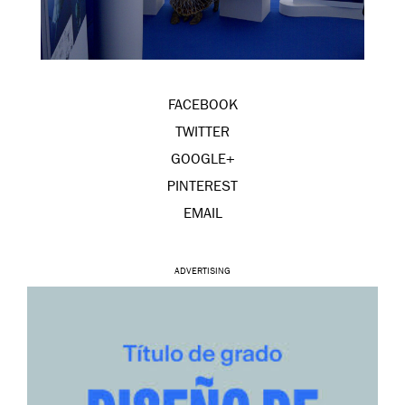
FACEBOOK
TWITTER
GOOGLE+
PINTEREST
EMAIL
ADVERTISING