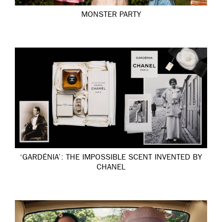
MONSTER PARTY
‘GARDÉNIA’: THE IMPOSSIBLE SCENT INVENTED BY
CHANEL