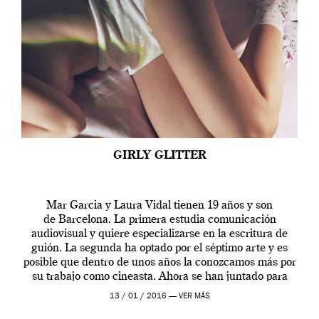
GIRLY GLITTER
Mar Garcia y Laura Vidal tienen 19 años y son
de Barcelona. La primera estudia comunicación
audiovisual y quiere especializarse en la escritura de
guión. La segunda ha optado por el séptimo arte y es
posible que dentro de unos años la conozcamos más por
su trabajo como cineasta. Ahora se han juntado para
contarnos una […]
13 / 01 / 2016 —
VER MÁS