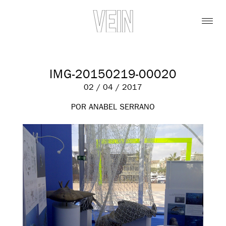
IMG-20150219-00020
02 / 04 / 2017
POR ANABEL SERRANO