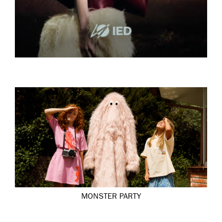
MONSTER PARTY