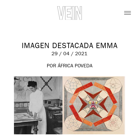
IMAGEN DESTACADA EMMA
29 / 04 / 2021
POR ÁFRICA POVEDA