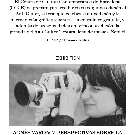
El Centro de Cultura Contemporánea de Barcelona
(CCCB) se prepara para recibir en su segunda edición al
Anti-Gutter, la feria que celebra la autoedición y la
microedición gráfica y sonora. La entrada es gratuita, y
además de las actividades en torno a la edición, la
jornada del Anti-Gutter 2 estára llena de música. Será el
[…]
13 / 05 / 2024 —
VER MÁS
EXHIBITION
AGNÈS VARDA: 7 PERSPECTIVAS SOBRE LA