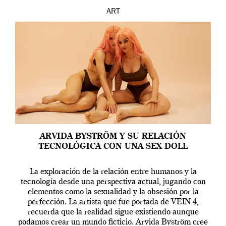
ART
ARVIDA BYSTRÖM Y SU RELACIÓN
TECNOLÓGICA CON UNA SEX DOLL
La exploración de la relación entre humanos y la
tecnología desde una perspectiva actual, jugando con
elementos como la sexualidad y la obsesión por la
perfección. La artista que fue portada de VEIN 4,
recuerda que la realidad sigue existiendo aunque
podamos crear un mundo ficticio. Arvida Byström cree