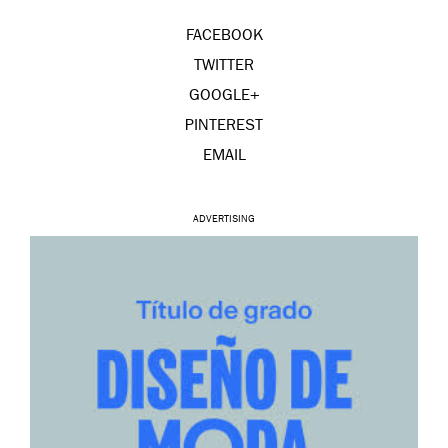
FACEBOOK
TWITTER
GOOGLE+
PINTEREST
EMAIL
ADVERTISING