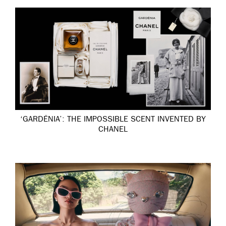
‘GARDÉNIA’: THE IMPOSSIBLE SCENT INVENTED BY
CHANEL