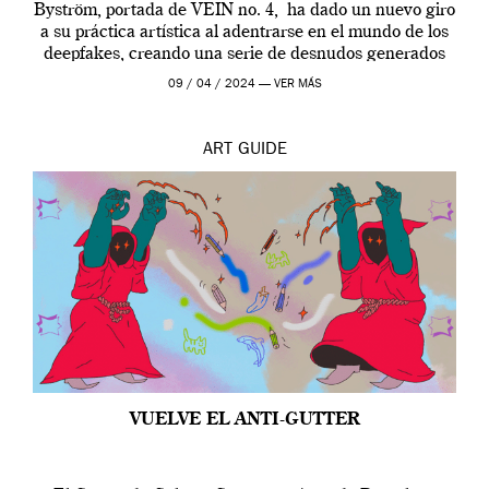
Byström, portada de VEIN no. 4, ha dado un nuevo giro
a su práctica artística al adentrarse en el mundo de los
deepfakes, creando una serie de desnudos generados
por […]
09 / 04 / 2024 —
VER MÁS
ART
GUIDE
VUELVE EL ANTI-GUTTER