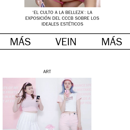
‘EL CULTO A LA BELLEZA’: LA
EXPOSICIÓN DEL CCCB SOBRE LOS
IDEALES ESTÉTICOS
MÁS
VEIN
MÁS
ART