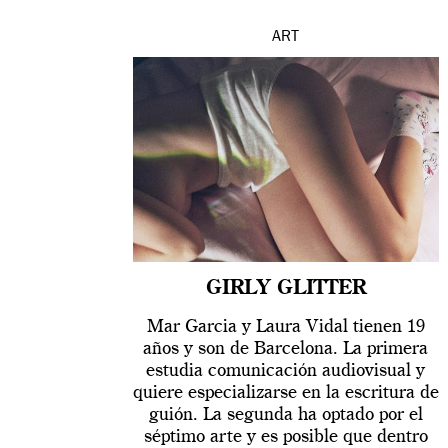
ART
GIRLY GLITTER
Mar Garcia y Laura Vidal tienen 19
años y son de Barcelona. La primera
estudia comunicación audiovisual y
quiere especializarse en la escritura de
guión. La segunda ha optado por el
séptimo arte y es posible que dentro