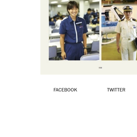
FACEBOOK
TWITTER