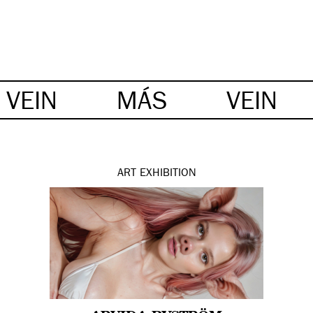
VEIN
MÁS
VEIN
ART
EXHIBITION