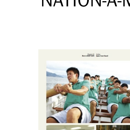
NATION-A