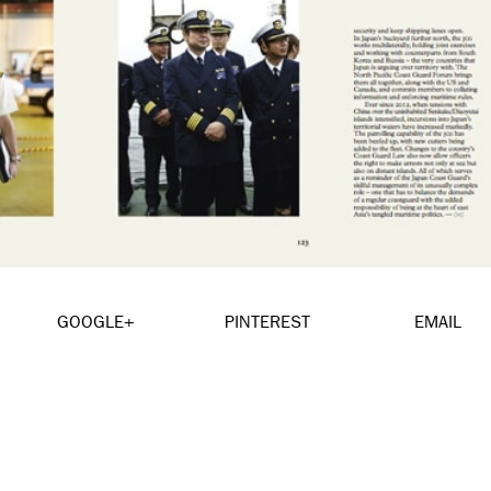
GOOGLE+
PINTEREST
EMAIL