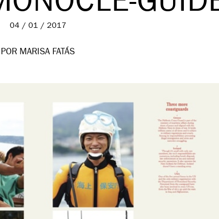
-MONOCLE-GUID
04 / 01 / 2017
POR MARISA FATÁS