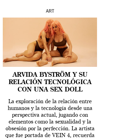
ART
ARVIDA BYSTRÖM Y SU
RELACIÓN TECNOLÓGICA
CON UNA SEX DOLL
La exploración de la relación entre
humanos y la tecnología desde una
perspectiva actual, jugando con
elementos como la sexualidad y la
obsesión por la perfección. La artista
que fue portada de VEIN 4, recuerda