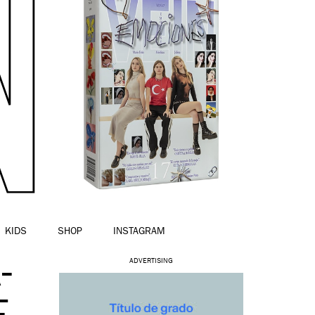
KIDS
SHOP
INSTAGRAM
-
ADVERTISING