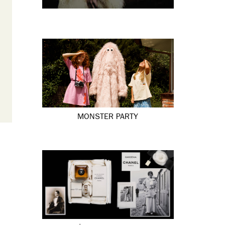
MONSTER PARTY