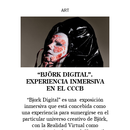
ART
“BJÖRK DIGITAL”.
EXPERIENCIA INMERSIVA
EN EL CCCB
“Bjork Digital” es una exposición
inmersiva que está concebida como
una experiencia para sumergirse en el
particular universo creativo de Björk,
con la Realidad Virtual como