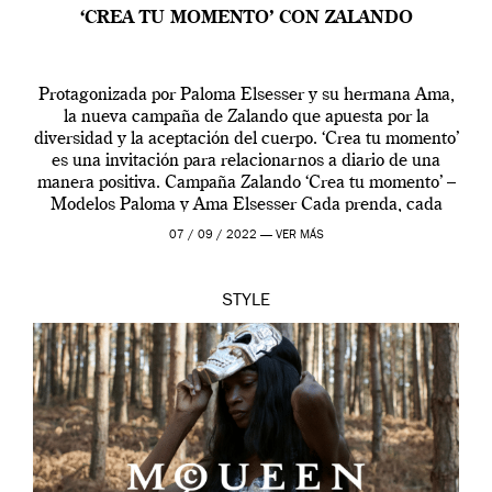
‘CREA TU MOMENTO’ CON ZALANDO
Protagonizada por Paloma Elsesser y su hermana Ama,
la nueva campaña de Zalando que apuesta por la
diversidad y la aceptación del cuerpo. ‘Crea tu momento’
es una invitación para relacionarnos a diario de una
manera positiva. Campaña Zalando ‘Crea tu momento’ –
Modelos Paloma y Ama Elsesser Cada prenda, cada
outfit, cada momento, caracteriza […]
07 / 09 / 2022 —
VER MÁS
STYLE