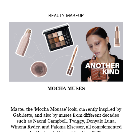
BEAUTY
MAKEUP
MOCHA MUSES
Master the ‘Mocha Mousse’ look, currently inspired by
Gabriette, and also by muses from different decades
such as Naomi Campbell, Twiggy, Donyale Luna,
Winona Ryder, and Paloma Elsesser, all complemented