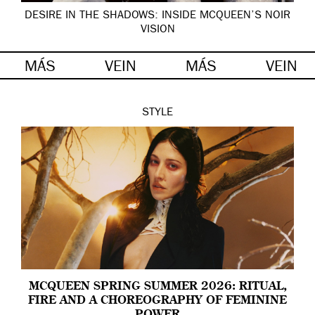
DESIRE IN THE SHADOWS: INSIDE MCQUEEN’S NOIR
VISION
MÁS
VEIN
MÁS
VEIN
STYLE
MCQUEEN SPRING SUMMER 2026: RITUAL,
FIRE AND A CHOREOGRAPHY OF FEMININE
POWER