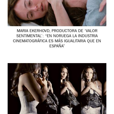
MARIA EKERHOVD, PRODUCTORA DE ‘VALOR
SENTIMENTAL’: “EN NORUEGA LA INDUSTRIA
CINEMATOGRÁFICA ES MÁS IGUALITARIA QUE EN
ESPAÑA”