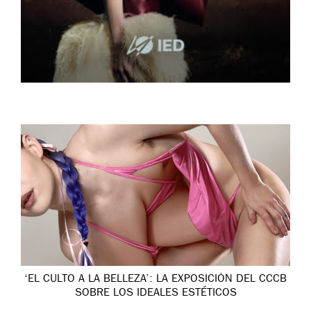
‘EL CULTO A LA BELLEZA’: LA EXPOSICIÓN DEL CCCB
SOBRE LOS IDEALES ESTÉTICOS