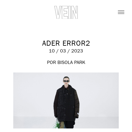
ADER ERROR2
10 / 03 / 2023
POR BISOLA PARK