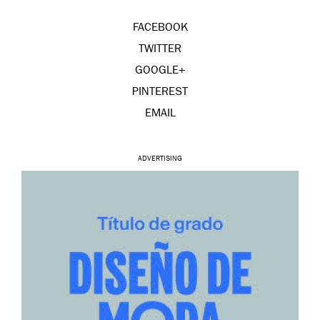
FACEBOOK
TWITTER
GOOGLE+
PINTEREST
EMAIL
ADVERTISING