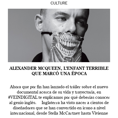
CULTURE
ALEXANDER MCQUEEN, L’ENFANT TERRIBLE
QUE MARCÓ UNA ÉPOCA
Ahora que por fin han lanzado el tráiler sobre el nuevo
documental acerca de su vida y trayectoria, en
#VEINDIGITAL te explicamos por qué deberías conocer
al genio inglés. Inglaterra ha visto nacer a cientos de
diseñadores que se han convertido en icono a nivel
internacional, desde Stella McCartney hasta Vivienne