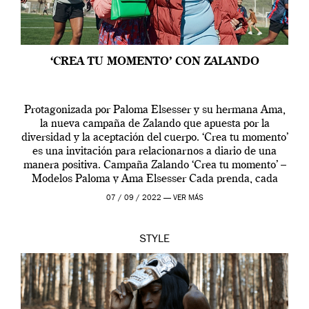
‘CREA TU MOMENTO’ CON ZALANDO
Protagonizada por Paloma Elsesser y su hermana Ama,
la nueva campaña de Zalando que apuesta por la
diversidad y la aceptación del cuerpo. ‘Crea tu momento’
es una invitación para relacionarnos a diario de una
manera positiva. Campaña Zalando ‘Crea tu momento’ –
Modelos Paloma y Ama Elsesser Cada prenda, cada
outfit, cada momento, caracteriza […]
07 / 09 / 2022 —
VER MÁS
STYLE