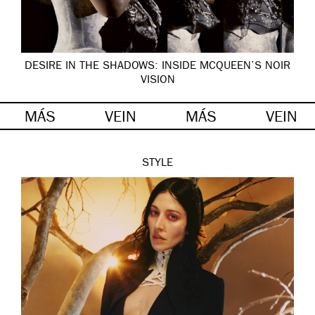
DESIRE IN THE SHADOWS: INSIDE MCQUEEN’S NOIR
VISION
MÁS
VEIN
MÁS
VEIN
STYLE