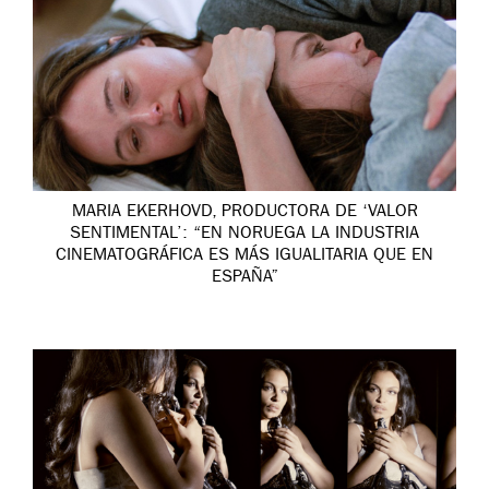
MARIA EKERHOVD, PRODUCTORA DE ‘VALOR
SENTIMENTAL’: “EN NORUEGA LA INDUSTRIA
CINEMATOGRÁFICA ES MÁS IGUALITARIA QUE EN
ESPAÑA”