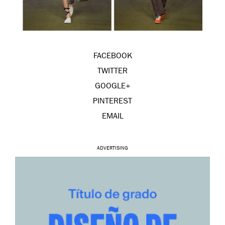
FACEBOOK
TWITTER
GOOGLE+
PINTEREST
EMAIL
ADVERTISING