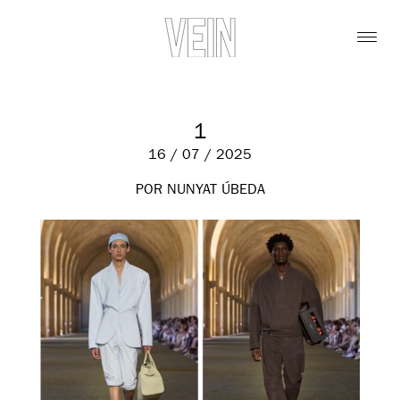
1
16 / 07 / 2025
POR NUNYAT ÚBEDA