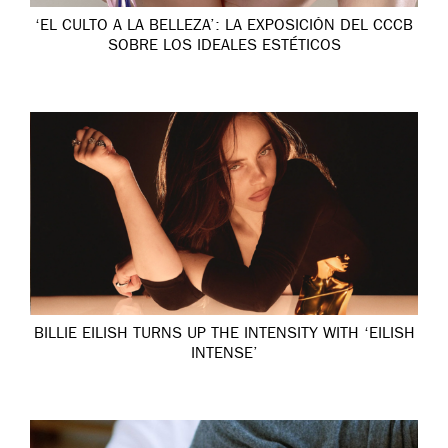
‘EL CULTO A LA BELLEZA’: LA EXPOSICIÓN DEL CCCB
SOBRE LOS IDEALES ESTÉTICOS
BILLIE EILISH TURNS UP THE INTENSITY WITH ‘EILISH
INTENSE’