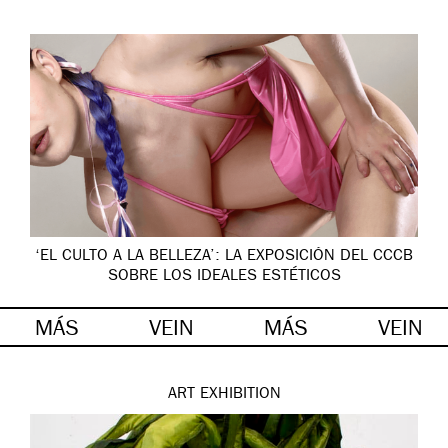
‘EL CULTO A LA BELLEZA’: LA EXPOSICIÓN DEL CCCB
SOBRE LOS IDEALES ESTÉTICOS
MÁS
VEIN
MÁS
VEIN
ART
EXHIBITION