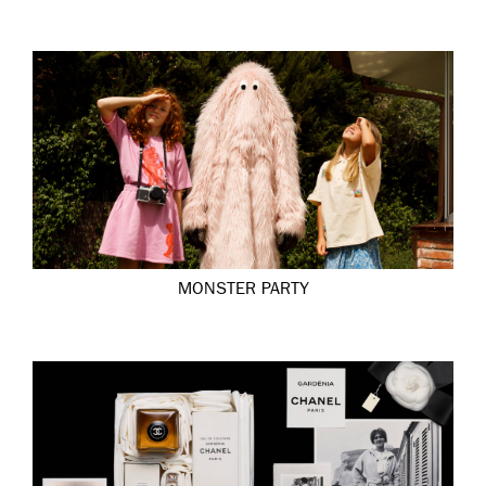
MONSTER PARTY