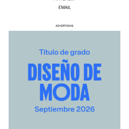
EMAIL
ADVERTISING