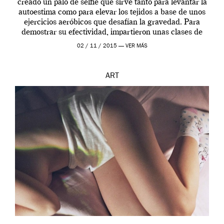
creado un palo de selfie que sirve tanto para levantar la
autoestima como para elevar los tejidos a base de unos
ejercicios aeróbicos que desafían la gravedad. Para
demostrar su efectividad, impartieron unas clases de
prueba en el Tate […]
02 / 11 / 2015 —
VER MÁS
ART