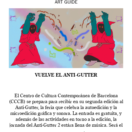
ART
GUIDE
VUELVE EL ANTI-GUTTER
El Centro de Cultura Contemporánea de Barcelona
(CCCB) se prepara para recibir en su segunda edición al
Anti-Gutter, la feria que celebra la autoedición y la
microedición gráfica y sonora. La entrada es gratuita, y
además de las actividades en torno a la edición, la
jornada del Anti-Gutter 2 estára llena de música. Será el
[…]