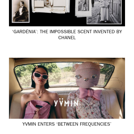
‘GARDÉNIA’: THE IMPOSSIBLE SCENT INVENTED BY
CHANEL
YVMIN ENTERS ‘BETWEEN FREQUENCIES’