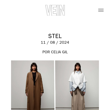
STEL
11 / 08 / 2024
POR CELIA GIL