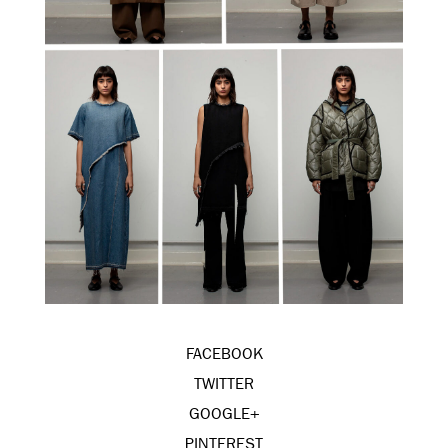
FACEBOOK
TWITTER
GOOGLE+
PINTEREST