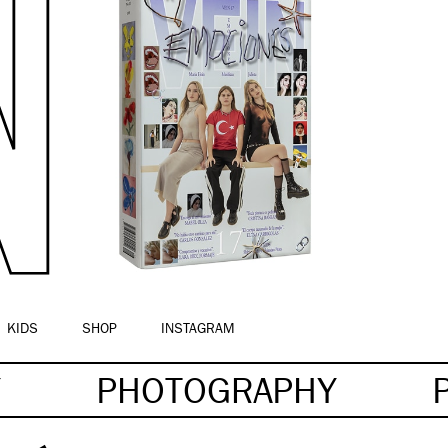
KIDS
SHOP
INSTAGRAM
Y
PHOTOGRAPHY