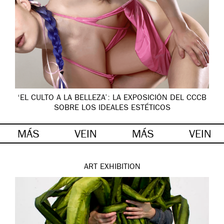
‘EL CULTO A LA BELLEZA’: LA EXPOSICIÓN DEL CCCB
SOBRE LOS IDEALES ESTÉTICOS
MÁS
VEIN
MÁS
VEIN
ART
EXHIBITION