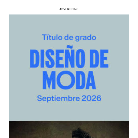
ADVERTISING