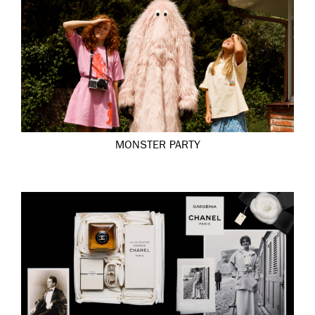
MONSTER PARTY