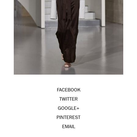
FACEBOOK
TWITTER
GOOGLE+
PINTEREST
EMAIL