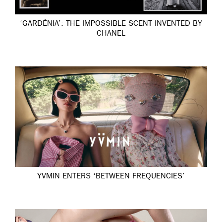
‘GARDÉNIA’: THE IMPOSSIBLE SCENT INVENTED BY
CHANEL
YVMIN ENTERS ‘BETWEEN FREQUENCIES’