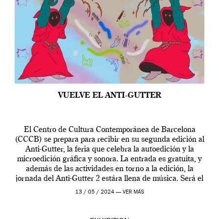
VUELVE EL ANTI-GUTTER
El Centro de Cultura Contemporánea de Barcelona
(CCCB) se prepara para recibir en su segunda edición al
Anti-Gutter, la feria que celebra la autoedición y la
microedición gráfica y sonora. La entrada es gratuita, y
además de las actividades en torno a la edición, la
jornada del Anti-Gutter 2 estára llena de música. Será el
[…]
13 / 05 / 2024 —
VER MÁS