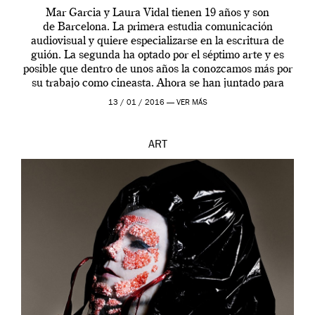
Mar Garcia y Laura Vidal tienen 19 años y son
de Barcelona. La primera estudia comunicación
audiovisual y quiere especializarse en la escritura de
guión. La segunda ha optado por el séptimo arte y es
posible que dentro de unos años la conozcamos más por
su trabajo como cineasta. Ahora se han juntado para
contarnos una […]
13 / 01 / 2016 —
VER MÁS
ART