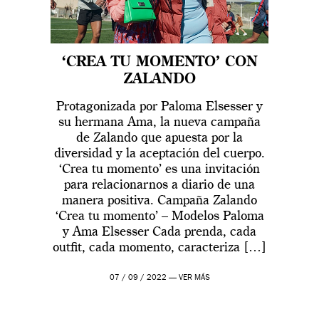
‘CREA TU MOMENTO’ CON
ZALANDO
Protagonizada por Paloma Elsesser y
su hermana Ama, la nueva campaña
de Zalando que apuesta por la
diversidad y la aceptación del cuerpo.
‘Crea tu momento’ es una invitación
para relacionarnos a diario de una
manera positiva. Campaña Zalando
‘Crea tu momento’ – Modelos Paloma
y Ama Elsesser Cada prenda, cada
outfit, cada momento, caracteriza […]
07 / 09 / 2022 —
VER MÁS