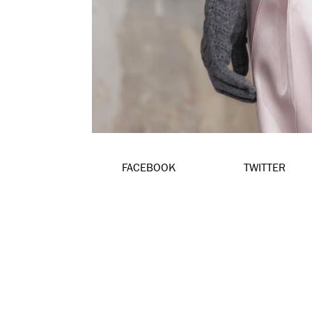
FACEBOOK
TWITTER