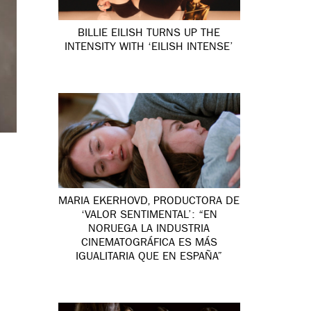
BILLIE EILISH TURNS UP THE
INTENSITY WITH ‘EILISH INTENSE’
MARIA EKERHOVD, PRODUCTORA DE
‘VALOR SENTIMENTAL’: “EN
NORUEGA LA INDUSTRIA
CINEMATOGRÁFICA ES MÁS
IGUALITARIA QUE EN ESPAÑA”