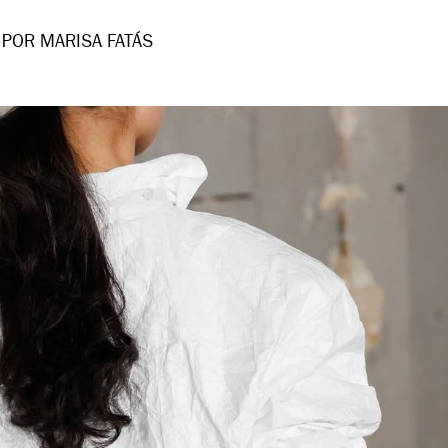
POR MARISA FATÁS