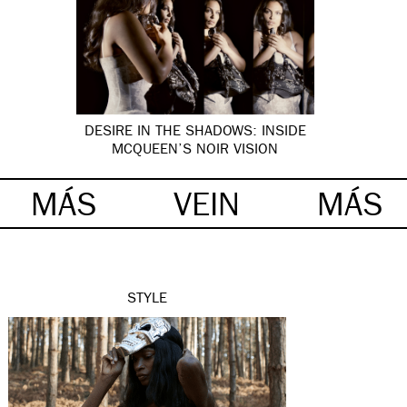
DESIRE IN THE SHADOWS: INSIDE
MCQUEEN’S NOIR VISION
MÁS
VEIN
MÁS
STYLE