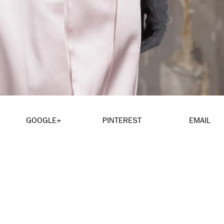
GOOGLE+
PINTEREST
EMAIL