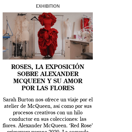
EXHIBITION
ROSES, LA EXPOSICIÓN
SOBRE ALEXANDER
MCQUEEN Y SU AMOR
POR LAS FLORES
Sarah Burton nos ofrece un viaje por el
atelier de McQueen, así como por sus
procesos creativos con un hilo
conductor en sus colecciones: las
flores. Alexander McQueen. ‘Red Rose’