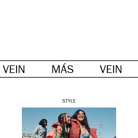
VEIN
MÁS
VEIN
STYLE