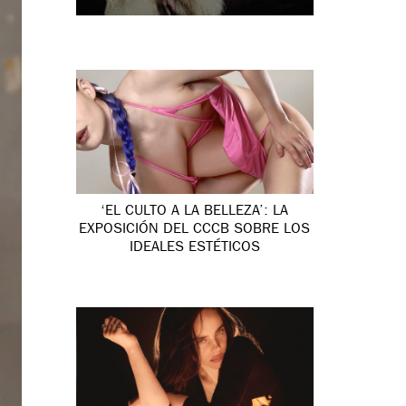
‘EL CULTO A LA BELLEZA’: LA
EXPOSICIÓN DEL CCCB SOBRE LOS
IDEALES ESTÉTICOS