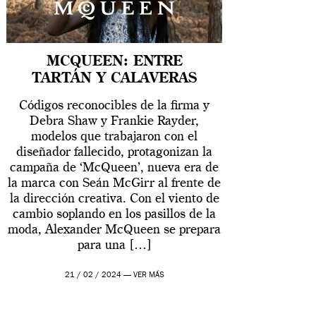
MCQUEEN: ENTRE
TARTÁN Y CALAVERAS
Códigos reconocibles de la firma y
Debra Shaw y Frankie Rayder,
modelos que trabajaron con el
diseñador fallecido, protagonizan la
campaña de ‘McQueen’, nueva era de
la marca con Seán McGirr al frente de
la dirección creativa. Con el viento de
cambio soplando en los pasillos de la
moda, Alexander McQueen se prepara
para una […]
21 / 02 / 2024 —
VER MÁS