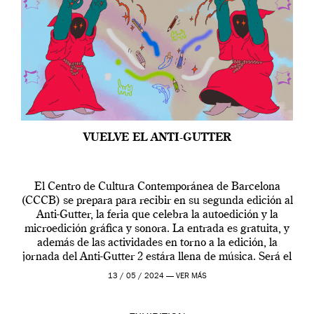
VUELVE EL ANTI-GUTTER
El Centro de Cultura Contemporánea de Barcelona
(CCCB) se prepara para recibir en su segunda edición al
Anti-Gutter, la feria que celebra la autoedición y la
microedición gráfica y sonora. La entrada es gratuita, y
además de las actividades en torno a la edición, la
jornada del Anti-Gutter 2 estára llena de música. Será el
[…]
13 / 05 / 2024 —
VER MÁS