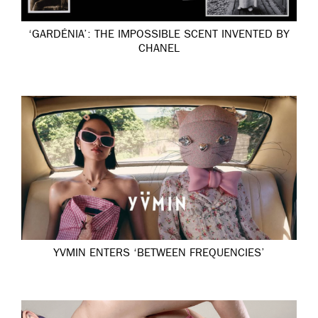
‘GARDÉNIA’: THE IMPOSSIBLE SCENT INVENTED BY
CHANEL
YVMIN ENTERS ‘BETWEEN FREQUENCIES’