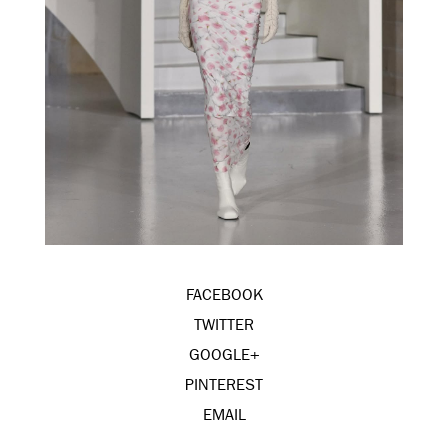
FACEBOOK
TWITTER
GOOGLE+
PINTEREST
EMAIL