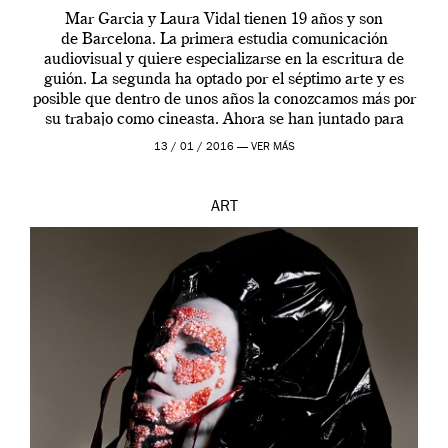
Mar Garcia y Laura Vidal tienen 19 años y son
de Barcelona. La primera estudia comunicación
audiovisual y quiere especializarse en la escritura de
guión. La segunda ha optado por el séptimo arte y es
posible que dentro de unos años la conozcamos más por
su trabajo como cineasta. Ahora se han juntado para
contarnos una […]
13 / 01 / 2016 —
VER MÁS
ART