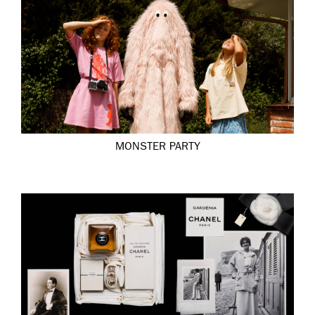
MONSTER PARTY