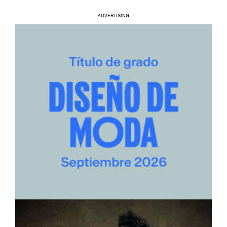
ADVERTISING