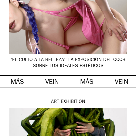
‘EL CULTO A LA BELLEZA’: LA EXPOSICIÓN DEL CCCB
SOBRE LOS IDEALES ESTÉTICOS
MÁS
VEIN
MÁS
VEIN
ART
EXHIBITION