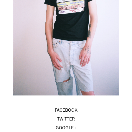
FACEBOOK
TWITTER
GOOGLE+