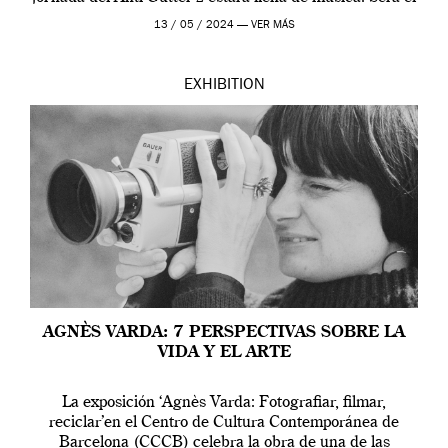
[…]
13 / 05 / 2024 —
VER MÁS
EXHIBITION
AGNÈS VARDA: 7 PERSPECTIVAS SOBRE LA
VIDA Y EL ARTE
La exposición ‘Agnès Varda: Fotografiar, filmar,
reciclar’en el Centro de Cultura Contemporánea de
Barcelona (CCCB) celebra la obra de una de las