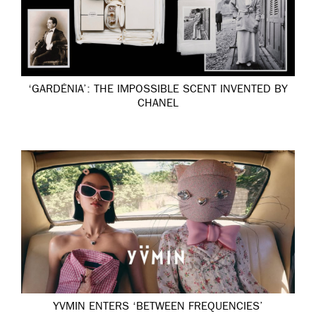
‘GARDÉNIA’: THE IMPOSSIBLE SCENT INVENTED BY
CHANEL
YVMIN ENTERS ‘BETWEEN FREQUENCIES’