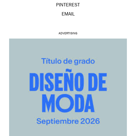
PINTEREST
EMAIL
ADVERTISING