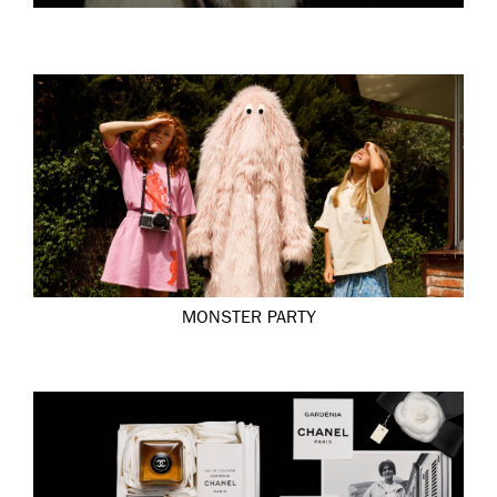
MONSTER PARTY