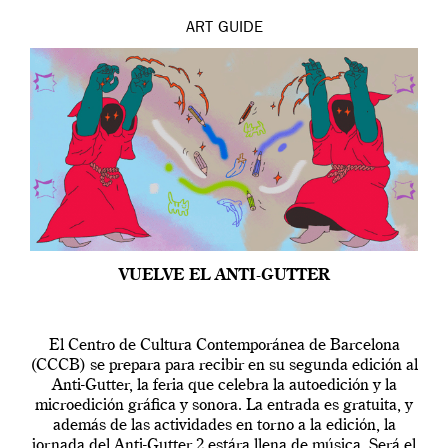
ART
GUIDE
VUELVE EL ANTI-GUTTER
El Centro de Cultura Contemporánea de Barcelona
(CCCB) se prepara para recibir en su segunda edición al
Anti-Gutter, la feria que celebra la autoedición y la
microedición gráfica y sonora. La entrada es gratuita, y
además de las actividades en torno a la edición, la
jornada del Anti-Gutter 2 estára llena de música. Será el