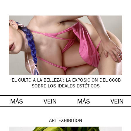
‘EL CULTO A LA BELLEZA’: LA EXPOSICIÓN DEL CCCB
SOBRE LOS IDEALES ESTÉTICOS
MÁS
VEIN
MÁS
VEIN
ART
EXHIBITION