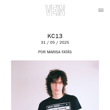
KC13
31 / 05 / 2025
POR MARISA FATÁS