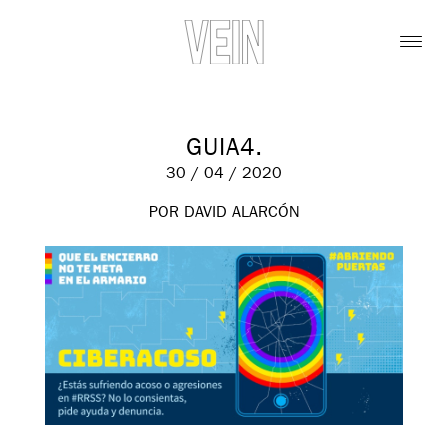
GUIA4.
30 / 04 / 2020
POR DAVID ALARCÓN