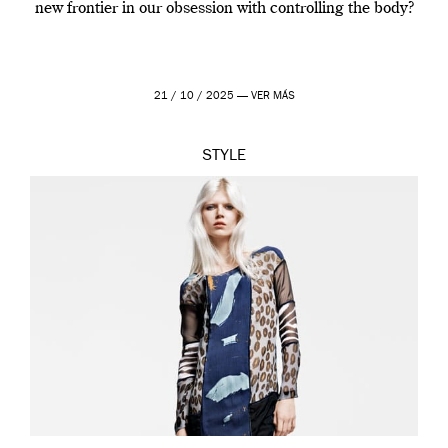
new frontier in our obsession with controlling the body?
21 / 10 / 2025 —
VER MÁS
STYLE