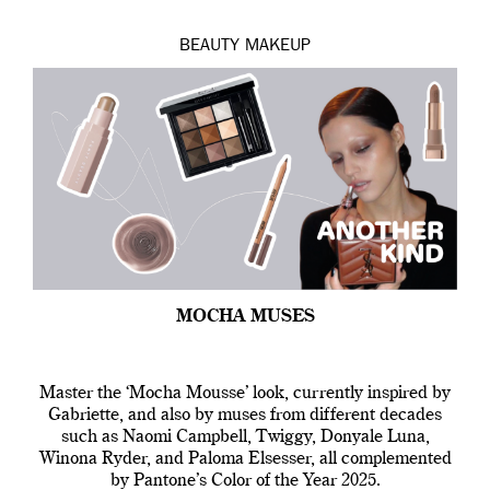
BEAUTY
MAKEUP
MOCHA MUSES
Master the ‘Mocha Mousse’ look, currently inspired by
Gabriette, and also by muses from different decades
such as Naomi Campbell, Twiggy, Donyale Luna,
Winona Ryder, and Paloma Elsesser, all complemented
by Pantone’s Color of the Year 2025.