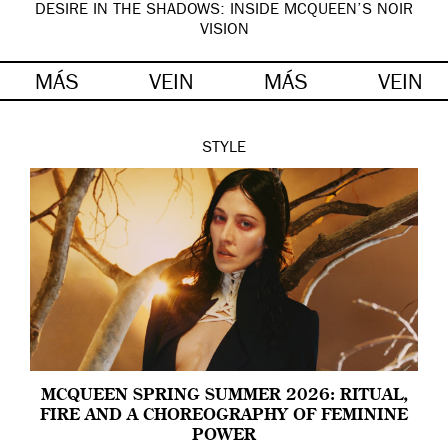
DESIRE IN THE SHADOWS: INSIDE MCQUEEN’S NOIR
VISION
MÁS
VEIN
MÁS
VEIN
STYLE
MCQUEEN SPRING SUMMER 2026: RITUAL,
FIRE AND A CHOREOGRAPHY OF FEMININE
POWER