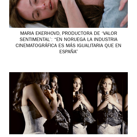
MARIA EKERHOVD, PRODUCTORA DE ‘VALOR
SENTIMENTAL’: “EN NORUEGA LA INDUSTRIA
CINEMATOGRÁFICA ES MÁS IGUALITARIA QUE EN
ESPAÑA”