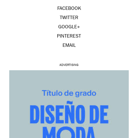
FACEBOOK
TWITTER
GOOGLE+
PINTEREST
EMAIL
ADVERTISING