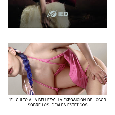
‘EL CULTO A LA BELLEZA’: LA EXPOSICIÓN DEL CCCB
SOBRE LOS IDEALES ESTÉTICOS