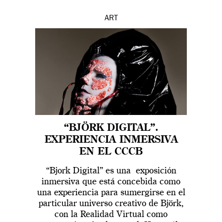
ART
“BJÖRK DIGITAL”.
EXPERIENCIA INMERSIVA
EN EL CCCB
“Bjork Digital” es una exposición
inmersiva que está concebida como
una experiencia para sumergirse en el
particular universo creativo de Björk,
con la Realidad Virtual como