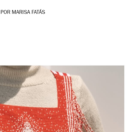
POR MARISA FATÁS