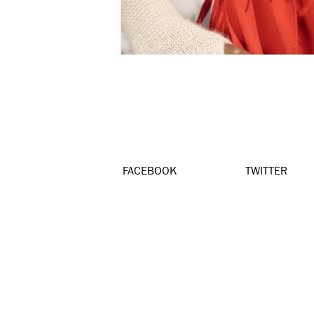
FACEBOOK
TWITTER