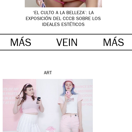
‘EL CULTO A LA BELLEZA’: LA
EXPOSICIÓN DEL CCCB SOBRE LOS
IDEALES ESTÉTICOS
MÁS
VEIN
MÁS
ART