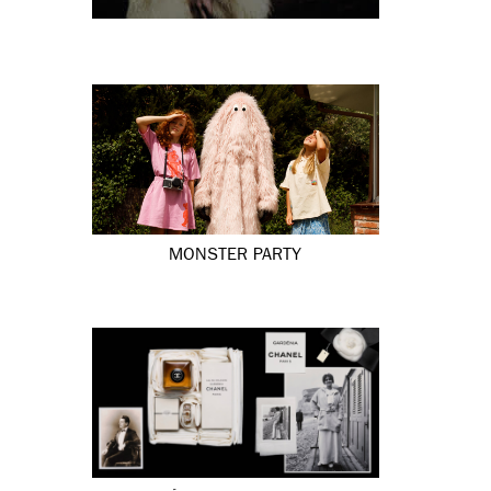
MONSTER PARTY