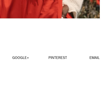
GOOGLE+
PINTEREST
EMAIL