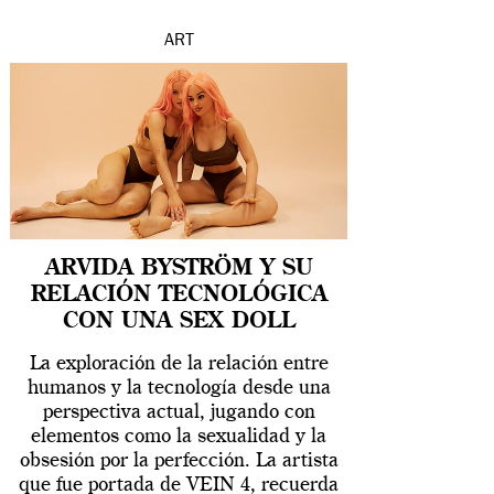
ART
ARVIDA BYSTRÖM Y SU
RELACIÓN TECNOLÓGICA
CON UNA SEX DOLL
La exploración de la relación entre
humanos y la tecnología desde una
perspectiva actual, jugando con
elementos como la sexualidad y la
obsesión por la perfección. La artista
que fue portada de VEIN 4, recuerda