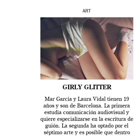
ART
GIRLY GLITTER
Mar Garcia y Laura Vidal tienen 19
años y son de Barcelona. La primera
estudia comunicación audiovisual y
quiere especializarse en la escritura de
guión. La segunda ha optado por el
séptimo arte y es posible que dentro