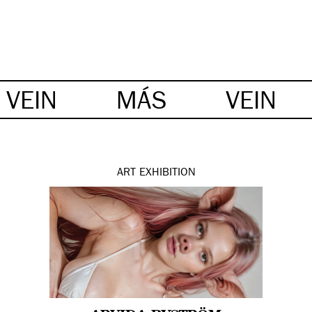
VEIN
MÁS
VEIN
ART
EXHIBITION