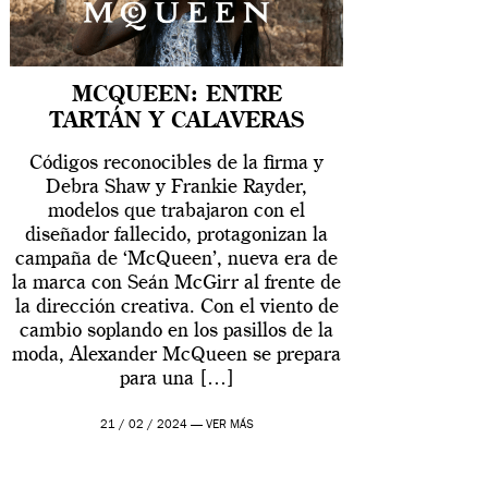
MCQUEEN: ENTRE
TARTÁN Y CALAVERAS
Códigos reconocibles de la firma y
Debra Shaw y Frankie Rayder,
modelos que trabajaron con el
diseñador fallecido, protagonizan la
campaña de ‘McQueen’, nueva era de
la marca con Seán McGirr al frente de
la dirección creativa. Con el viento de
cambio soplando en los pasillos de la
moda, Alexander McQueen se prepara
para una […]
21 / 02 / 2024 —
VER MÁS