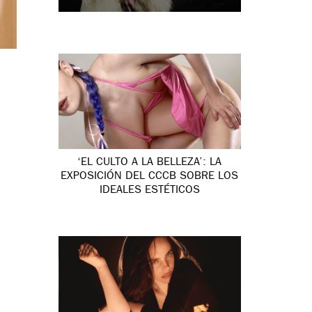
‘EL CULTO A LA BELLEZA’: LA
EXPOSICIÓN DEL CCCB SOBRE LOS
IDEALES ESTÉTICOS