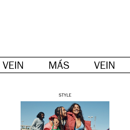
VEIN
MÁS
VEIN
STYLE