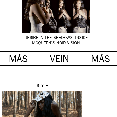
DESIRE IN THE SHADOWS: INSIDE
MCQUEEN’S NOIR VISION
MÁS
VEIN
MÁS
STYLE