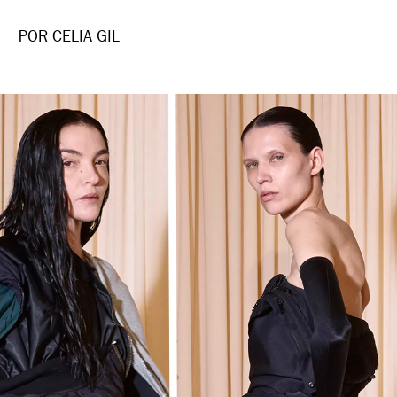
POR CELIA GIL