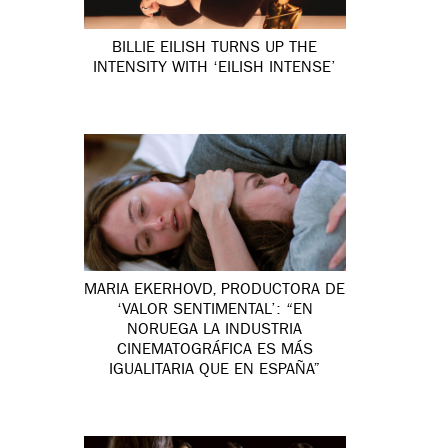
BILLIE EILISH TURNS UP THE
INTENSITY WITH ‘EILISH INTENSE’
MARIA EKERHOVD, PRODUCTORA DE
‘VALOR SENTIMENTAL’: “EN
NORUEGA LA INDUSTRIA
CINEMATOGRÁFICA ES MÁS
IGUALITARIA QUE EN ESPAÑA”