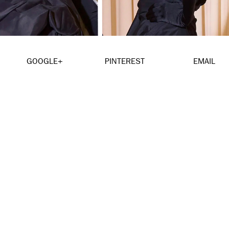
GOOGLE+
PINTEREST
EMAIL