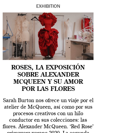
EXHIBITION
ROSES, LA EXPOSICIÓN
SOBRE ALEXANDER
MCQUEEN Y SU AMOR
POR LAS FLORES
Sarah Burton nos ofrece un viaje por el
atelier de McQueen, así como por sus
procesos creativos con un hilo
conductor en sus colecciones: las
flores. Alexander McQueen. ‘Red Rose’