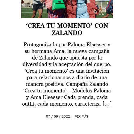
‘CREA TU MOMENTO’ CON
ZALANDO
Protagonizada por Paloma Elsesser y
su hermana Ama, la nueva campaña
de Zalando que apuesta por la
diversidad y la aceptación del cuerpo.
‘Crea tu momento’ es una invitación
para relacionarnos a diario de una
manera positiva. Campaña Zalando
‘Crea tu momento’ – Modelos Paloma
y Ama Elsesser Cada prenda, cada
outfit, cada momento, caracteriza […]
07 / 09 / 2022 —
VER MÁS