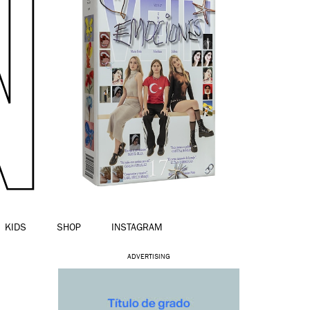
KIDS
SHOP
INSTAGRAM
ADVERTISING