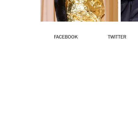
FACEBOOK
TWITTER