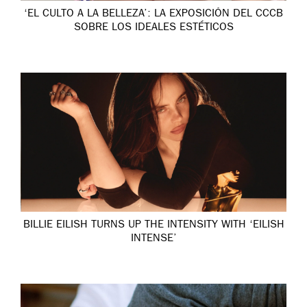
‘EL CULTO A LA BELLEZA’: LA EXPOSICIÓN DEL CCCB
SOBRE LOS IDEALES ESTÉTICOS
BILLIE EILISH TURNS UP THE INTENSITY WITH ‘EILISH
INTENSE’