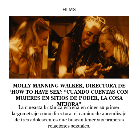
FILMS
MOLLY MANNING WALKER, DIRECTORA DE
‘HOW TO HAVE SEX’: “CUANDO CUENTAS CON
MUJERES EN SITIOS DE PODER, LA COSA
MEJORA”
La cineasta británica estrena en cines su primer
largometraje como directora: el camino de aprendizaje
de tres adolescentes que buscan tener sus primeras
relaciones sexuales.