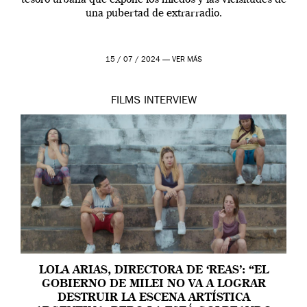
una pubertad de extrarradio.
15 / 07 / 2024 —
VER MÁS
FILMS
INTERVIEW
LOLA ARIAS, DIRECTORA DE ‘REAS’: “EL
GOBIERNO DE MILEI NO VA A LOGRAR
DESTRUIR LA ESCENA ARTÍSTICA