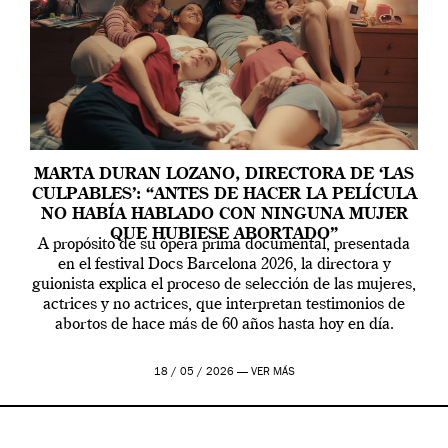
MARTA DURAN LOZANO, DIRECTORA DE ‘LAS
CULPABLES’: “ANTES DE HACER LA PELÍCULA
NO HABÍA HABLADO CON NINGUNA MUJER
QUE HUBIESE ABORTADO”
A propósito de su ópera prima documental, presentada
en el festival Docs Barcelona 2026, la directora y
guionista explica el proceso de selección de las mujeres,
actrices y no actrices, que interpretan testimonios de
abortos de hace más de 60 años hasta hoy en día.
18 / 05 / 2026 —
VER MÁS