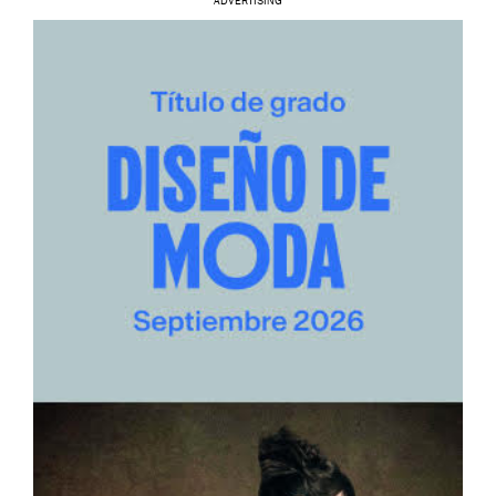
ADVERTISING