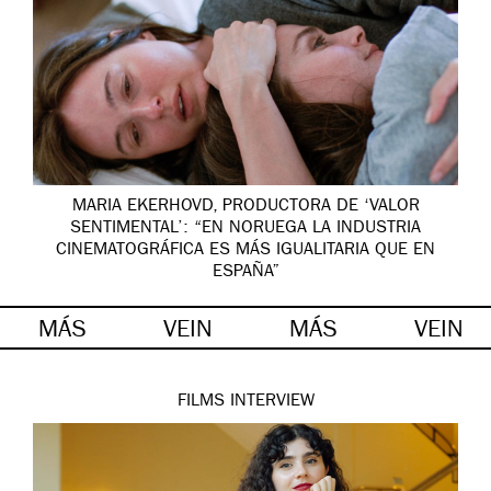
MARIA EKERHOVD, PRODUCTORA DE ‘VALOR
SENTIMENTAL’: “EN NORUEGA LA INDUSTRIA
CINEMATOGRÁFICA ES MÁS IGUALITARIA QUE EN
ESPAÑA”
MÁS
VEIN
MÁS
VEIN
FILMS
INTERVIEW