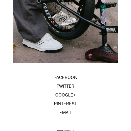
FACEBOOK
TWITTER
GOOGLE+
PINTEREST
EMAIL