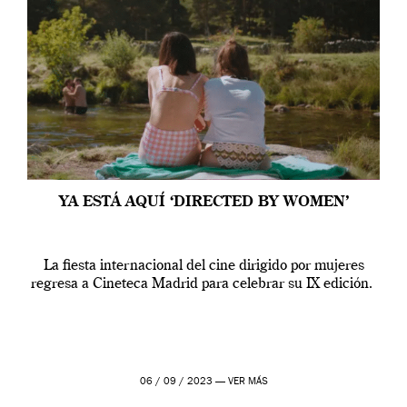
YA ESTÁ AQUÍ ‘DIRECTED BY WOMEN’
La fiesta internacional del cine dirigido por mujeres
regresa a Cineteca Madrid para celebrar su IX edición.
06 / 09 / 2023 —
VER MÁS