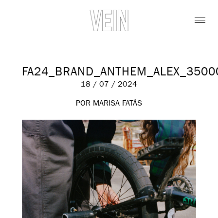
FA24_BRAND_ANTHEM_ALEX_3500
18 / 07 / 2024
POR MARISA FATÁS