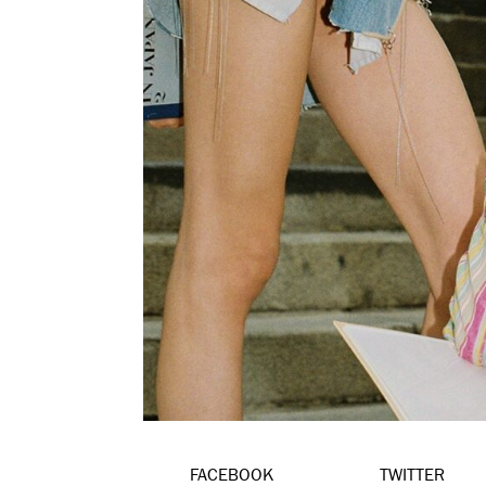
FACEBOOK
TWITTER