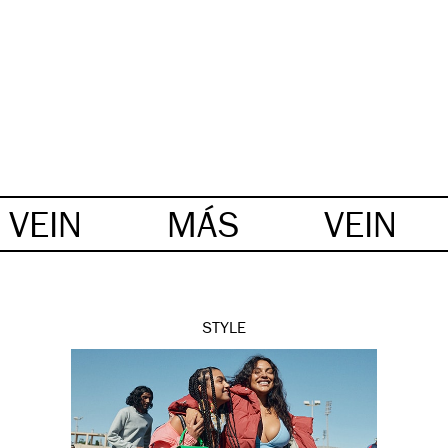
VEIN
MÁS
VEIN
STYLE