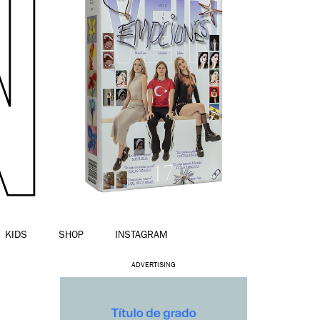
KIDS
SHOP
INSTAGRAM
ADVERTISING