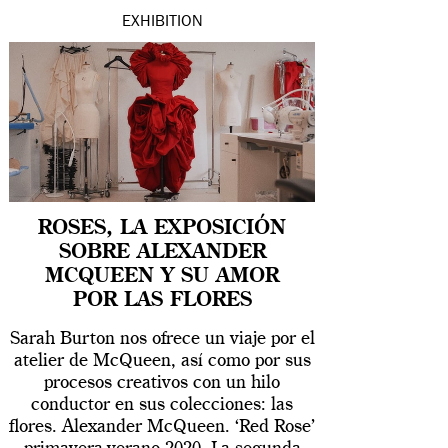
EXHIBITION
ROSES, LA EXPOSICIÓN
SOBRE ALEXANDER
MCQUEEN Y SU AMOR
POR LAS FLORES
Sarah Burton nos ofrece un viaje por el
atelier de McQueen, así como por sus
procesos creativos con un hilo
conductor en sus colecciones: las
flores. Alexander McQueen. ‘Red Rose’