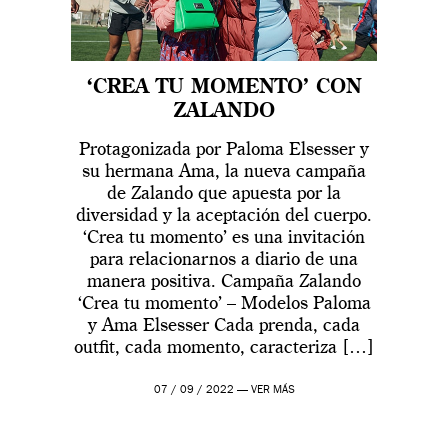
‘CREA TU MOMENTO’ CON
ZALANDO
Protagonizada por Paloma Elsesser y
su hermana Ama, la nueva campaña
de Zalando que apuesta por la
diversidad y la aceptación del cuerpo.
‘Crea tu momento’ es una invitación
para relacionarnos a diario de una
manera positiva. Campaña Zalando
‘Crea tu momento’ – Modelos Paloma
y Ama Elsesser Cada prenda, cada
outfit, cada momento, caracteriza […]
07 / 09 / 2022 —
VER MÁS