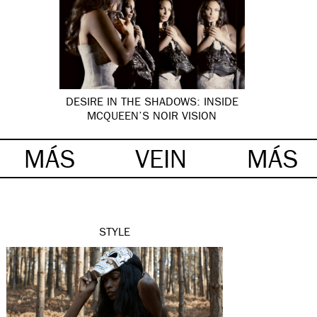
DESIRE IN THE SHADOWS: INSIDE
MCQUEEN’S NOIR VISION
MÁS
VEIN
MÁS
STYLE