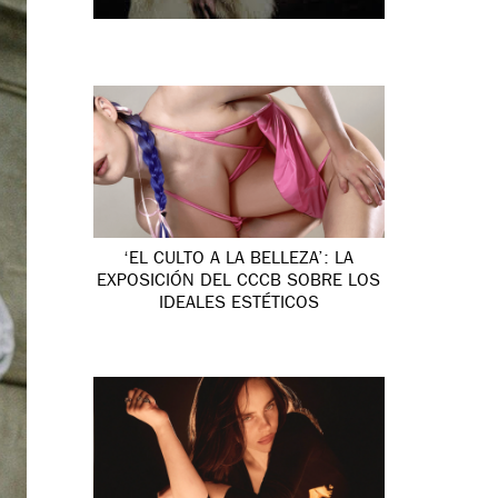
‘EL CULTO A LA BELLEZA’: LA
EXPOSICIÓN DEL CCCB SOBRE LOS
IDEALES ESTÉTICOS