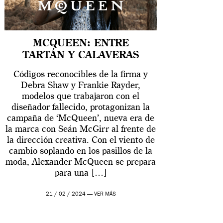
MCQUEEN: ENTRE
TARTÁN Y CALAVERAS
Códigos reconocibles de la firma y
Debra Shaw y Frankie Rayder,
modelos que trabajaron con el
diseñador fallecido, protagonizan la
campaña de ‘McQueen’, nueva era de
la marca con Seán McGirr al frente de
la dirección creativa. Con el viento de
cambio soplando en los pasillos de la
moda, Alexander McQueen se prepara
para una […]
21 / 02 / 2024 —
VER MÁS