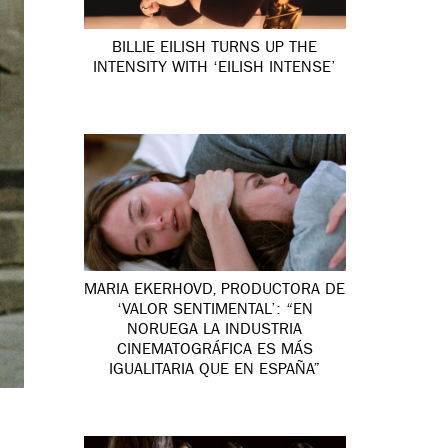
BILLIE EILISH TURNS UP THE
INTENSITY WITH ‘EILISH INTENSE’
MARIA EKERHOVD, PRODUCTORA DE
‘VALOR SENTIMENTAL’: “EN
NORUEGA LA INDUSTRIA
CINEMATOGRÁFICA ES MÁS
IGUALITARIA QUE EN ESPAÑA”