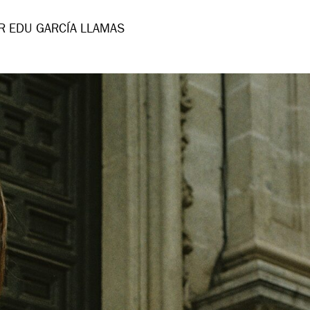
R EDU GARCÍA LLAMAS