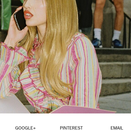
GOOGLE+
PINTEREST
EMAIL