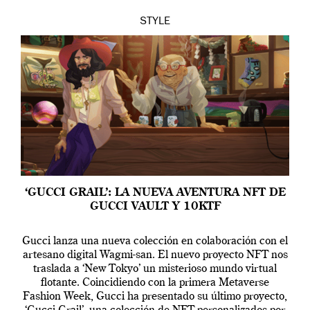
STYLE
‘GUCCI GRAIL’: LA NUEVA AVENTURA NFT DE
GUCCI VAULT Y 10KTF
Gucci lanza una nueva colección en colaboración con el
artesano digital Wagmi-san. El nuevo proyecto NFT nos
traslada a ‘New Tokyo’ un misterioso mundo virtual
flotante. Coincidiendo con la primera Metaverse
Fashion Week, Gucci ha presentado su último proyecto,