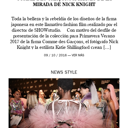
MIRADA DE NICK KNIGHT
Toda la belleza y la rebeldía de los diseños de la firma
japonesa en este llamativo fashion film realizado por el
director de SHOWstudio. Con motivo del desfile de
presentación de la colección para Primavera Verano
2017 de la firma Comme des Garçons, el fotógrafo Nick
Knight y la estilista Katie Shillingford crean […]
09 / 10 / 2016 —
VER MÁS
NEWS
STYLE