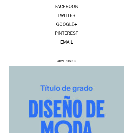
FACEBOOK
TWITTER
GOOGLE+
PINTEREST
EMAIL
ADVERTISING