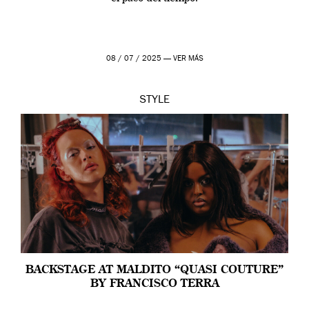
08 / 07 / 2025 —
VER MÁS
STYLE
BACKSTAGE AT MALDITO “QUASI COUTURE”
BY FRANCISCO TERRA