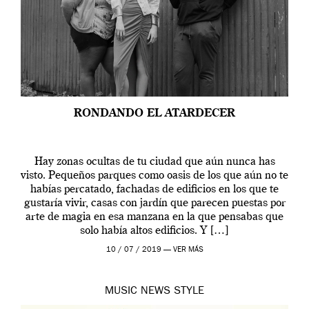
RONDANDO EL ATARDECER
Hay zonas ocultas de tu ciudad que aún nunca has
visto. Pequeños parques como oasis de los que aún no te
habías percatado, fachadas de edificios en los que te
gustaría vivir, casas con jardín que parecen puestas por
arte de magia en esa manzana en la que pensabas que
solo había altos edificios. Y […]
10 / 07 / 2019 —
VER MÁS
MUSIC
NEWS
STYLE