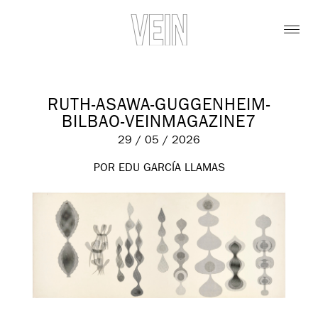
RUTH-ASAWA-GUGGENHEIM-
BILBAO-VEINMAGAZINE7
29 / 05 / 2026
POR EDU GARCÍA LLAMAS