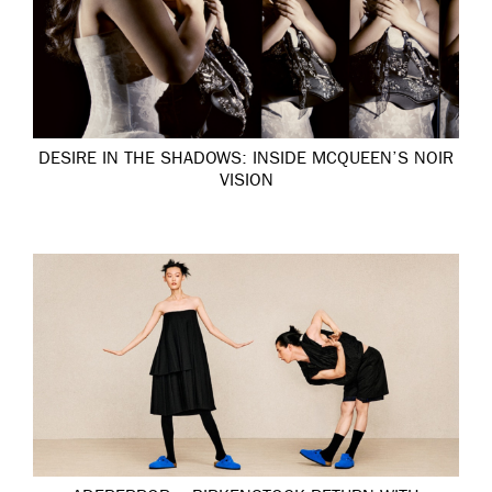
DESIRE IN THE SHADOWS: INSIDE MCQUEEN’S NOIR
VISION