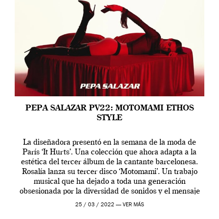
PEPA SALAZAR PV22: MOTOMAMI ETHOS
STYLE
La diseñadora presentó en la semana de la moda de
París ‘It Hurts’. Una colección que ahora adapta a la
estética del tercer álbum de la cantante barcelonesa.
Rosalía lanza su tercer disco ‘Motomami’. Un trabajo
musical que ha dejado a toda una generación
obsesionada por la diversidad de sonidos y el mensaje
profundo que […]
25 / 03 / 2022 —
VER MÁS