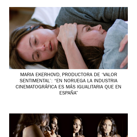
MARIA EKERHOVD, PRODUCTORA DE ‘VALOR
SENTIMENTAL’: “EN NORUEGA LA INDUSTRIA
CINEMATOGRÁFICA ES MÁS IGUALITARIA QUE EN
ESPAÑA”