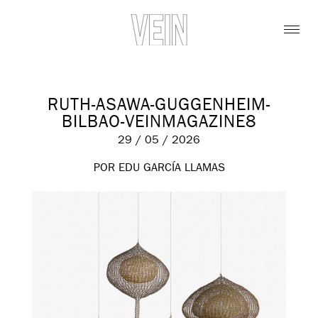
RUTH-ASAWA-GUGGENHEIM-
BILBAO-VEINMAGAZINE8
29 / 05 / 2026
POR EDU GARCÍA LLAMAS