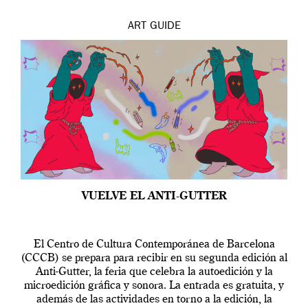
ART
GUIDE
VUELVE EL ANTI-GUTTER
El Centro de Cultura Contemporánea de Barcelona
(CCCB) se prepara para recibir en su segunda edición al
Anti-Gutter, la feria que celebra la autoedición y la
microedición gráfica y sonora. La entrada es gratuita, y
además de las actividades en torno a la edición, la