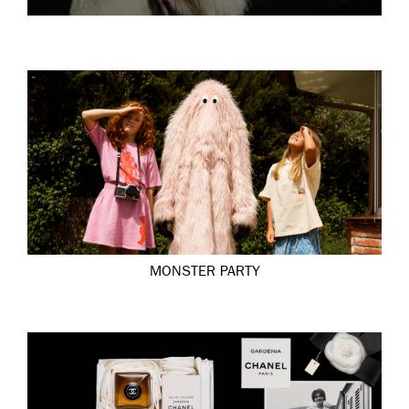
MONSTER PARTY