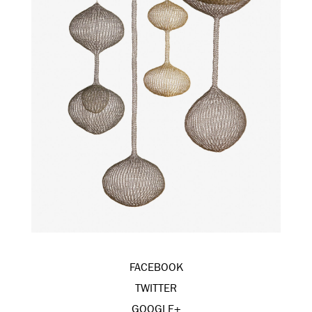
FACEBOOK
TWITTER
GOOGLE+