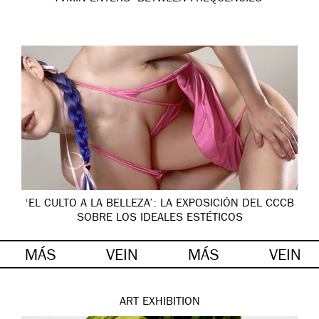
‘EL CULTO A LA BELLEZA’: LA EXPOSICIÓN DEL CCCB
SOBRE LOS IDEALES ESTÉTICOS
MÁS
VEIN
MÁS
VEIN
ART
EXHIBITION