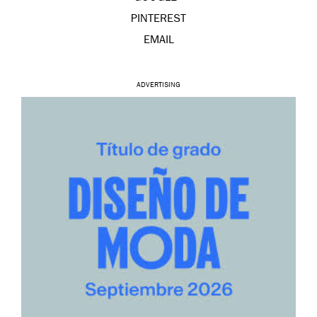
PINTEREST
EMAIL
ADVERTISING