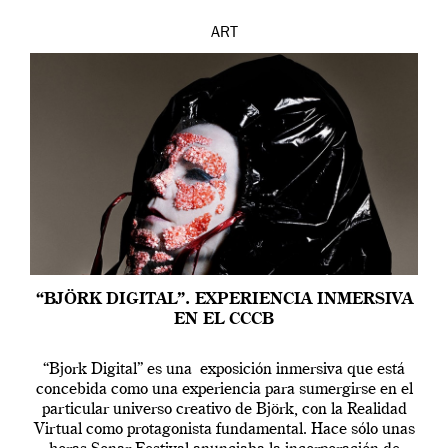
ART
“BJÖRK DIGITAL”. EXPERIENCIA INMERSIVA
EN EL CCCB
“Bjork Digital” es una exposición inmersiva que está
concebida como una experiencia para sumergirse en el
particular universo creativo de Björk, con la Realidad
Virtual como protagonista fundamental. Hace sólo unas