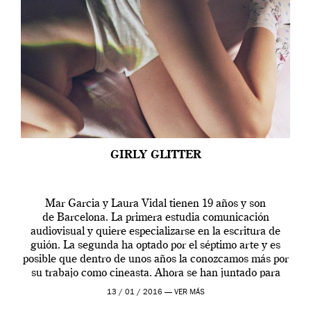
GIRLY GLITTER
Mar Garcia y Laura Vidal tienen 19 años y son
de Barcelona. La primera estudia comunicación
audiovisual y quiere especializarse en la escritura de
guión. La segunda ha optado por el séptimo arte y es
posible que dentro de unos años la conozcamos más por
su trabajo como cineasta. Ahora se han juntado para
contarnos una […]
13 / 01 / 2016 —
VER MÁS