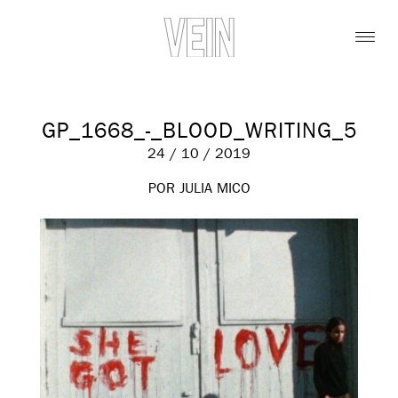
GP_1668_-_BLOOD_WRITING_5
24 / 10 / 2019
POR JULIA MICO