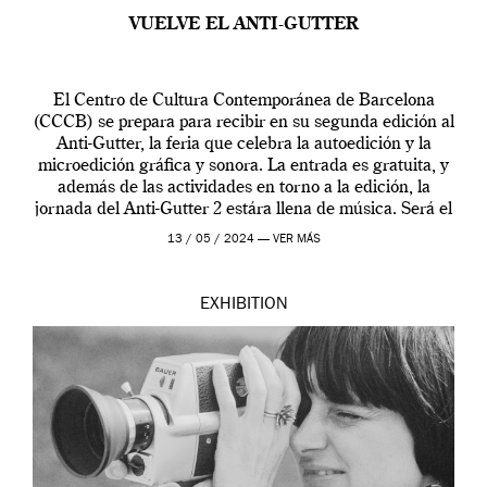
VUELVE EL ANTI-GUTTER
El Centro de Cultura Contemporánea de Barcelona
(CCCB) se prepara para recibir en su segunda edición al
Anti-Gutter, la feria que celebra la autoedición y la
microedición gráfica y sonora. La entrada es gratuita, y
además de las actividades en torno a la edición, la
jornada del Anti-Gutter 2 estára llena de música. Será el
[…]
13 / 05 / 2024 —
VER MÁS
EXHIBITION