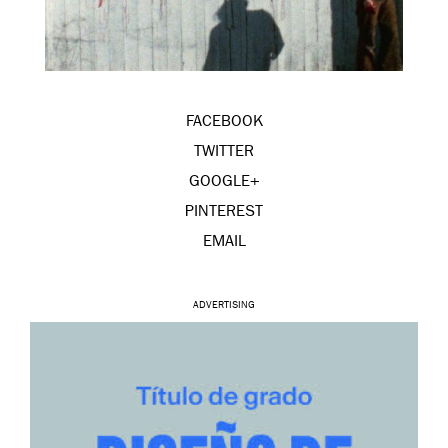
FACEBOOK
TWITTER
GOOGLE+
PINTEREST
EMAIL
ADVERTISING