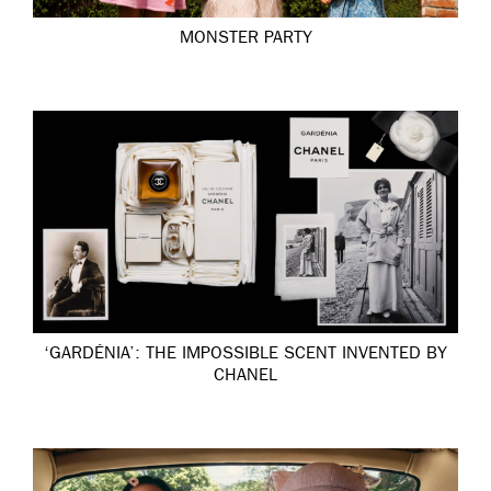
MONSTER PARTY
‘GARDÉNIA’: THE IMPOSSIBLE SCENT INVENTED BY
CHANEL