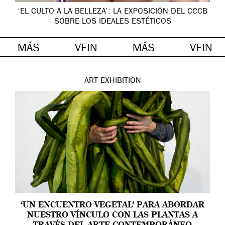
‘EL CULTO A LA BELLEZA’: LA EXPOSICIÓN DEL CCCB
SOBRE LOS IDEALES ESTÉTICOS
MÁS
VEIN
MÁS
VEIN
ART
EXHIBITION
‘UN ENCUENTRO VEGETAL’ PARA ABORDAR
NUESTRO VÍNCULO CON LAS PLANTAS A