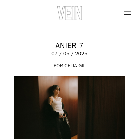
ANIER 7
07 / 05 / 2025
POR CELIA GIL