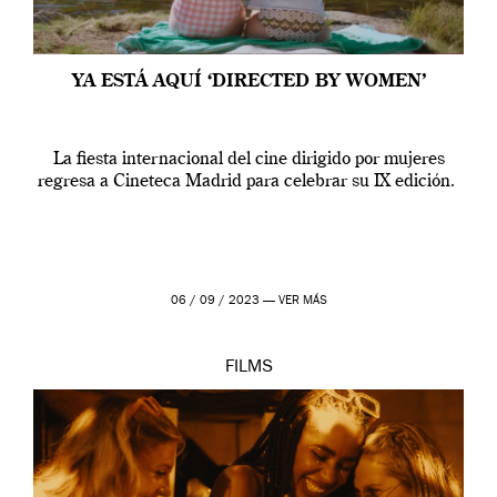
YA ESTÁ AQUÍ ‘DIRECTED BY WOMEN’
La fiesta internacional del cine dirigido por mujeres
regresa a Cineteca Madrid para celebrar su IX edición.
06 / 09 / 2023 —
VER MÁS
FILMS