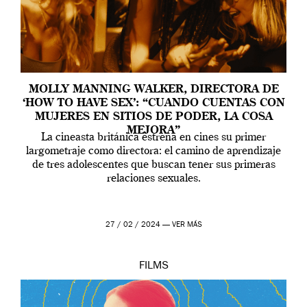
MOLLY MANNING WALKER, DIRECTORA DE
‘HOW TO HAVE SEX’: “CUANDO CUENTAS CON
MUJERES EN SITIOS DE PODER, LA COSA
MEJORA”
La cineasta británica estrena en cines su primer
largometraje como directora: el camino de aprendizaje
de tres adolescentes que buscan tener sus primeras
relaciones sexuales.
27 / 02 / 2024 —
VER MÁS
FILMS