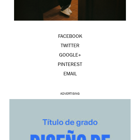
FACEBOOK
TWITTER
GOOGLE+
PINTEREST
EMAIL
ADVERTISING