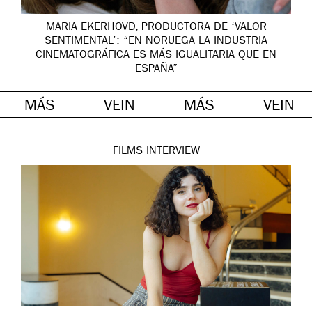
MARIA EKERHOVD, PRODUCTORA DE ‘VALOR
SENTIMENTAL’: “EN NORUEGA LA INDUSTRIA
CINEMATOGRÁFICA ES MÁS IGUALITARIA QUE EN
ESPAÑA”
MÁS
VEIN
MÁS
VEIN
FILMS
INTERVIEW