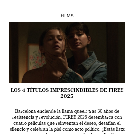
FILMS
LOS 4 TÍTULOS IMPRESCINDIBLES DE FIRE!!
2025
Barcelona enciende la llama queer: tras 30 años de
resistencia y revolución, FIRE!! 2025 desembarca con
cuatro películas que reinventan el deseo, desafían el
silencio y celebran la piel como acto político. ¿Estás listx