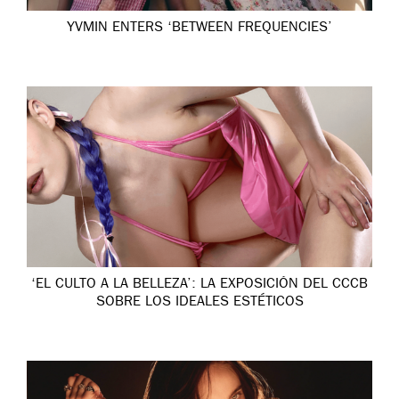
YVMIN ENTERS ‘BETWEEN FREQUENCIES’
‘EL CULTO A LA BELLEZA’: LA EXPOSICIÓN DEL CCCB
SOBRE LOS IDEALES ESTÉTICOS