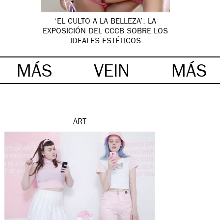
‘EL CULTO A LA BELLEZA’: LA
EXPOSICIÓN DEL CCCB SOBRE LOS
IDEALES ESTÉTICOS
MÁS
VEIN
MÁS
ART