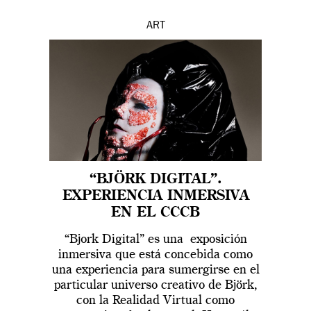
ART
“BJÖRK DIGITAL”.
EXPERIENCIA INMERSIVA
EN EL CCCB
“Bjork Digital” es una exposición
inmersiva que está concebida como
una experiencia para sumergirse en el
particular universo creativo de Björk,
con la Realidad Virtual como