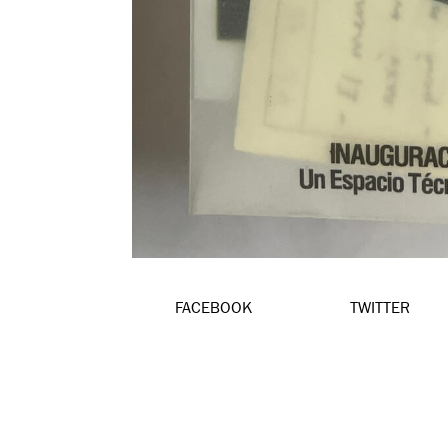
FACEBOOK
TWITTER