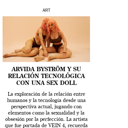
ART
ARVIDA BYSTRÖM Y SU
RELACIÓN TECNOLÓGICA
CON UNA SEX DOLL
La exploración de la relación entre
humanos y la tecnología desde una
perspectiva actual, jugando con
elementos como la sexualidad y la
obsesión por la perfección. La artista
que fue portada de VEIN 4, recuerda