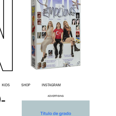
KIDS
SHOP
INSTAGRAM
-
ADVERTISING