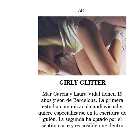
ART
GIRLY GLITTER
Mar Garcia y Laura Vidal tienen 19
años y son de Barcelona. La primera
estudia comunicación audiovisual y
quiere especializarse en la escritura de
guión. La segunda ha optado por el
séptimo arte y es posible que dentro