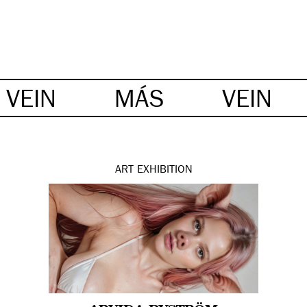
VEIN
MÁS
VEIN
ART
EXHIBITION