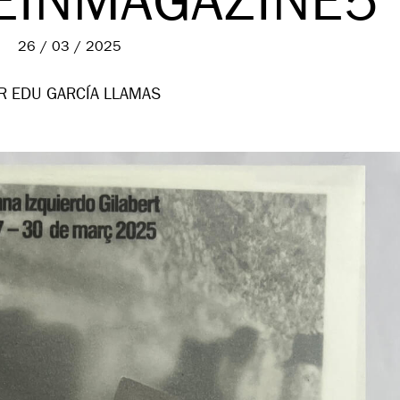
EINMAGAZINE5
26 / 03 / 2025
R EDU GARCÍA LLAMAS