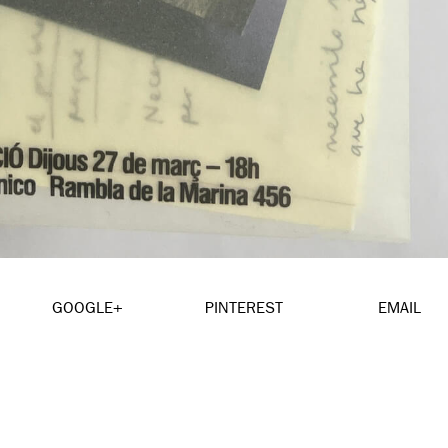
GOOGLE+
PINTEREST
EMAIL