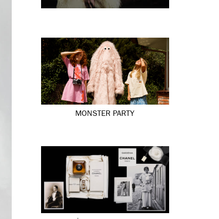
MONSTER PARTY