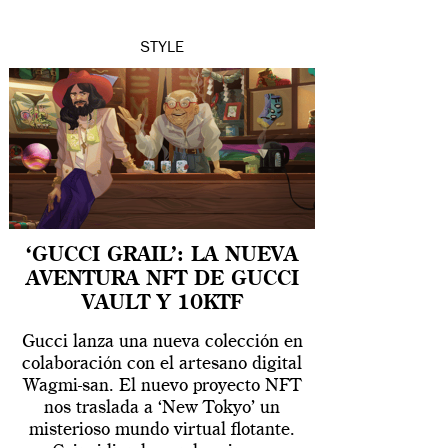
STYLE
‘GUCCI GRAIL’: LA NUEVA
AVENTURA NFT DE GUCCI
VAULT Y 10KTF
Gucci lanza una nueva colección en
colaboración con el artesano digital
Wagmi-san. El nuevo proyecto NFT
nos traslada a ‘New Tokyo’ un
misterioso mundo virtual flotante.