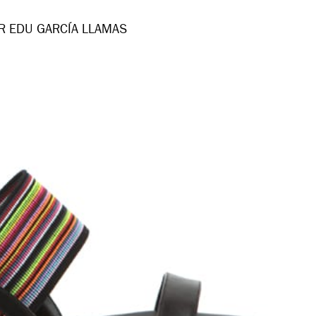
R EDU GARCÍA LLAMAS