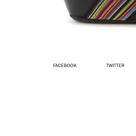
FACEBOOK
TWITTER