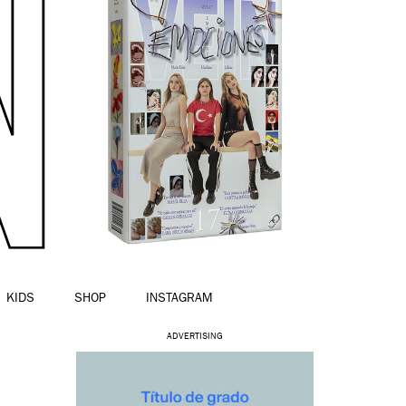
KIDS
SHOP
INSTAGRAM
ADVERTISING