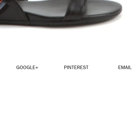
GOOGLE+
PINTEREST
EMAIL