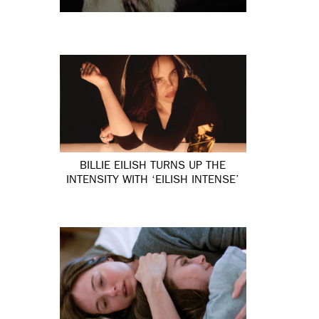
BILLIE EILISH TURNS UP THE
INTENSITY WITH ‘EILISH INTENSE’