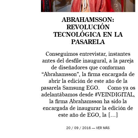
ABRAHAMSSON:
REVOLUCIÓN
TECNOLÓGICA EN LA
PASARELA
Conseguimos entrevistar, instantes
antes del desfile inaugural, a la pareja
de diseñadores que conforman
“Abrahamsson”, la firma encargada de
abrir la edición de este año de la
pasarela Samsung EGO. Como ya os
adelantábamos desde #VEINDIGITAL,
la firma Abrahamsson ha sido la
encargada de inaugurar la edición de
este año de EGO, la […]
20 / 09 / 2016 —
VER MÁS