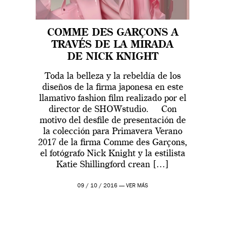
COMME DES GARÇONS A
TRAVÉS DE LA MIRADA
DE NICK KNIGHT
Toda la belleza y la rebeldía de los
diseños de la firma japonesa en este
llamativo fashion film realizado por el
director de SHOWstudio. Con
motivo del desfile de presentación de
la colección para Primavera Verano
2017 de la firma Comme des Garçons,
el fotógrafo Nick Knight y la estilista
Katie Shillingford crean […]
09 / 10 / 2016 —
VER MÁS