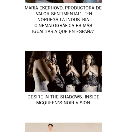
MARIA EKERHOVD, PRODUCTORA DE
‘VALOR SENTIMENTAL’: “EN
NORUEGA LA INDUSTRIA
CINEMATOGRÁFICA ES MÁS
IGUALITARIA QUE EN ESPAÑA”
DESIRE IN THE SHADOWS: INSIDE
MCQUEEN’S NOIR VISION