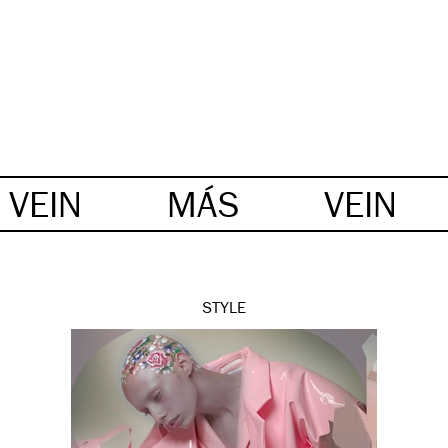
VEIN
MÁS
VEIN
STYLE