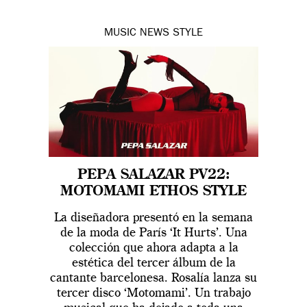
MUSIC
NEWS
STYLE
PEPA SALAZAR PV22:
MOTOMAMI ETHOS STYLE
La diseñadora presentó en la semana
de la moda de París ‘It Hurts’. Una
colección que ahora adapta a la
estética del tercer álbum de la
cantante barcelonesa. Rosalía lanza su
tercer disco ‘Motomami’. Un trabajo