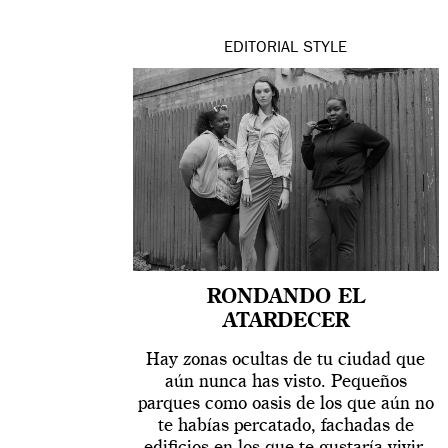
EDITORIAL
STYLE
RONDANDO EL
ATARDECER
Hay zonas ocultas de tu ciudad que
aún nunca has visto. Pequeños
parques como oasis de los que aún no
te habías percatado, fachadas de