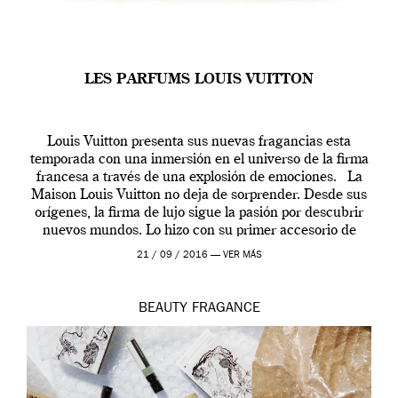
LES PARFUMS LOUIS VUITTON
Louis Vuitton presenta sus nuevas fragancias esta
temporada con una inmersión en el universo de la firma
francesa a través de una explosión de emociones. La
Maison Louis Vuitton no deja de sorprender. Desde sus
orígenes, la firma de lujo sigue la pasión por descubrir
nuevos mundos. Lo hizo con su primer accesorio de
viaje, el […]
21 / 09 / 2016 —
VER MÁS
BEAUTY
FRAGANCE