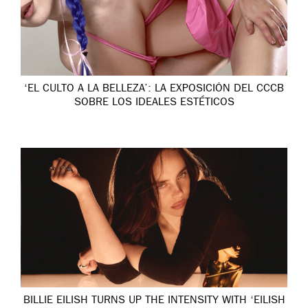
‘EL CULTO A LA BELLEZA’: LA EXPOSICIÓN DEL CCCB
SOBRE LOS IDEALES ESTÉTICOS
BILLIE EILISH TURNS UP THE INTENSITY WITH ‘EILISH