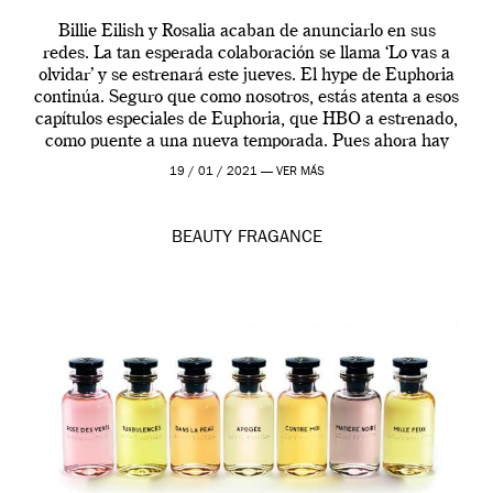
Billie Eilish y Rosalia acaban de anunciarlo en sus
redes. La tan esperada colaboración se llama ‘Lo vas a
olvidar’ y se estrenará este jueves. El hype de Euphoria
continúa. Seguro que como nosotros, estás atenta a esos
capítulos especiales de Euphoria, que HBO a estrenado,
como puente a una nueva temporada. Pues ahora hay
[…]
19 / 01 / 2021 —
VER MÁS
BEAUTY
FRAGANCE