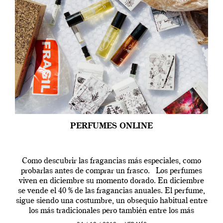
PERFUMES ONLINE
Como descubrir las fragancias más especiales, como
probarlas antes de comprar un frasco. Los perfumes
viven en diciembre su momento dorado. En diciembre
se vende el 40 % de las fragancias anuales. El perfume,
sigue siendo una costumbre, un obsequio habitual entre
los más tradicionales pero también entre los más
modernos. Estos días ha […]