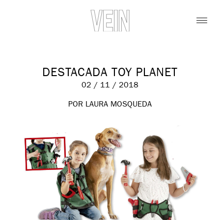
DESTACADA TOY PLANET
02 / 11 / 2018
POR LAURA MOSQUEDA