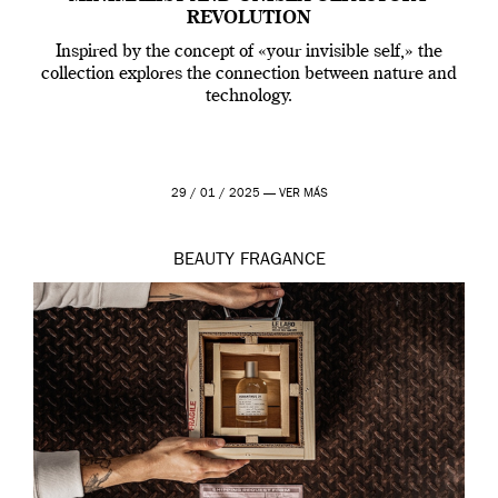
REVOLUTION
Inspired by the concept of «your invisible self,» the
collection explores the connection between nature and
technology.
29 / 01 / 2025 —
VER MÁS
BEAUTY
FRAGANCE