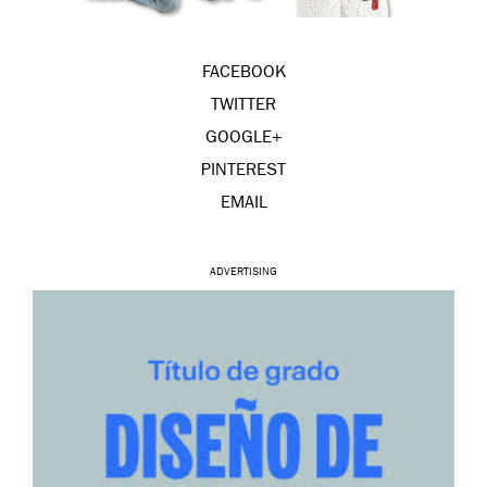
FACEBOOK
TWITTER
GOOGLE+
PINTEREST
EMAIL
ADVERTISING