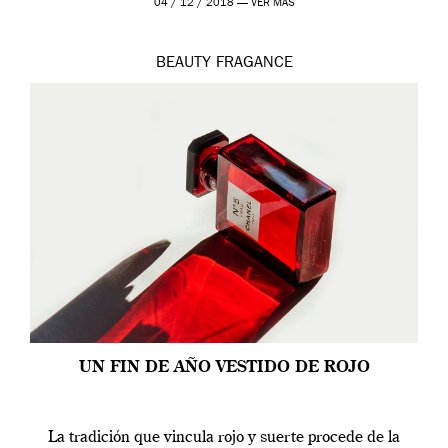
04 / 12 / 2018 —
VER MÁS
BEAUTY
FRAGANCE
UN FIN DE AÑO VESTIDO DE ROJO
La tradición que vincula rojo y suerte procede de la