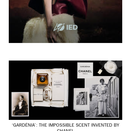
‘GARDÉNIA’: THE IMPOSSIBLE SCENT INVENTED BY