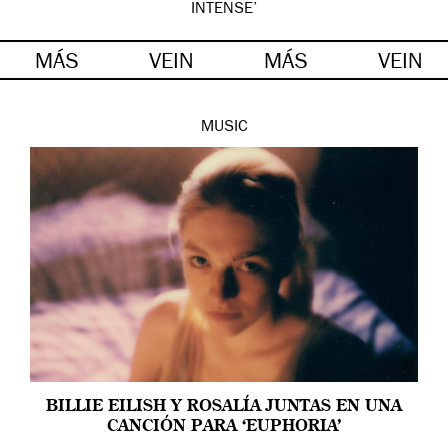
INTENSE’
MÁS
VEIN
MÁS
VEIN
MUSIC
BILLIE EILISH Y ROSALÍA JUNTAS EN UNA
CANCIÓN PARA ‘EUPHORIA’