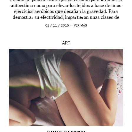
autoestima como para elevar los tejidos a base de unos
ejercicios aeróbicos que desafían la gravedad. Para
demostrar su efectividad, impartieron unas clases de
prueba en el Tate […]
02 / 11 / 2015 —
VER MÁS
ART