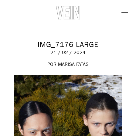
IMG_7176 LARGE
21 / 02 / 2024
POR MARISA FATÁS