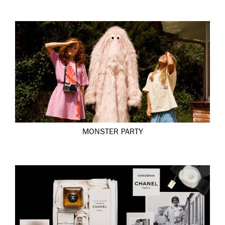
MONSTER PARTY