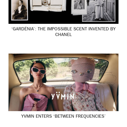
‘GARDÉNIA’: THE IMPOSSIBLE SCENT INVENTED BY
CHANEL
YVMIN ENTERS ‘BETWEEN FREQUENCIES’