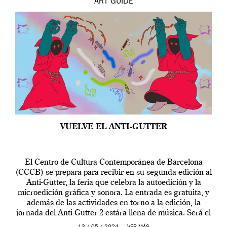
ART
GUIDE
VUELVE EL ANTI-GUTTER
El Centro de Cultura Contemporánea de Barcelona
(CCCB) se prepara para recibir en su segunda edición al
Anti-Gutter, la feria que celebra la autoedición y la
microedición gráfica y sonora. La entrada es gratuita, y
además de las actividades en torno a la edición, la
jornada del Anti-Gutter 2 estára llena de música. Será el
[…]