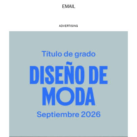
EMAIL
ADVERTISING