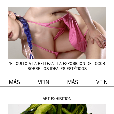
‘EL CULTO A LA BELLEZA’: LA EXPOSICIÓN DEL CCCB
SOBRE LOS IDEALES ESTÉTICOS
MÁS
VEIN
MÁS
VEIN
ART
EXHIBITION