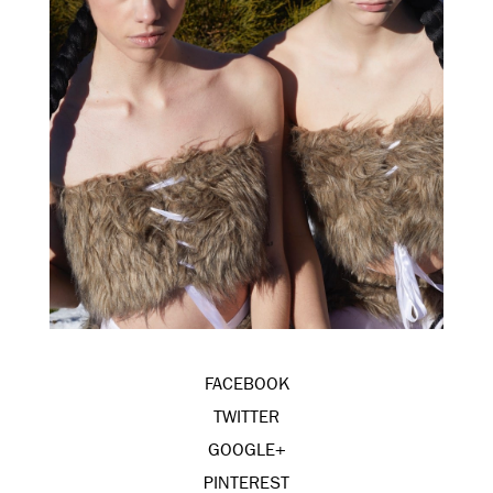
FACEBOOK
TWITTER
GOOGLE+
PINTEREST