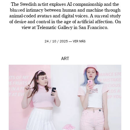
The Swedish artist explores AI companionship and the
blurred intimacy between human and machine through
animal-coded avatars and digital voices. A surreal study
of desire and control in the age of artificial affection. On
view at Telematic Gallery in San Francisco.
24 / 10 / 2025 —
VER MÁS
ART