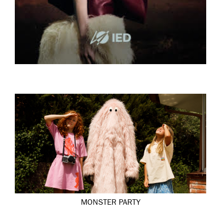
MONSTER PARTY