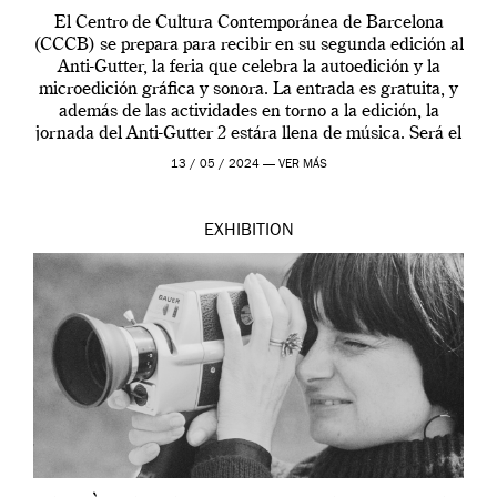
El Centro de Cultura Contemporánea de Barcelona
(CCCB) se prepara para recibir en su segunda edición al
Anti-Gutter, la feria que celebra la autoedición y la
microedición gráfica y sonora. La entrada es gratuita, y
además de las actividades en torno a la edición, la
jornada del Anti-Gutter 2 estára llena de música. Será el
[…]
13 / 05 / 2024 —
VER MÁS
EXHIBITION