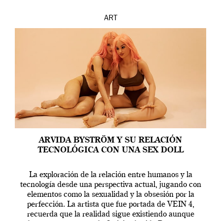
ART
ARVIDA BYSTRÖM Y SU RELACIÓN
TECNOLÓGICA CON UNA SEX DOLL
La exploración de la relación entre humanos y la
tecnología desde una perspectiva actual, jugando con
elementos como la sexualidad y la obsesión por la
perfección. La artista que fue portada de VEIN 4,
recuerda que la realidad sigue existiendo aunque