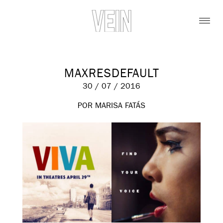
MAXRESDEFAULT
30 / 07 / 2016
POR MARISA FATÁS