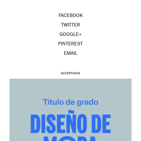
FACEBOOK
TWITTER
GOOGLE+
PINTEREST
EMAIL
ADVERTISING