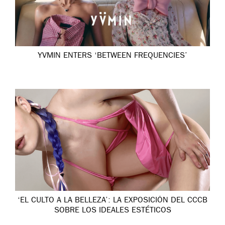
YVMIN ENTERS ‘BETWEEN FREQUENCIES’
‘EL CULTO A LA BELLEZA’: LA EXPOSICIÓN DEL CCCB
SOBRE LOS IDEALES ESTÉTICOS