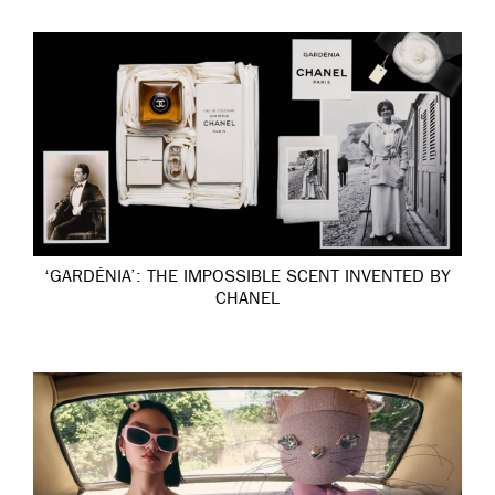
‘GARDÉNIA’: THE IMPOSSIBLE SCENT INVENTED BY
CHANEL