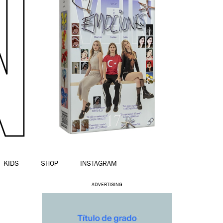
KIDS
SHOP
INSTAGRAM
ADVERTISING