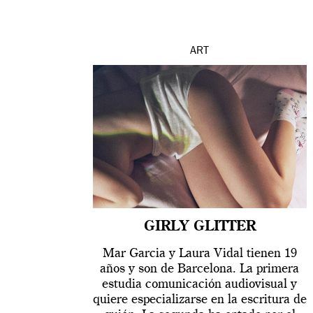
ART
GIRLY GLITTER
Mar Garcia y Laura Vidal tienen 19
años y son de Barcelona. La primera
estudia comunicación audiovisual y
quiere especializarse en la escritura de