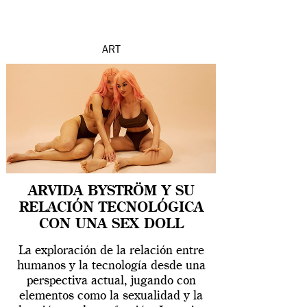
ART
ARVIDA BYSTRÖM Y SU
RELACIÓN TECNOLÓGICA
CON UNA SEX DOLL
La exploración de la relación entre
humanos y la tecnología desde una
perspectiva actual, jugando con
elementos como la sexualidad y la