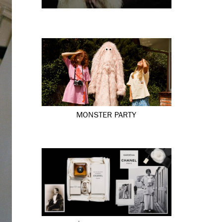
MONSTER PARTY