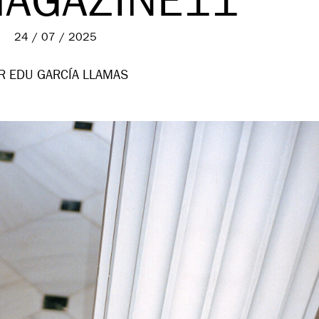
MAGAZINE11
24 / 07 / 2025
R EDU GARCÍA LLAMAS