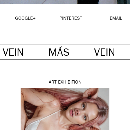
GOOGLE+
PINTEREST
EMAIL
VEIN
MÁS
VEIN
ART
EXHIBITION