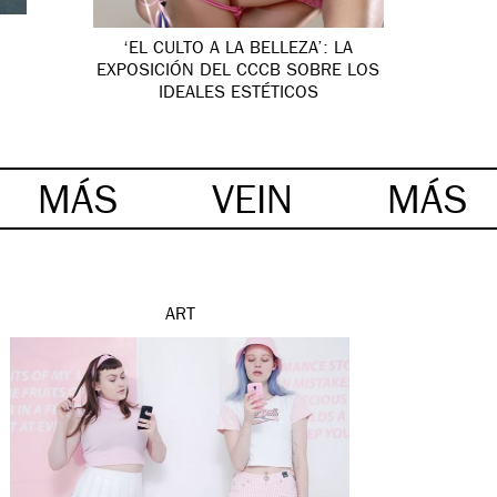
‘EL CULTO A LA BELLEZA’: LA
EXPOSICIÓN DEL CCCB SOBRE LOS
IDEALES ESTÉTICOS
MÁS
VEIN
MÁS
ART