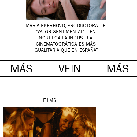
MARIA EKERHOVD, PRODUCTORA DE
‘VALOR SENTIMENTAL’: “EN
NORUEGA LA INDUSTRIA
CINEMATOGRÁFICA ES MÁS
IGUALITARIA QUE EN ESPAÑA”
MÁS
VEIN
MÁS
FILMS