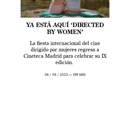
YA ESTÁ AQUÍ ‘DIRECTED
BY WOMEN’
La fiesta internacional del cine
dirigido por mujeres regresa a
Cineteca Madrid para celebrar su IX
edición.
06 / 09 / 2023 —
VER MÁS