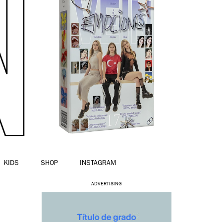
KIDS
SHOP
INSTAGRAM
ADVERTISING