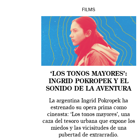
FILMS
‘LOS TONOS MAYORES’:
INGRID POKROPEK Y EL
SONIDO DE LA AVENTURA
La argentina Ingrid Pokropek ha
estrenado su opera prima como
cineasta: ‘Los tonos mayores’, una
caza del tesoro urbana que expone los
miedos y las vicisitudes de una
pubertad de extrarradio.