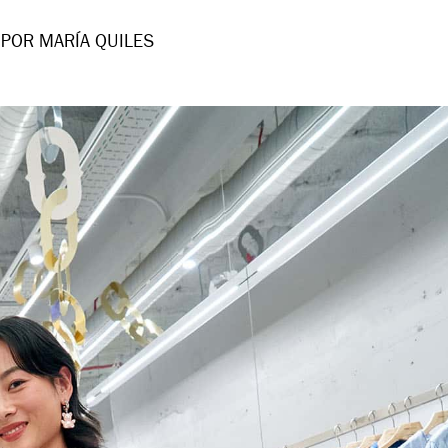
POR MARÍA QUILES