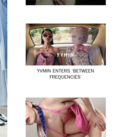
YVMIN ENTERS ‘BETWEEN
FREQUENCIES’