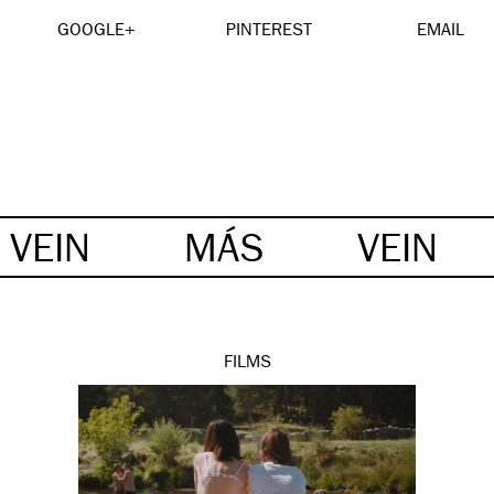
GOOGLE+
PINTEREST
EMAIL
VEIN
MÁS
VEIN
FILMS