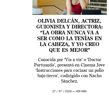
OLIVIA DELCÁN, ACTRIZ,
GUIONISTA Y DIRECTORA:
“LA OBRA NUNCA VA A
SER COMO LA TENÍAS EN
LA CABEZA, Y YO CREO
QUE ES MEJOR”
Conocida por ‘Vis a vis’ o ‘Doctor
Portuondo’, presentó en Cinema Jove
‘Instrucciones para cocinar un pollo
bajo tierra’, codirigido con Nacho
Sánchez.
27 / 07 / 2026 —
VER MÁS