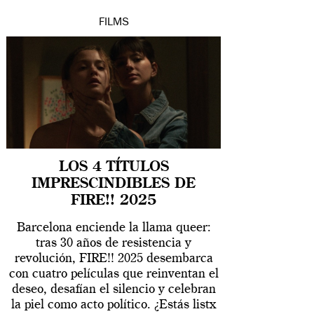
FILMS
LOS 4 TÍTULOS
IMPRESCINDIBLES DE
FIRE!! 2025
Barcelona enciende la llama queer:
tras 30 años de resistencia y
revolución, FIRE!! 2025 desembarca
con cuatro películas que reinventan el
deseo, desafían el silencio y celebran
la piel como acto político. ¿Estás listx