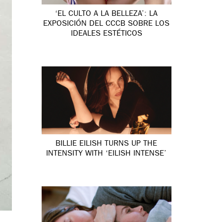
‘EL CULTO A LA BELLEZA’: LA
EXPOSICIÓN DEL CCCB SOBRE LOS
IDEALES ESTÉTICOS
BILLIE EILISH TURNS UP THE
INTENSITY WITH ‘EILISH INTENSE’