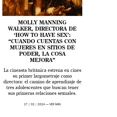
MOLLY MANNING
WALKER, DIRECTORA DE
‘HOW TO HAVE SEX’:
“CUANDO CUENTAS CON
MUJERES EN SITIOS DE
PODER, LA COSA
MEJORA”
La cineasta británica estrena en cines
su primer largometraje como
directora: el camino de aprendizaje de
tres adolescentes que buscan tener
sus primeras relaciones sexuales.
27 / 02 / 2024 —
VER MÁS