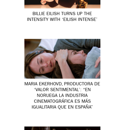
BILLIE EILISH TURNS UP THE
INTENSITY WITH ‘EILISH INTENSE’
MARIA EKERHOVD, PRODUCTORA DE
‘VALOR SENTIMENTAL’: “EN
NORUEGA LA INDUSTRIA
CINEMATOGRÁFICA ES MÁS
IGUALITARIA QUE EN ESPAÑA”