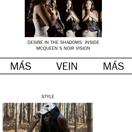
DESIRE IN THE SHADOWS: INSIDE
MCQUEEN’S NOIR VISION
MÁS
VEIN
MÁS
STYLE