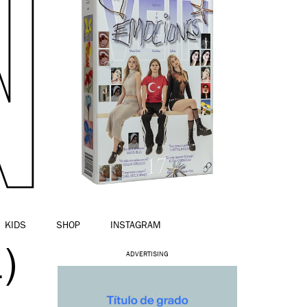
KIDS
SHOP
INSTAGRAM
)
ADVERTISING