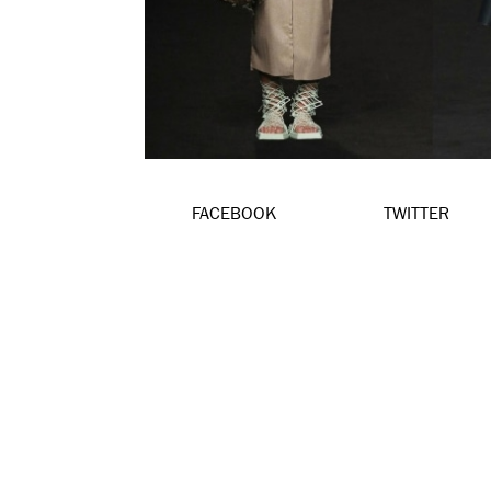
FACEBOOK
TWITTER