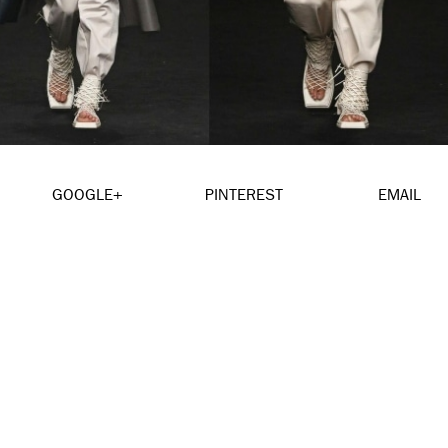
GOOGLE+
PINTEREST
EMAIL