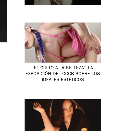
‘EL CULTO A LA BELLEZA’: LA
EXPOSICIÓN DEL CCCB SOBRE LOS
IDEALES ESTÉTICOS