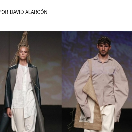
POR DAVID ALARCÓN