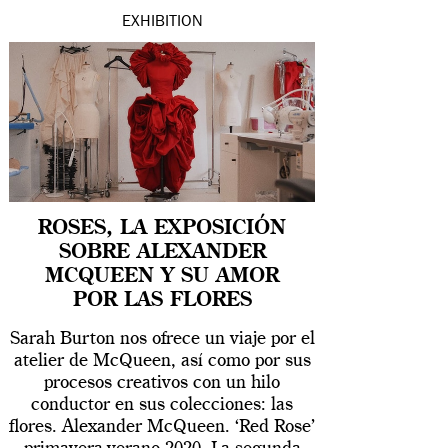
EXHIBITION
ROSES, LA EXPOSICIÓN
SOBRE ALEXANDER
MCQUEEN Y SU AMOR
POR LAS FLORES
Sarah Burton nos ofrece un viaje por el
atelier de McQueen, así como por sus
procesos creativos con un hilo
conductor en sus colecciones: las
flores. Alexander McQueen. ‘Red Rose’