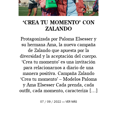
‘CREA TU MOMENTO’ CON
ZALANDO
Protagonizada por Paloma Elsesser y
su hermana Ama, la nueva campaña
de Zalando que apuesta por la
diversidad y la aceptación del cuerpo.
‘Crea tu momento’ es una invitación
para relacionarnos a diario de una
manera positiva. Campaña Zalando
‘Crea tu momento’ – Modelos Paloma
y Ama Elsesser Cada prenda, cada
outfit, cada momento, caracteriza […]
07 / 09 / 2022 —
VER MÁS