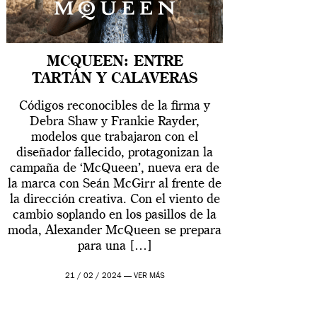
MCQUEEN: ENTRE
TARTÁN Y CALAVERAS
Códigos reconocibles de la firma y
Debra Shaw y Frankie Rayder,
modelos que trabajaron con el
diseñador fallecido, protagonizan la
campaña de ‘McQueen’, nueva era de
la marca con Seán McGirr al frente de
la dirección creativa. Con el viento de
cambio soplando en los pasillos de la
moda, Alexander McQueen se prepara
para una […]
21 / 02 / 2024 —
VER MÁS