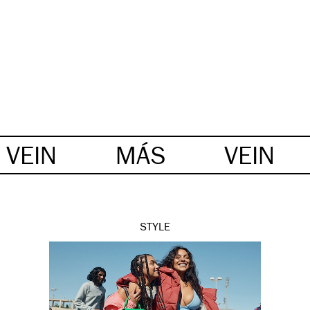
VEIN
MÁS
VEIN
STYLE