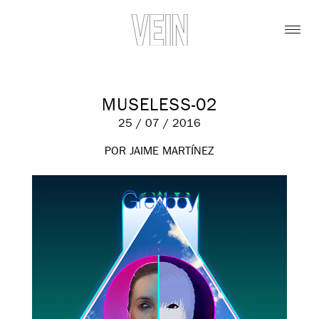
MUSELESS-02
25 / 07 / 2016
POR JAIME MARTÍNEZ