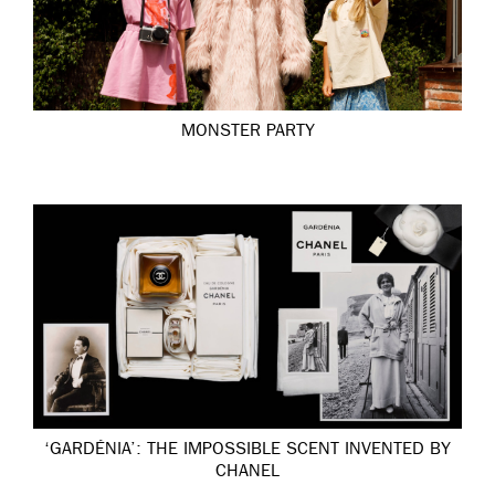
MONSTER PARTY
‘GARDÉNIA’: THE IMPOSSIBLE SCENT INVENTED BY
CHANEL