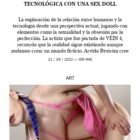
TECNOLÓGICA CON UNA SEX DOLL
La exploración de la relación entre humanos y la
tecnología desde una perspectiva actual, jugando con
elementos como la sexualidad y la obsesión por la
perfección. La artista que fue portada de VEIN 4,
recuerda que la realidad sigue existiendo aunque
podamos crear un mundo ficticio. Arvida Byström cree
que los humanos tienen un complejo […]
21 / 09 / 2022 —
VER MÁS
ART