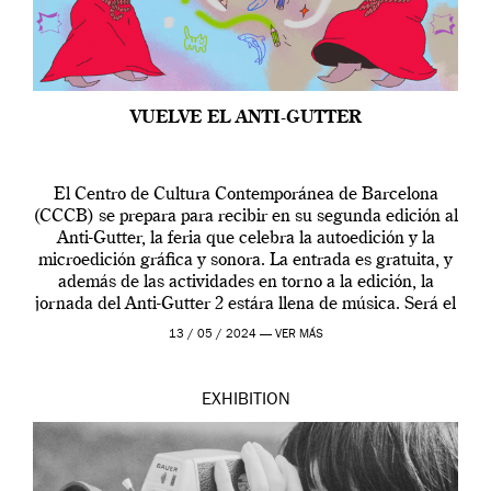
VUELVE EL ANTI-GUTTER
El Centro de Cultura Contemporánea de Barcelona
(CCCB) se prepara para recibir en su segunda edición al
Anti-Gutter, la feria que celebra la autoedición y la
microedición gráfica y sonora. La entrada es gratuita, y
además de las actividades en torno a la edición, la
jornada del Anti-Gutter 2 estára llena de música. Será el
[…]
13 / 05 / 2024 —
VER MÁS
EXHIBITION