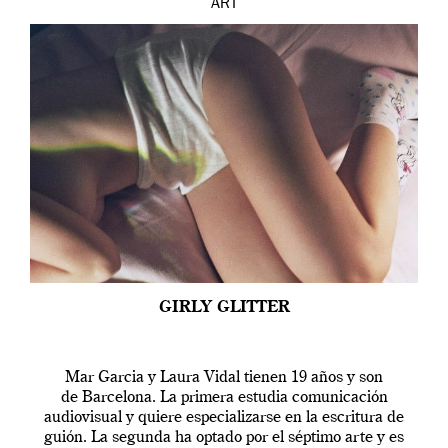
ART
GIRLY GLITTER
Mar Garcia y Laura Vidal tienen 19 años y son
de Barcelona. La primera estudia comunicación
audiovisual y quiere especializarse en la escritura de
guión. La segunda ha optado por el séptimo arte y es