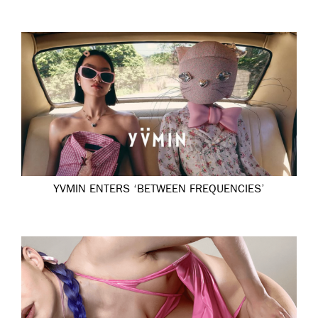
YVMIN ENTERS ‘BETWEEN FREQUENCIES’