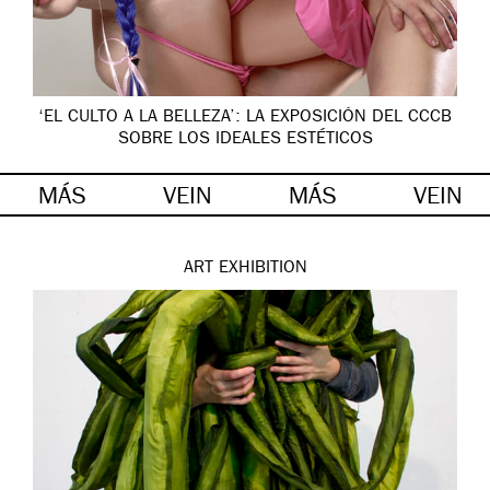
‘EL CULTO A LA BELLEZA’: LA EXPOSICIÓN DEL CCCB
SOBRE LOS IDEALES ESTÉTICOS
MÁS
VEIN
MÁS
VEIN
ART
EXHIBITION