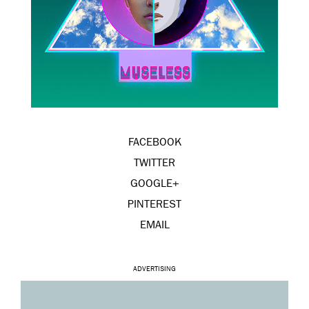
FACEBOOK
TWITTER
GOOGLE+
PINTEREST
EMAIL
ADVERTISING