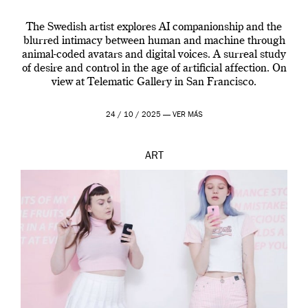
The Swedish artist explores AI companionship and the
blurred intimacy between human and machine through
animal-coded avatars and digital voices. A surreal study
of desire and control in the age of artificial affection. On
view at Telematic Gallery in San Francisco.
24 / 10 / 2025 —
VER MÁS
ART