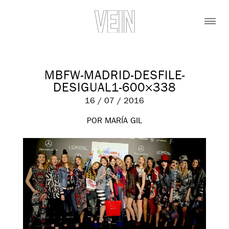
MBFW-MADRID-DESFILE-
DESIGUAL1-600×338
16 / 07 / 2016
POR MARÍA GIL