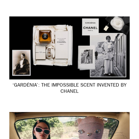
‘GARDÉNIA’: THE IMPOSSIBLE SCENT INVENTED BY
CHANEL