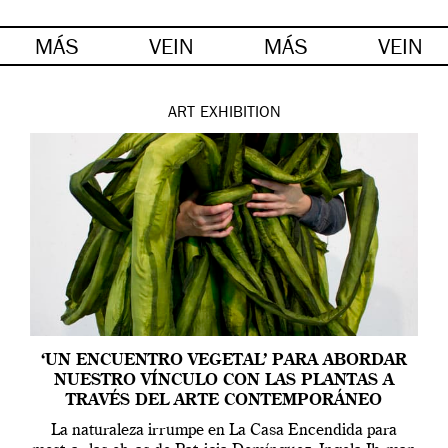
MÁS
VEIN
MÁS
VEIN
ART
EXHIBITION
‘UN ENCUENTRO VEGETAL’ PARA ABORDAR
NUESTRO VÍNCULO CON LAS PLANTAS A
TRAVÉS DEL ARTE CONTEMPORÁNEO
La naturaleza irrumpe en La Casa Encendida para