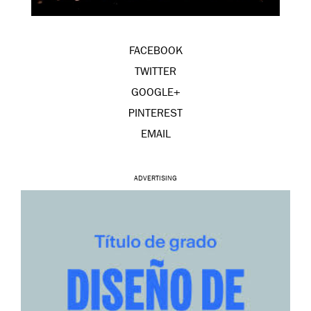
FACEBOOK
TWITTER
GOOGLE+
PINTEREST
EMAIL
ADVERTISING