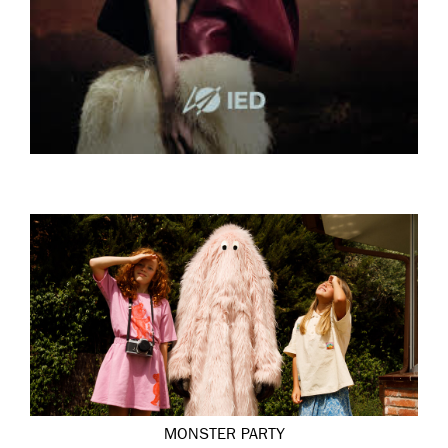
MONSTER PARTY