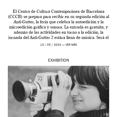
El Centro de Cultura Contemporánea de Barcelona
(CCCB) se prepara para recibir en su segunda edición al
Anti-Gutter, la feria que celebra la autoedición y la
microedición gráfica y sonora. La entrada es gratuita, y
además de las actividades en torno a la edición, la
jornada del Anti-Gutter 2 estára llena de música. Será el
[…]
13 / 05 / 2024 —
VER MÁS
EXHIBITION