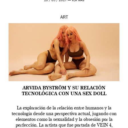
10 / 05 / 2017 —
VER MÁS
ART
ARVIDA BYSTRÖM Y SU RELACIÓN
TECNOLÓGICA CON UNA SEX DOLL
La exploración de la relación entre humanos y la
tecnología desde una perspectiva actual, jugando con
elementos como la sexualidad y la obsesión por la
perfección. La artista que fue portada de VEIN 4,