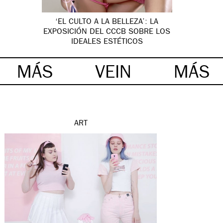
‘EL CULTO A LA BELLEZA’: LA
EXPOSICIÓN DEL CCCB SOBRE LOS
IDEALES ESTÉTICOS
MÁS
VEIN
MÁS
ART