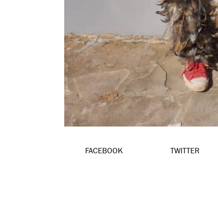
FACEBOOK
TWITTER