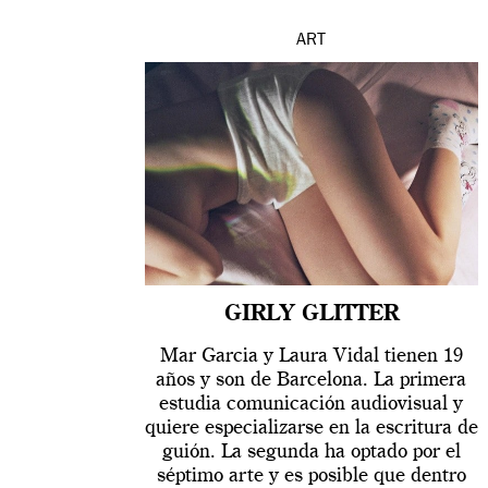
ART
GIRLY GLITTER
Mar Garcia y Laura Vidal tienen 19
años y son de Barcelona. La primera
estudia comunicación audiovisual y
quiere especializarse en la escritura de
guión. La segunda ha optado por el
séptimo arte y es posible que dentro