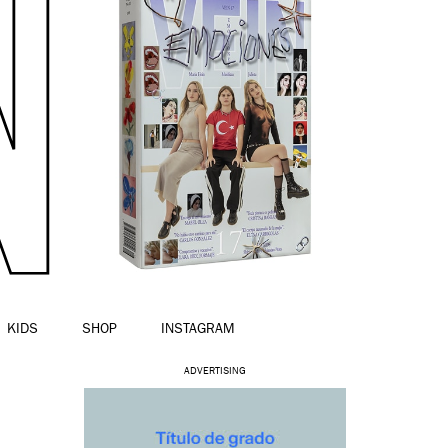
KIDS
SHOP
INSTAGRAM
ADVERTISING