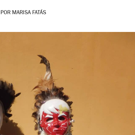
POR MARISA FATÁS