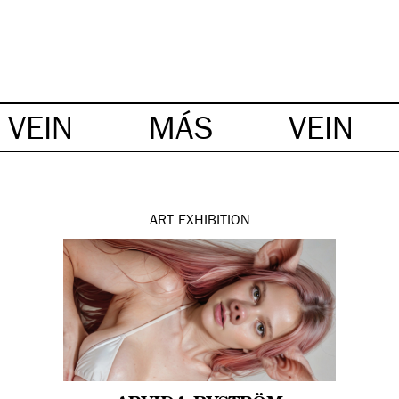
VEIN
MÁS
VEIN
ART
EXHIBITION