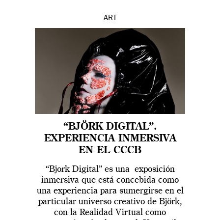
ART
“BJÖRK DIGITAL”.
EXPERIENCIA INMERSIVA
EN EL CCCB
“Bjork Digital” es una exposición
inmersiva que está concebida como
una experiencia para sumergirse en el
particular universo creativo de Björk,
con la Realidad Virtual como