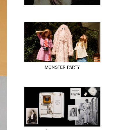
MONSTER PARTY