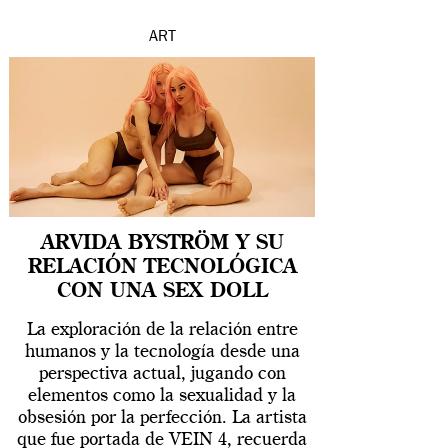
ART
ARVIDA BYSTRÖM Y SU
RELACIÓN TECNOLÓGICA
CON UNA SEX DOLL
La exploración de la relación entre
humanos y la tecnología desde una
perspectiva actual, jugando con
elementos como la sexualidad y la
obsesión por la perfección. La artista
que fue portada de VEIN 4, recuerda