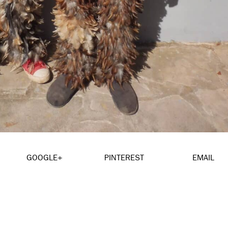
GOOGLE+
PINTEREST
EMAIL