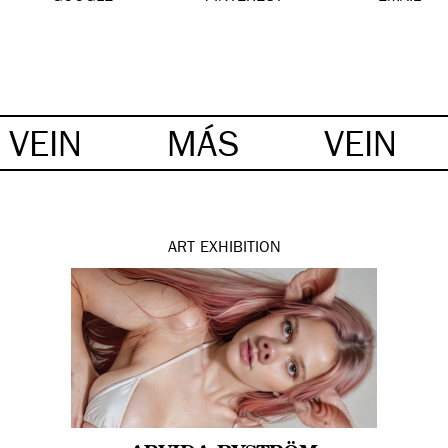
VEIN
MÁS
VEIN
ART
EXHIBITION