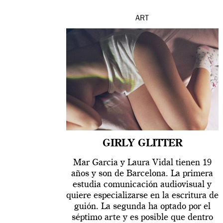
ART
GIRLY GLITTER
Mar Garcia y Laura Vidal tienen 19
años y son de Barcelona. La primera
estudia comunicación audiovisual y
quiere especializarse en la escritura de
guión. La segunda ha optado por el
séptimo arte y es posible que dentro