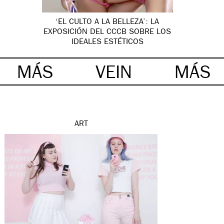
‘EL CULTO A LA BELLEZA’: LA
EXPOSICIÓN DEL CCCB SOBRE LOS
IDEALES ESTÉTICOS
MÁS
VEIN
MÁS
ART