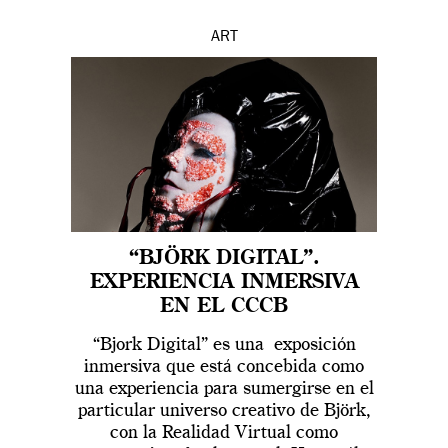
ART
“BJÖRK DIGITAL”.
EXPERIENCIA INMERSIVA
EN EL CCCB
“Bjork Digital” es una exposición
inmersiva que está concebida como
una experiencia para sumergirse en el
particular universo creativo de Björk,
con la Realidad Virtual como