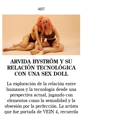
ART
ARVIDA BYSTRÖM Y SU
RELACIÓN TECNOLÓGICA
CON UNA SEX DOLL
La exploración de la relación entre
humanos y la tecnología desde una
perspectiva actual, jugando con
elementos como la sexualidad y la
obsesión por la perfección. La artista
que fue portada de VEIN 4, recuerda