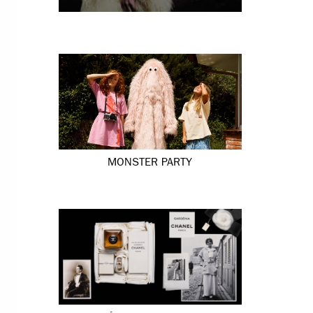
MONSTER PARTY