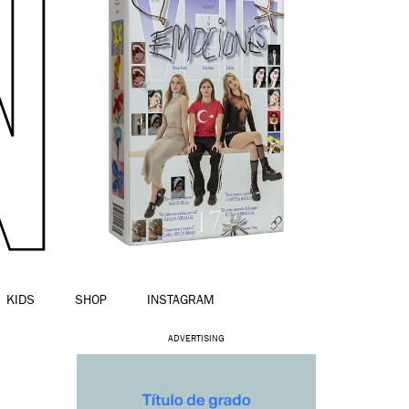
KIDS
SHOP
INSTAGRAM
ADVERTISING