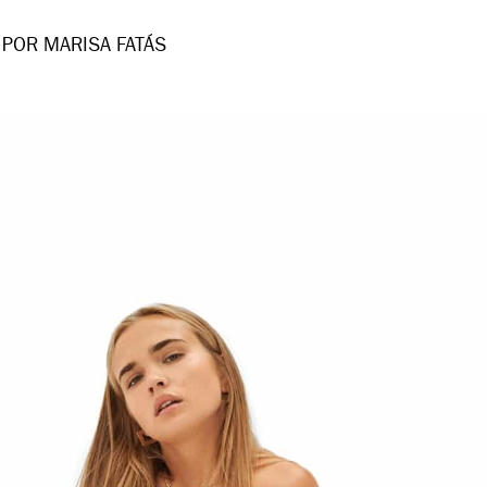
POR MARISA FATÁS