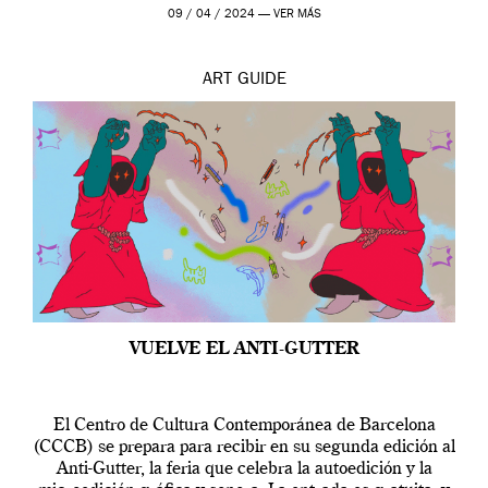
por […]
09 / 04 / 2024 —
VER MÁS
ART
GUIDE
VUELVE EL ANTI-GUTTER
El Centro de Cultura Contemporánea de Barcelona
(CCCB) se prepara para recibir en su segunda edición al
Anti-Gutter, la feria que celebra la autoedición y la