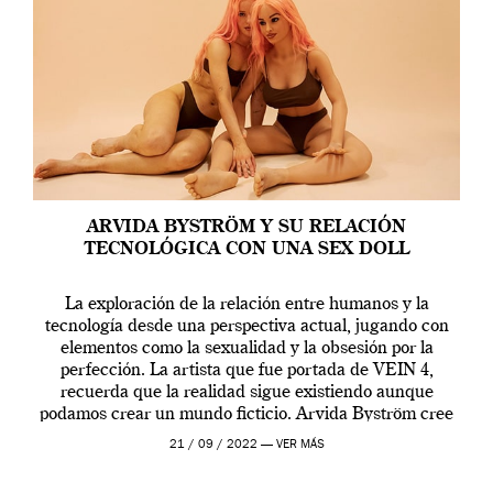
ARVIDA BYSTRÖM Y SU RELACIÓN
TECNOLÓGICA CON UNA SEX DOLL
La exploración de la relación entre humanos y la
tecnología desde una perspectiva actual, jugando con
elementos como la sexualidad y la obsesión por la
perfección. La artista que fue portada de VEIN 4,
recuerda que la realidad sigue existiendo aunque
podamos crear un mundo ficticio. Arvida Byström cree
que los humanos tienen un complejo […]
21 / 09 / 2022 —
VER MÁS