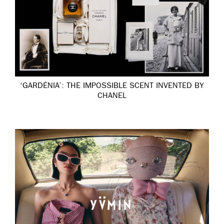
‘GARDÉNIA’: THE IMPOSSIBLE SCENT INVENTED BY
CHANEL