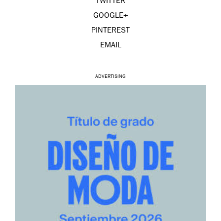
TWITTER
GOOGLE+
PINTEREST
EMAIL
ADVERTISING