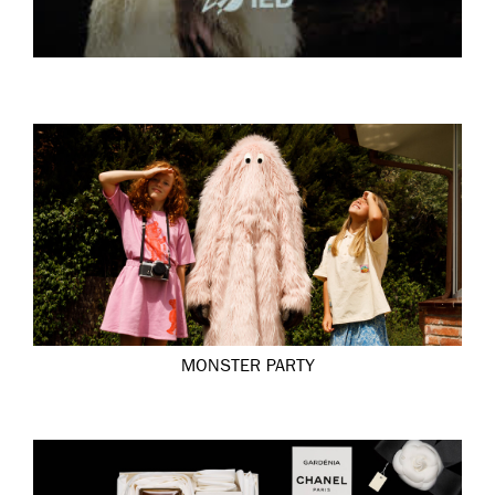
MONSTER PARTY