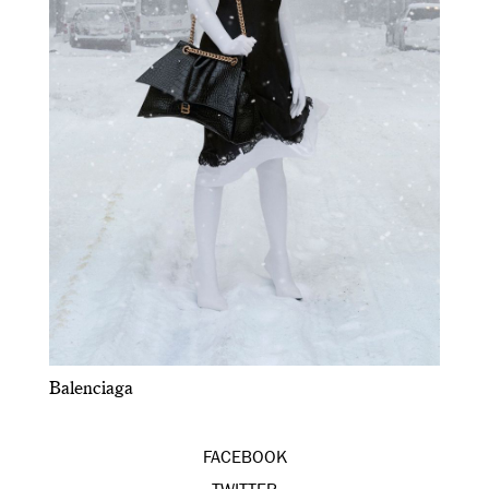
Balenciaga
FACEBOOK