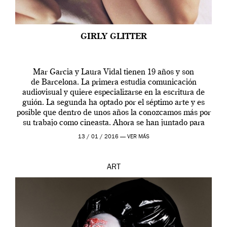
GIRLY GLITTER
Mar Garcia y Laura Vidal tienen 19 años y son
de Barcelona. La primera estudia comunicación
audiovisual y quiere especializarse en la escritura de
guión. La segunda ha optado por el séptimo arte y es
posible que dentro de unos años la conozcamos más por
su trabajo como cineasta. Ahora se han juntado para
contarnos una […]
13 / 01 / 2016 —
VER MÁS
ART