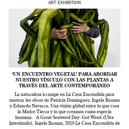
ART
EXHIBITION
‘UN ENCUENTRO VEGETAL’ PARA ABORDAR
NUESTRO VÍNCULO CON LAS PLANTAS A
TRAVÉS DEL ARTE CONTEMPORÁNEO
La naturaleza irrumpe en La Casa Encendida para
mostrar las obras de Patricia Domínguez, Ingela Ihrman
y Eduardo Navarro. Una visión global entre lo que crea
la Madre Tierra y lo que creamos como especia
humana. A Great Seaweed Day: Gut Weed (Ulva
Intestinalis), Ingela Ihrman, 2019 La Casa Encendida de