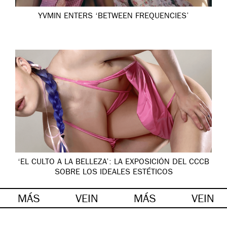
YVMIN ENTERS ‘BETWEEN FREQUENCIES’
‘EL CULTO A LA BELLEZA’: LA EXPOSICIÓN DEL CCCB
SOBRE LOS IDEALES ESTÉTICOS
MÁS
VEIN
MÁS
VEIN