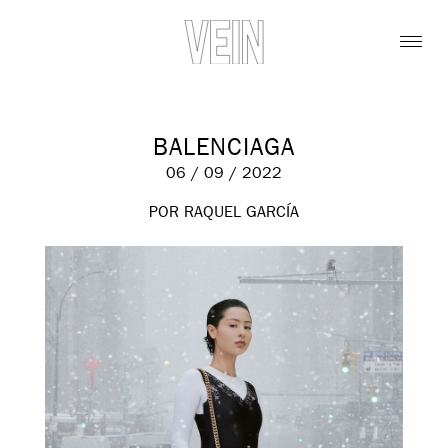
BALENCIAGA
06 / 09 / 2022
POR RAQUEL GARCÍA