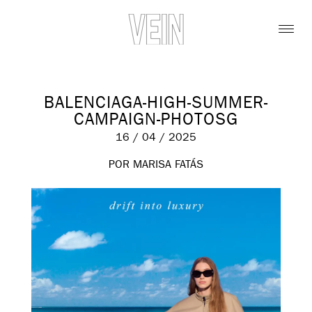
BALENCIAGA-HIGH-SUMMER-
CAMPAIGN-PHOTOSG
16 / 04 / 2025
POR MARISA FATÁS