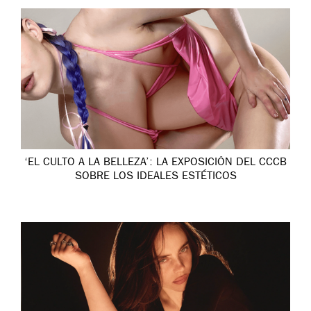
‘EL CULTO A LA BELLEZA’: LA EXPOSICIÓN DEL CCCB
SOBRE LOS IDEALES ESTÉTICOS