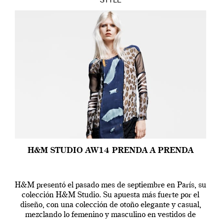
STYLE
H&M STUDIO AW14 PRENDA A PRENDA
H&M presentó el pasado mes de septiembre en París, su
colección H&M Studio. Su apuesta más fuerte por el
diseño, con una colección de otoño elegante y casual,
mezclando lo femenino y masculino en vestidos de