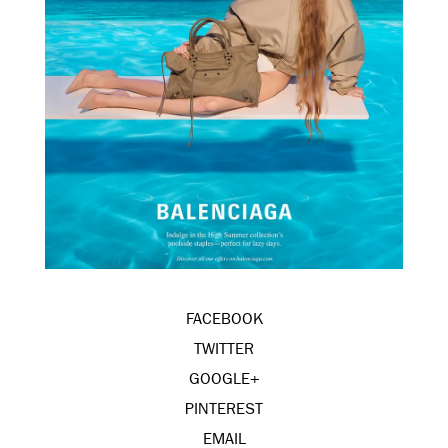
FACEBOOK
TWITTER
GOOGLE+
PINTEREST
EMAIL