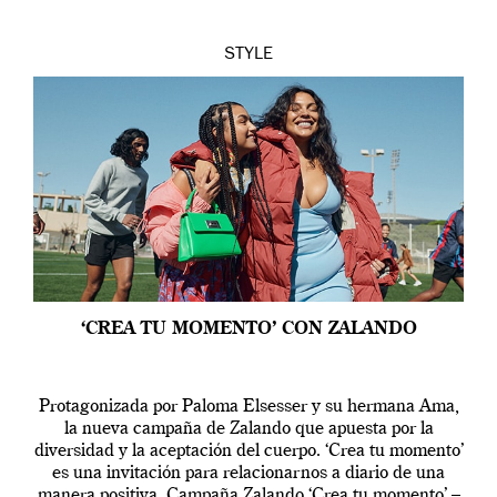
STYLE
‘CREA TU MOMENTO’ CON ZALANDO
Protagonizada por Paloma Elsesser y su hermana Ama,
la nueva campaña de Zalando que apuesta por la
diversidad y la aceptación del cuerpo. ‘Crea tu momento’
es una invitación para relacionarnos a diario de una
manera positiva. Campaña Zalando ‘Crea tu momento’ –