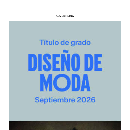
ADVERTISING