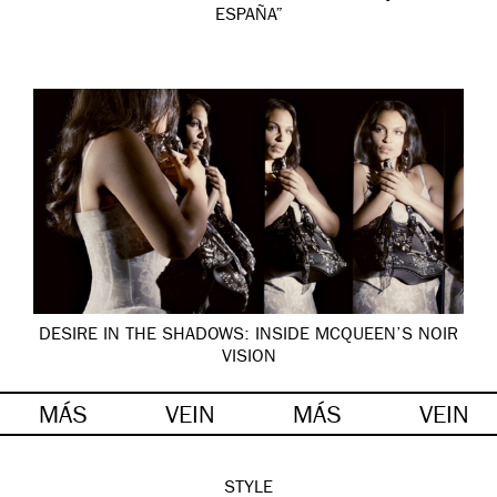
ESPAÑA”
DESIRE IN THE SHADOWS: INSIDE MCQUEEN’S NOIR
VISION
MÁS
VEIN
MÁS
VEIN
STYLE