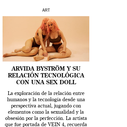
ART
ARVIDA BYSTRÖM Y SU
RELACIÓN TECNOLÓGICA
CON UNA SEX DOLL
La exploración de la relación entre
humanos y la tecnología desde una
perspectiva actual, jugando con
elementos como la sexualidad y la
obsesión por la perfección. La artista
que fue portada de VEIN 4, recuerda