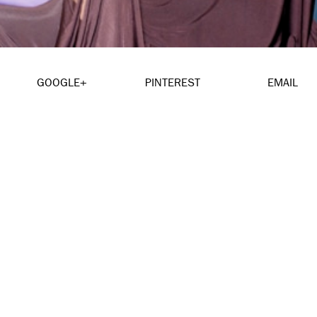
GOOGLE+
PINTEREST
EMAIL