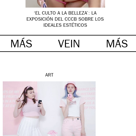
‘EL CULTO A LA BELLEZA’: LA
EXPOSICIÓN DEL CCCB SOBRE LOS
IDEALES ESTÉTICOS
MÁS
VEIN
MÁS
ART