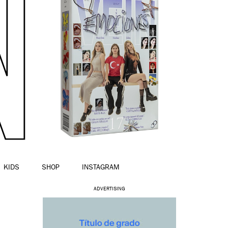
KIDS
SHOP
INSTAGRAM
ADVERTISING