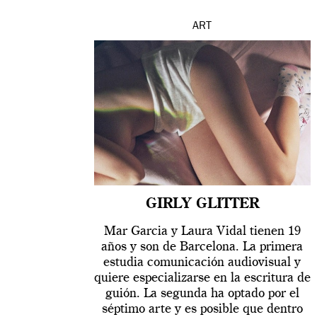
ART
GIRLY GLITTER
Mar Garcia y Laura Vidal tienen 19
años y son de Barcelona. La primera
estudia comunicación audiovisual y
quiere especializarse en la escritura de
guión. La segunda ha optado por el
séptimo arte y es posible que dentro