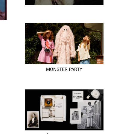
MONSTER PARTY