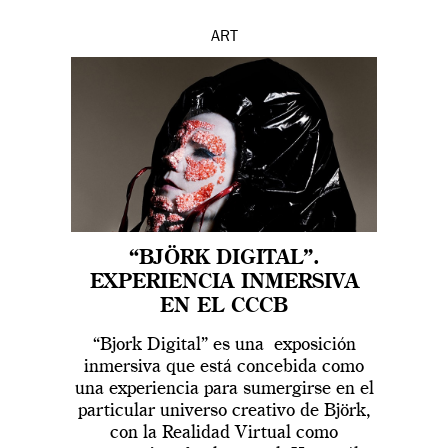
ART
“BJÖRK DIGITAL”.
EXPERIENCIA INMERSIVA
EN EL CCCB
“Bjork Digital” es una exposición
inmersiva que está concebida como
una experiencia para sumergirse en el
particular universo creativo de Björk,
con la Realidad Virtual como