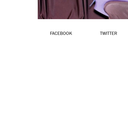
FACEBOOK
TWITTER