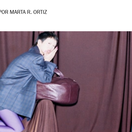
POR MARTA R. ORTIZ