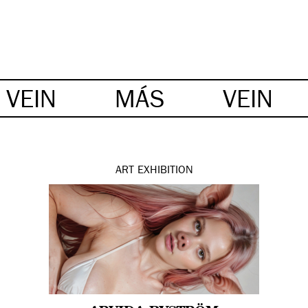
VEIN
MÁS
VEIN
ART
EXHIBITION