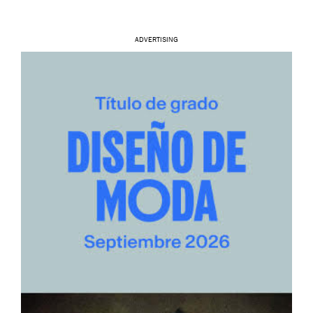
ADVERTISING