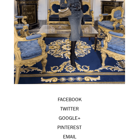
FACEBOOK
TWITTER
GOOGLE+
PINTEREST
EMAIL