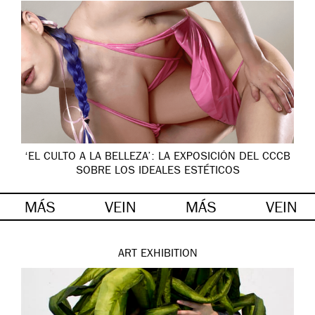
‘EL CULTO A LA BELLEZA’: LA EXPOSICIÓN DEL CCCB
SOBRE LOS IDEALES ESTÉTICOS
MÁS
VEIN
MÁS
VEIN
ART
EXHIBITION