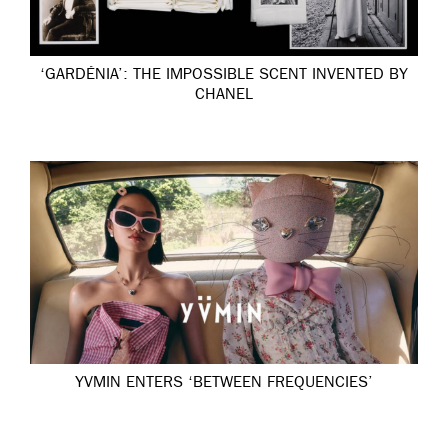
‘GARDÉNIA’: THE IMPOSSIBLE SCENT INVENTED BY
CHANEL
YVMIN ENTERS ‘BETWEEN FREQUENCIES’