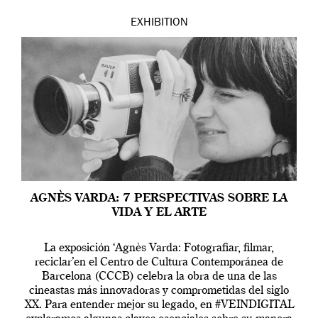
EXHIBITION
AGNÈS VARDA: 7 PERSPECTIVAS SOBRE LA
VIDA Y EL ARTE
La exposición ‘Agnès Varda: Fotografiar, filmar,
reciclar’en el Centro de Cultura Contemporánea de
Barcelona (CCCB) celebra la obra de una de las
cineastas más innovadoras y comprometidas del siglo
XX. Para entender mejor su legado, en #VEINDIGITAL