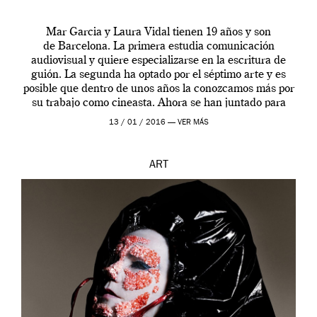
Mar Garcia y Laura Vidal tienen 19 años y son
de Barcelona. La primera estudia comunicación
audiovisual y quiere especializarse en la escritura de
guión. La segunda ha optado por el séptimo arte y es
posible que dentro de unos años la conozcamos más por
su trabajo como cineasta. Ahora se han juntado para
contarnos una […]
13 / 01 / 2016 —
VER MÁS
ART