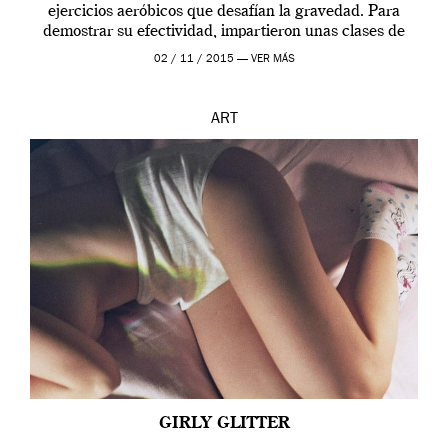
ejercicios aeróbicos que desafían la gravedad. Para
demostrar su efectividad, impartieron unas clases de
prueba en el Tate […]
02 / 11 / 2015 —
VER MÁS
ART
GIRLY GLITTER