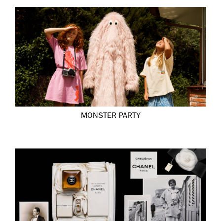
MONSTER PARTY