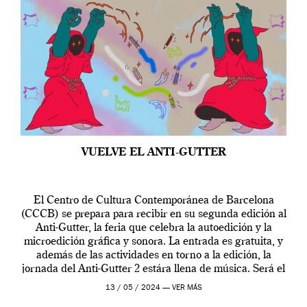
VUELVE EL ANTI-GUTTER
El Centro de Cultura Contemporánea de Barcelona
(CCCB) se prepara para recibir en su segunda edición al
Anti-Gutter, la feria que celebra la autoedición y la
microedición gráfica y sonora. La entrada es gratuita, y
además de las actividades en torno a la edición, la
jornada del Anti-Gutter 2 estára llena de música. Será el
[…]
13 / 05 / 2024 —
VER MÁS