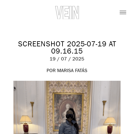
SCREENSHOT 2025-07-19 AT
09.16.15
19 / 07 / 2025
POR MARISA FATÁS