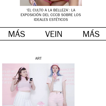
‘EL CULTO A LA BELLEZA’: LA
EXPOSICIÓN DEL CCCB SOBRE LOS
IDEALES ESTÉTICOS
MÁS
VEIN
MÁS
ART