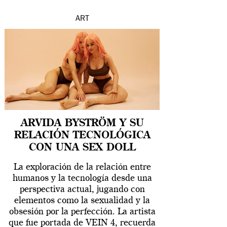
ART
ARVIDA BYSTRÖM Y SU
RELACIÓN TECNOLÓGICA
CON UNA SEX DOLL
La exploración de la relación entre
humanos y la tecnología desde una
perspectiva actual, jugando con
elementos como la sexualidad y la
obsesión por la perfección. La artista
que fue portada de VEIN 4, recuerda