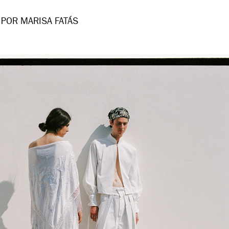
POR MARISA FATÁS