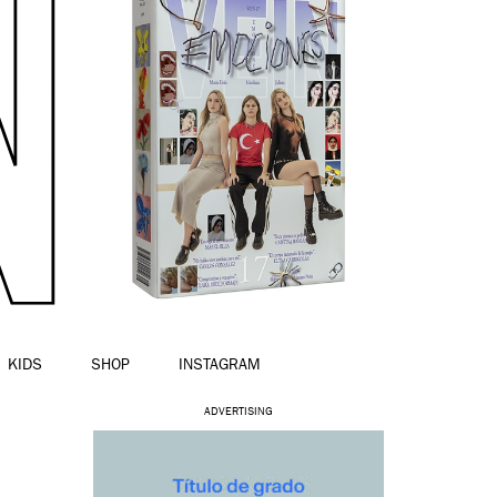
KIDS
SHOP
INSTAGRAM
ADVERTISING