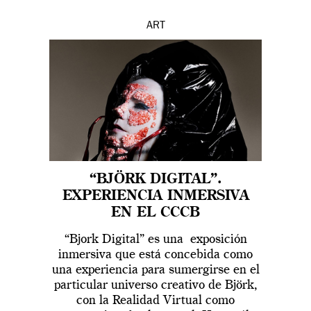
ART
“BJÖRK DIGITAL”.
EXPERIENCIA INMERSIVA
EN EL CCCB
“Bjork Digital” es una exposición
inmersiva que está concebida como
una experiencia para sumergirse en el
particular universo creativo de Björk,
con la Realidad Virtual como