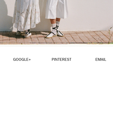
GOOGLE+
PINTEREST
EMAIL