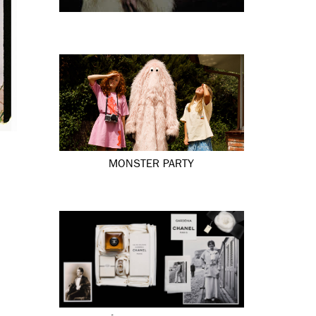
MONSTER PARTY