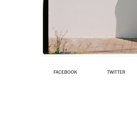
FACEBOOK
TWITTER