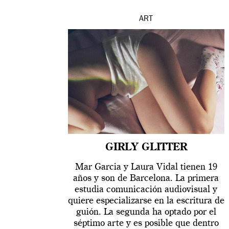
ART
GIRLY GLITTER
Mar Garcia y Laura Vidal tienen 19
años y son de Barcelona. La primera
estudia comunicación audiovisual y
quiere especializarse en la escritura de
guión. La segunda ha optado por el
séptimo arte y es posible que dentro