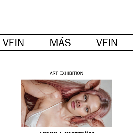
VEIN
MÁS
VEIN
ART
EXHIBITION