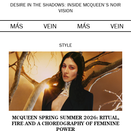
DESIRE IN THE SHADOWS: INSIDE MCQUEEN’S NOIR
VISION
MÁS
VEIN
MÁS
VEIN
STYLE
MCQUEEN SPRING SUMMER 2026: RITUAL,
FIRE AND A CHOREOGRAPHY OF FEMININE
POWER