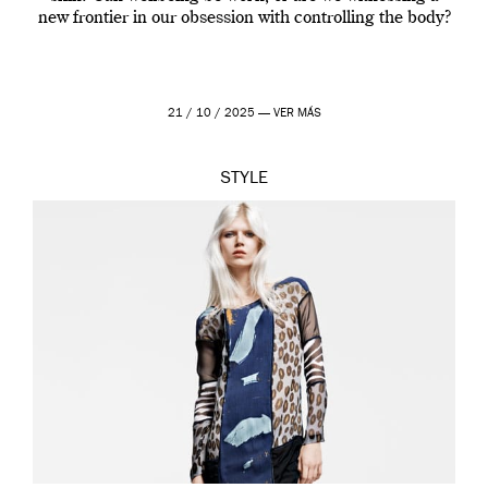
new frontier in our obsession with controlling the body?
21 / 10 / 2025 —
VER MÁS
STYLE