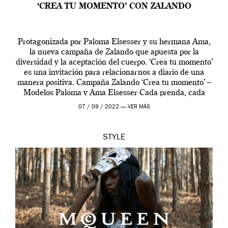
‘CREA TU MOMENTO’ CON ZALANDO
Protagonizada por Paloma Elsesser y su hermana Ama,
la nueva campaña de Zalando que apuesta por la
diversidad y la aceptación del cuerpo. ‘Crea tu momento’
es una invitación para relacionarnos a diario de una
manera positiva. Campaña Zalando ‘Crea tu momento’ –
Modelos Paloma y Ama Elsesser Cada prenda, cada
outfit, cada momento, caracteriza […]
07 / 09 / 2022 —
VER MÁS
STYLE