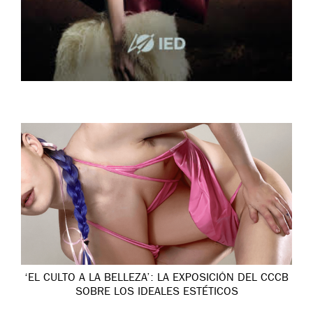
‘EL CULTO A LA BELLEZA’: LA EXPOSICIÓN DEL CCCB
SOBRE LOS IDEALES ESTÉTICOS