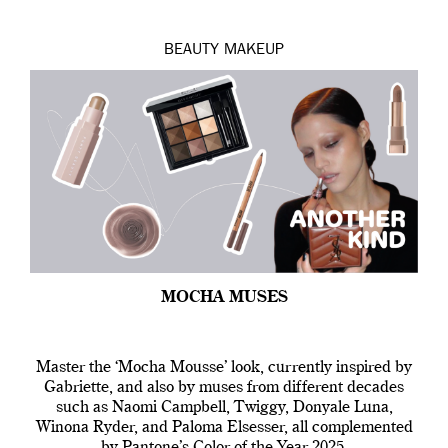
BEAUTY
MAKEUP
MOCHA MUSES
Master the ‘Mocha Mousse’ look, currently inspired by
Gabriette, and also by muses from different decades
such as Naomi Campbell, Twiggy, Donyale Luna,
Winona Ryder, and Paloma Elsesser, all complemented