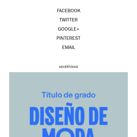
FACEBOOK
TWITTER
GOOGLE+
PINTEREST
EMAIL
ADVERTISING