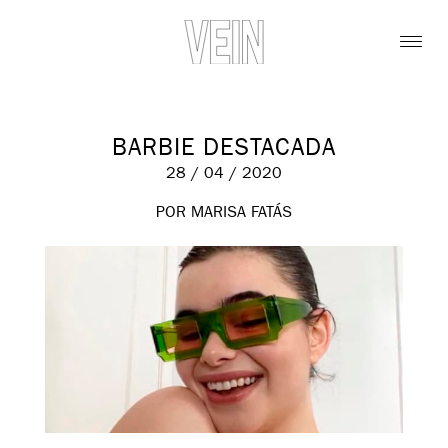
BARBIE DESTACADA
28 / 04 / 2020
POR MARISA FATÁS