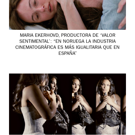
MARIA EKERHOVD, PRODUCTORA DE ‘VALOR
SENTIMENTAL’: “EN NORUEGA LA INDUSTRIA
CINEMATOGRÁFICA ES MÁS IGUALITARIA QUE EN
ESPAÑA”